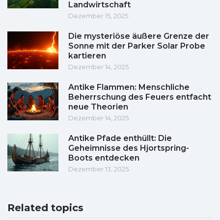
Landwirtschaft
Dezember 15, 2025
Die mysteriöse äußere Grenze der
Sonne mit der Parker Solar Probe
kartieren
Dezember 14, 2025
Antike Flammen: Menschliche
Beherrschung des Feuers entfacht
neue Theorien
Dezember 14, 2025
Antike Pfade enthüllt: Die
Geheimnisse des Hjortspring-
Boots entdecken
Dezember 13, 2025
Related topics