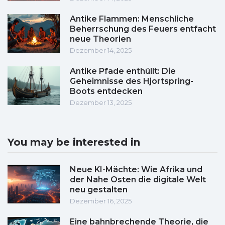
Antike Flammen: Menschliche
Beherrschung des Feuers entfacht
neue Theorien
Dezember 14, 2025
Antike Pfade enthüllt: Die
Geheimnisse des Hjortspring-
Boots entdecken
Dezember 13, 2025
You may be interested in
Neue KI-Mächte: Wie Afrika und
der Nahe Osten die digitale Welt
neu gestalten
Dezember 16, 2025
Eine bahnbrechende Theorie, die