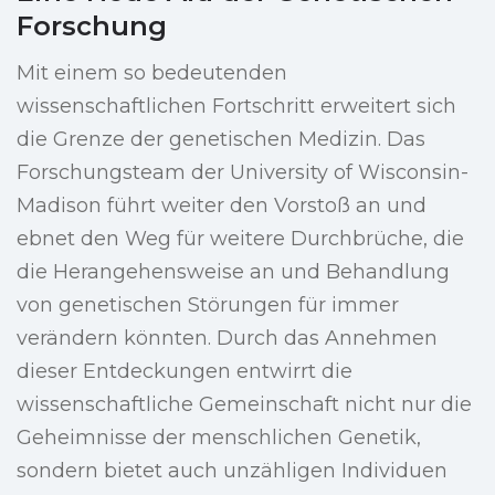
Forschung
Mit einem so bedeutenden
wissenschaftlichen Fortschritt erweitert sich
die Grenze der genetischen Medizin. Das
Forschungsteam der University of Wisconsin-
Madison führt weiter den Vorstoß an und
ebnet den Weg für weitere Durchbrüche, die
die Herangehensweise an und Behandlung
von genetischen Störungen für immer
verändern könnten. Durch das Annehmen
dieser Entdeckungen entwirrt die
wissenschaftliche Gemeinschaft nicht nur die
Geheimnisse der menschlichen Genetik,
sondern bietet auch unzähligen Individuen