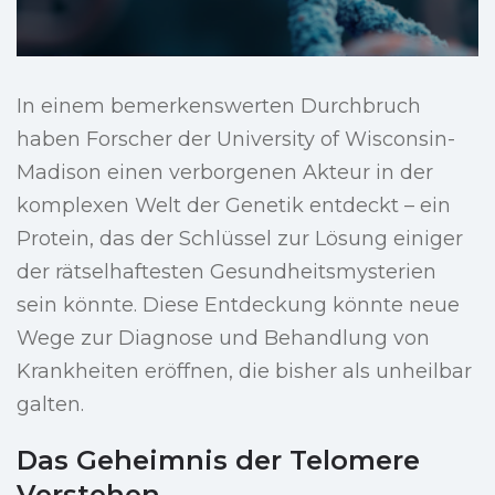
In einem bemerkenswerten Durchbruch
haben Forscher der University of Wisconsin-
Madison einen verborgenen Akteur in der
komplexen Welt der Genetik entdeckt – ein
Protein, das der Schlüssel zur Lösung einiger
der rätselhaftesten Gesundheitsmysterien
sein könnte. Diese Entdeckung könnte neue
Wege zur Diagnose und Behandlung von
Krankheiten eröffnen, die bisher als unheilbar
galten.
Das Geheimnis der Telomere
Verstehen