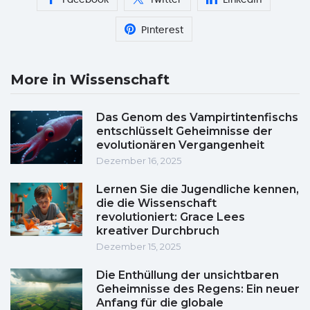
Pinterest
More in Wissenschaft
Das Genom des Vampirtintenfischs
entschlüsselt Geheimnisse der
evolutionären Vergangenheit
Dezember 16, 2025
Lernen Sie die Jugendliche kennen,
die die Wissenschaft
revolutioniert: Grace Lees
kreativer Durchbruch
Dezember 15, 2025
Die Enthüllung der unsichtbaren
Geheimnisse des Regens: Ein neuer
Anfang für die globale