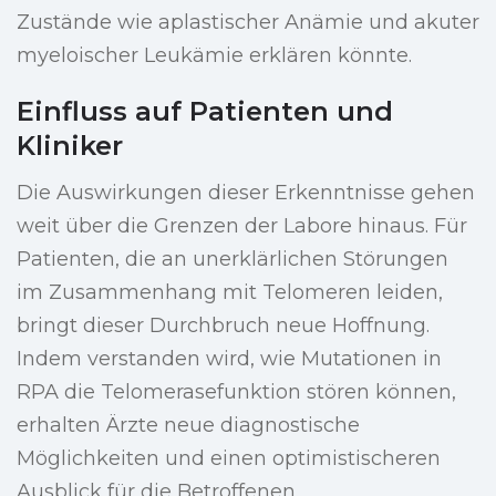
Zustände wie aplastischer Anämie und akuter
myeloischer Leukämie erklären könnte.
Einfluss auf Patienten und
Kliniker
Die Auswirkungen dieser Erkenntnisse gehen
weit über die Grenzen der Labore hinaus. Für
Patienten, die an unerklärlichen Störungen
im Zusammenhang mit Telomeren leiden,
bringt dieser Durchbruch neue Hoffnung.
Indem verstanden wird, wie Mutationen in
RPA die Telomerasefunktion stören können,
erhalten Ärzte neue diagnostische
Möglichkeiten und einen optimistischeren
Ausblick für die Betroffenen.