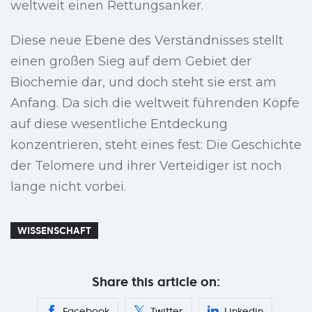
weltweit einen Rettungsanker.
Diese neue Ebene des Verständnisses stellt
einen großen Sieg auf dem Gebiet der
Biochemie dar, und doch steht sie erst am
Anfang. Da sich die weltweit führenden Köpfe
auf diese wesentliche Entdeckung
konzentrieren, steht eines fest: Die Geschichte
der Telomere und ihrer Verteidiger ist noch
lange nicht vorbei.
WISSENSCHAFT
Share this article on:
Facebook
Twitter
Linkedin