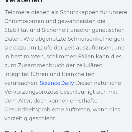
Telomere dienen als Schutzkappen für unsere
Chromosomen und gewährleisten die
Stabilität und Sicherheit unserer genetischen
Daten. Wie abgenutzte Schnürsenkel neigen
sie dazu, im Laufe der Zeit auszufransen, und
in bestimmten, schlimmen Fällen kann dies
zum Zusammenbruch der zellulären
Integrität führen und Krankheiten
verursachen.
ScienceDaily
Dieser natürliche
Verkürzungsprozess beschleunigt sich mit
dem Alter, doch können ernsthafte
Gesundheitsprobleme auftreten, wenn dies
vorzeitig geschieht.