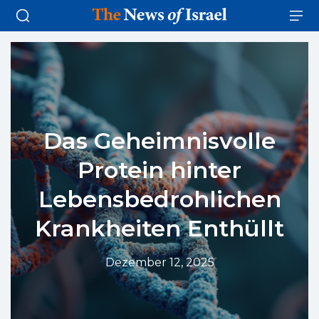
Das Geheimnisvolle
Protein hinter
Lebensbedrohlichen
Krankheiten Enthüllt
Dezember 12, 2025