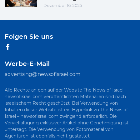
Dezember 16, 2025
Folgen Sie uns
Werbe-E-Mail
advertising@newsofisrael.com
Alle Rechte an den auf der Website The News of Israel –
newsofisrael.com veröffentlichten Materialien sind nach
israelischem Recht geschützt. Bei Verwendung von
Inhalten dieser Website ist ein Hyperlink zu The News of
Israel – newsofisrael.com zwingend erforderlich. Die
Vervielfältigung exklusiver Artikel ohne Genehmigung ist
untersagt. Die Verwendung von Fotomaterial von
Agenturen ist ebenfalls nicht gestattet.