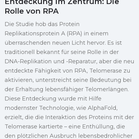
Entdeckung im Zentrum: Die
Rolle von RPA
Die Studie hob das Protein
Replikationsprotein A (RPA) in einem
überraschenden neuen Licht hervor. Es ist
traditionell bekannt für seine Rolle in der
DNA-Replikation und -Reparatur, aber die neu
entdeckte Fähigkeit von RPA, Telomerase zu
aktivieren, unterstreicht seine Bedeutung bei
der Erhaltung lebensfähiger Telomerlängen.
Diese Entdeckung wurde mit Hilfe
modernster Technologie, wie AlphaFold,
erzielt, die die Interaktion des Proteins mit der
Telomerase kartierte – eine Enthüllung, die
den plötzlichen Ausbruch lebensbedrohlicher