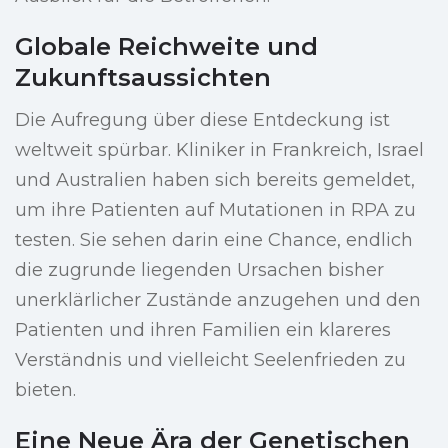
Globale Reichweite und
Zukunftsaussichten
Die Aufregung über diese Entdeckung ist
weltweit spürbar. Kliniker in Frankreich, Israel
und Australien haben sich bereits gemeldet,
um ihre Patienten auf Mutationen in RPA zu
testen. Sie sehen darin eine Chance, endlich
die zugrunde liegenden Ursachen bisher
unerklärlicher Zustände anzugehen und den
Patienten und ihren Familien ein klareres
Verständnis und vielleicht Seelenfrieden zu
bieten.
Eine Neue Ära der Genetischen