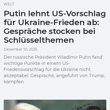
WELT
Putin lehnt US-Vorschlag
für Ukraine-Frieden ab:
Gespräche stocken bei
Schlüsselthemen
Dezember 10, 2025
Der russische Präsident Wladimir Putin fand
wichtige Punkte in einem US-
Friedensvorschlag für die Ukraine nicht
akzeptabel. Gespräche, angeführt von Trump,
kämpfen.