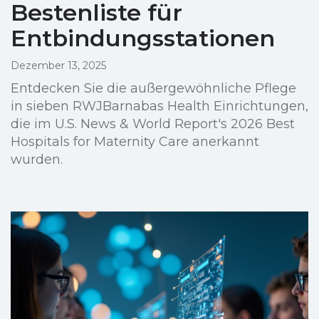
Bestenliste für
Entbindungsstationen
Dezember 13, 2025
Entdecken Sie die außergewöhnliche Pflege
in sieben RWJBarnabas Health Einrichtungen,
die im U.S. News & World Report's 2026 Best
Hospitals for Maternity Care anerkannt
wurden.