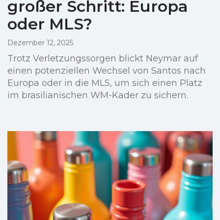
großer Schritt: Europa
oder MLS?
Dezember 12, 2025
Trotz Verletzungssorgen blickt Neymar auf
einen potenziellen Wechsel von Santos nach
Europa oder in die MLS, um sich einen Platz
im brasilianischen WM-Kader zu sichern.