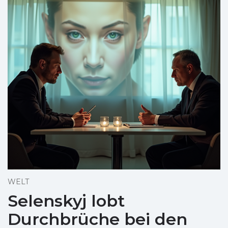
WELT
Selenskyj lobt
Durchbrüche bei den