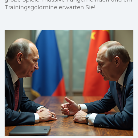
Trainingsgoldmine erwarten Sie!