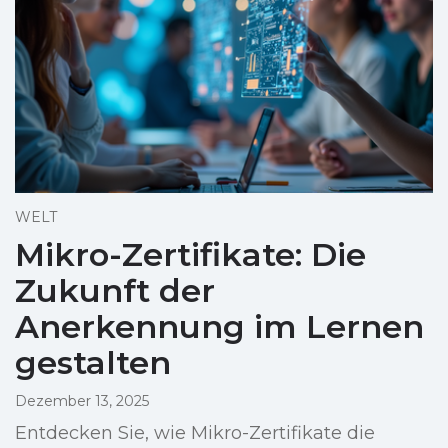
WELT
Mikro-Zertifikate: Die
Zukunft der
Anerkennung im Lernen
gestalten
Dezember 13, 2025
Entdecken Sie, wie Mikro-Zertifikate die