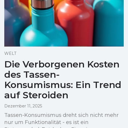
WELT
Die Verborgenen Kosten
des Tassen-
Konsumismus: Ein Trend
auf Steroiden
Dezember 11, 2025
Tassen-Konsumismus dreht sich nicht mehr
nur um Funktionalität - es ist ein