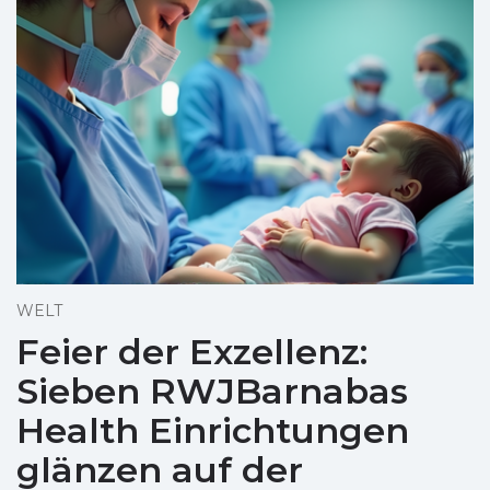
WELT
Feier der Exzellenz:
Sieben RWJBarnabas
Health Einrichtungen
glänzen auf der