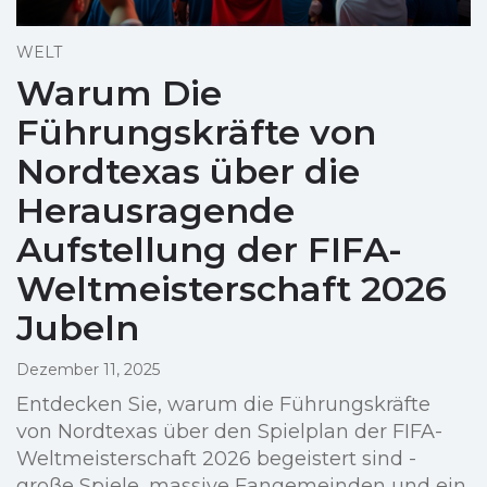
WELT
Warum Die
Führungskräfte von
Nordtexas über die
Herausragende
Aufstellung der FIFA-
Weltmeisterschaft 2026
Jubeln
Dezember 11, 2025
Entdecken Sie, warum die Führungskräfte
von Nordtexas über den Spielplan der FIFA-
Weltmeisterschaft 2026 begeistert sind -
große Spiele, massive Fangemeinden und ein