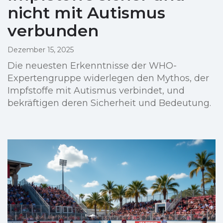
nicht mit Autismus
verbunden
Dezember 15, 2025
Die neuesten Erkenntnisse der WHO-
Expertengruppe widerlegen den Mythos, der
Impfstoffe mit Autismus verbindet, und
bekräftigen deren Sicherheit und Bedeutung.