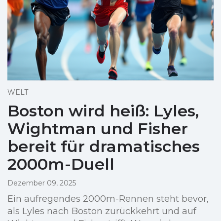
WELT
Boston wird heiß: Lyles,
Wightman und Fisher
bereit für dramatisches
2000m-Duell
Dezember 09, 2025
Ein aufregendes 2000m-Rennen steht bevor,
als Lyles nach Boston zurückkehrt und auf