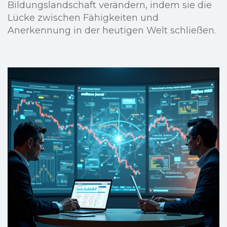
Bildungslandschaft verändern, indem sie die
Lücke zwischen Fähigkeiten und
Anerkennung in der heutigen Welt schließen.