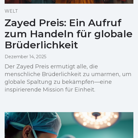
WELT
Zayed Preis: Ein Aufruf
zum Handeln für globale
Brüderlichkeit
Dezember 14, 2025
Der Zayed Preis ermutigt alle, die
menschliche Brüderlichkeit zu umarmen, um
globale Spaltung zu bekämpfen—eine
inspirierende Mission für Einheit.