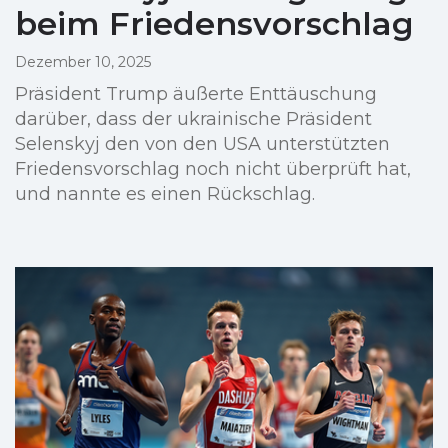
beim Friedensvorschlag
Dezember 10, 2025
Präsident Trump äußerte Enttäuschung
darüber, dass der ukrainische Präsident
Selenskyj den von den USA unterstützten
Friedensvorschlag noch nicht überprüft hat,
und nannte es einen Rückschlag.