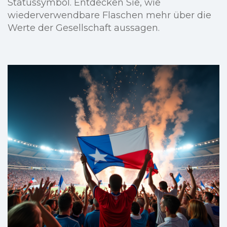
Statussymbol. Entdecken Sie, wie
wiederverwendbare Flaschen mehr über die
Werte der Gesellschaft aussagen.