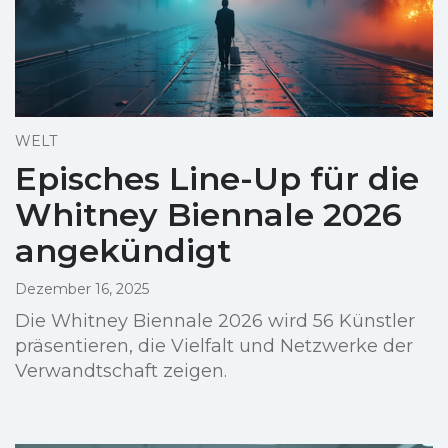
WELT
Episches Line-Up für die
Whitney Biennale 2026
angekündigt
Dezember 16, 2025
Die Whitney Biennale 2026 wird 56 Künstler
präsentieren, die Vielfalt und Netzwerke der
Verwandtschaft zeigen.