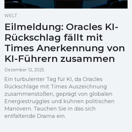
WELT
Eilmeldung: Oracles KI-
Rückschlag fällt mit
Times Anerkennung von
KI-Führern zusammen
Dezember 12, 2025
Ein turbulenter Tag für KI, da Oracles
Rückschläge mit Times Auszeichnung
zusammenstoßen, geprägt von globalen
Energiestruggles und kühnen politischen
Manövern. Tauchen Sie in das sich
entfaltende Drama ein.