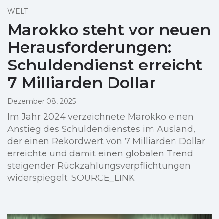
WELT
Marokko steht vor neuen
Herausforderungen:
Schuldendienst erreicht
7 Milliarden Dollar
Dezember 08, 2025
Im Jahr 2024 verzeichnete Marokko einen
Anstieg des Schuldendienstes im Ausland,
der einen Rekordwert von 7 Milliarden Dollar
erreichte und damit einen globalen Trend
steigender Rückzahlungsverpflichtungen
widerspiegelt. SOURCE_LINK