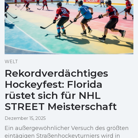
WELT
Rekordverdächtiges
Hockeyfest: Florida
rüstet sich für NHL
STREET Meisterschaft
Dezember 15, 2025
Ein außergewöhnlicher Versuch des größten
eintägigen Straßenhockeyturniers wird in