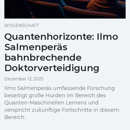
WISSENSCHAFT
Quantenhorizonte: Ilmo
Salmenperäs
bahnbrechende
Doktorverteidigung
Dezember 12, 2025
Ilmo Salmenperäs umfassende Forschung
beseitigt große Hürden im Bereich des
Quanten-Maschinellen Lernens und
verspricht zukünftige Fortschritte in diesem
Bereich.