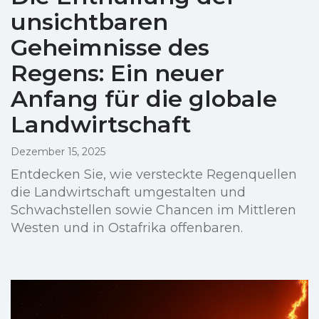
unsichtbaren
Geheimnisse des
Regens: Ein neuer
Anfang für die globale
Landwirtschaft
Dezember 15, 2025
Entdecken Sie, wie versteckte Regenquellen
die Landwirtschaft umgestalten und
Schwachstellen sowie Chancen im Mittleren
Westen und in Ostafrika offenbaren.