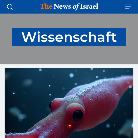
Wissenschaft