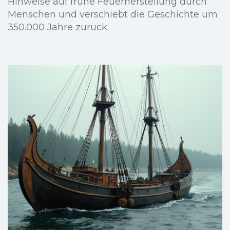
Hinweise auf frühe Feuerherstellung durch
Menschen und verschiebt die Geschichte um
350.000 Jahre zurück.