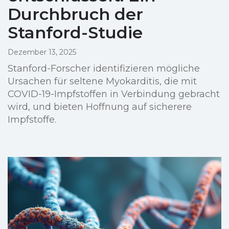
Durchbruch der
Stanford-Studie
Dezember 13, 2025
Stanford-Forscher identifizieren mögliche
Ursachen für seltene Myokarditis, die mit
COVID-19-Impfstoffen in Verbindung gebracht
wird, und bieten Hoffnung auf sicherere
Impfstoffe.