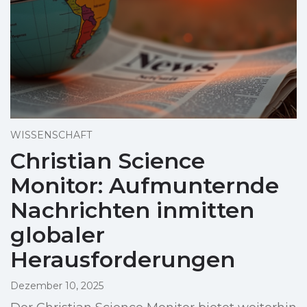
WISSENSCHAFT
Christian Science
Monitor: Aufmunternde
Nachrichten inmitten
globaler
Herausforderungen
Dezember 10, 2025