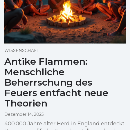
WISSENSCHAFT
Antike Flammen:
Menschliche
Beherrschung des
Feuers entfacht neue
Theorien
Dezember 14, 2025
400.000 Jahre alter Herd in England entdeckt