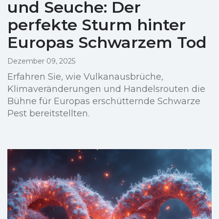
und Seuche: Der
perfekte Sturm hinter
Europas Schwarzem Tod
Dezember 09, 2025
Erfahren Sie, wie Vulkanausbrüche,
Klimaveränderungen und Handelsrouten die
Bühne für Europas erschütternde Schwarze
Pest bereitstellten.