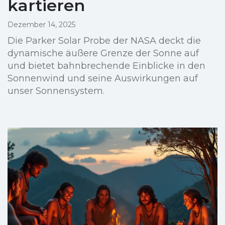
kartieren
Dezember 14, 2025
Die Parker Solar Probe der NASA deckt die
dynamische äußere Grenze der Sonne auf
und bietet bahnbrechende Einblicke in den
Sonnenwind und seine Auswirkungen auf
unser Sonnensystem.