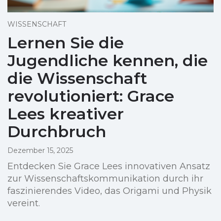
WISSENSCHAFT
Lernen Sie die
Jugendliche kennen, die
die Wissenschaft
revolutioniert: Grace
Lees kreativer
Durchbruch
Dezember 15, 2025
Entdecken Sie Grace Lees innovativen Ansatz
zur Wissenschaftskommunikation durch ihr
faszinierendes Video, das Origami und Physik
vereint.