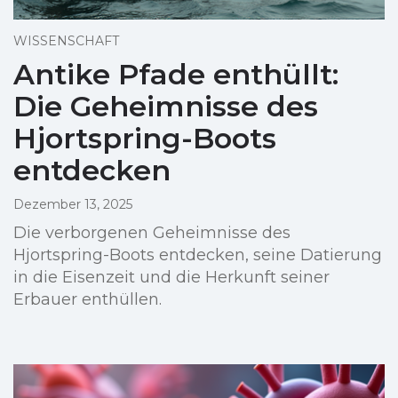
WISSENSCHAFT
Antike Pfade enthüllt:
Die Geheimnisse des
Hjortspring-Boots
entdecken
Dezember 13, 2025
Die verborgenen Geheimnisse des
Hjortspring-Boots entdecken, seine Datierung
in die Eisenzeit und die Herkunft seiner
Erbauer enthüllen.