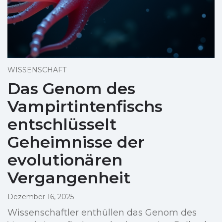
WISSENSCHAFT
Das Genom des
Vampirtintenfischs
entschlüsselt
Geheimnisse der
evolutionären
Vergangenheit
Dezember 16, 2025
Wissenschaftler enthüllen das Genom des