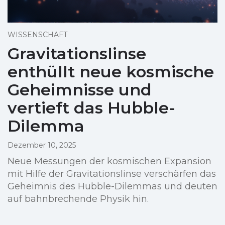
WISSENSCHAFT
Gravitationslinse
enthüllt neue kosmische
Geheimnisse und
vertieft das Hubble-
Dilemma
Dezember 10, 2025
Neue Messungen der kosmischen Expansion
mit Hilfe der Gravitationslinse verschärfen das
Geheimnis des Hubble-Dilemmas und deuten
auf bahnbrechende Physik hin.