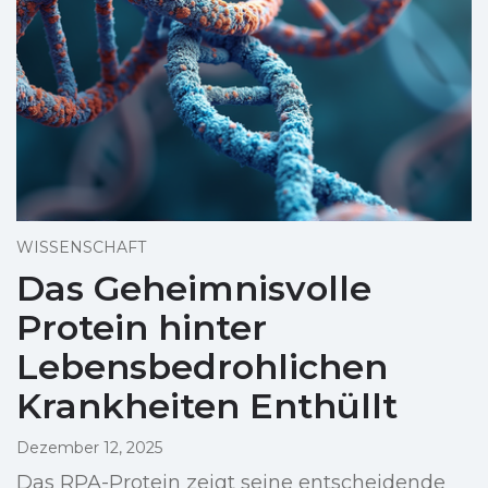
WISSENSCHAFT
Das Geheimnisvolle
Protein hinter
Lebensbedrohlichen
Krankheiten Enthüllt
Dezember 12, 2025
Das RPA-Protein zeigt seine entscheidende