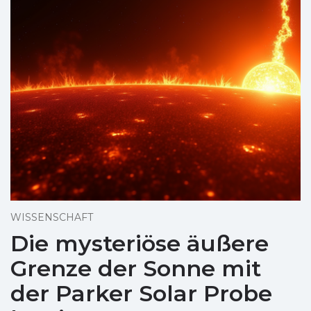
WISSENSCHAFT
Die mysteriöse äußere
Grenze der Sonne mit
der Parker Solar Probe