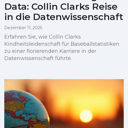
Data: Collin Clarks Reise
in die Datenwissenschaft
Dezember 11, 2025
Erfahren Sie, wie Collin Clarks
Kindheitsleidenschaft für Baseballstatistiken
zu einer florierenden Karriere in der
Datenwissenschaft führte.