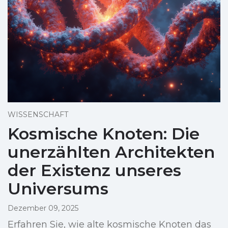
WISSENSCHAFT
Kosmische Knoten: Die
unerzählten Architekten
der Existenz unseres
Universums
Dezember 09, 2025
Erfahren Sie, wie alte kosmische Knoten das