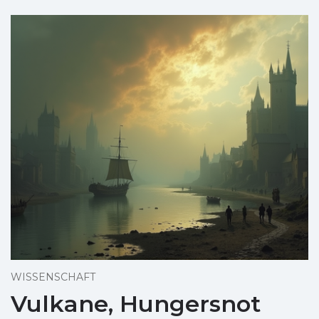
WISSENSCHAFT
Vulkane, Hungersnot