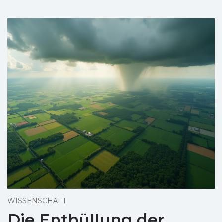
WISSENSCHAFT
Die Enthüllung der