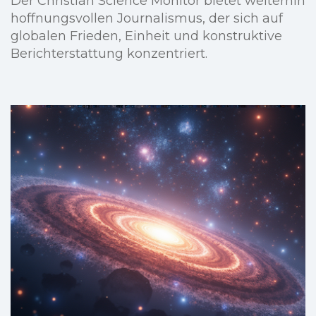
Der Christian Science Monitor bietet weiterhin
hoffnungsvollen Journalismus, der sich auf
globalen Frieden, Einheit und konstruktive
Berichterstattung konzentriert.