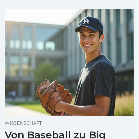
WISSENSCHAFT
Von Baseball zu Big