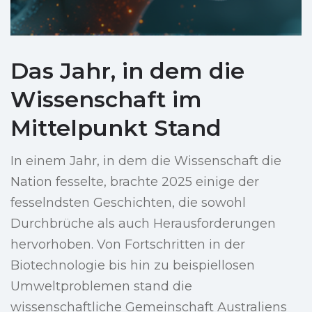
Das Jahr, in dem die
Wissenschaft im
Mittelpunkt Stand
In einem Jahr, in dem die Wissenschaft die
Nation fesselte, brachte 2025 einige der
fesselndsten Geschichten, die sowohl
Durchbrüche als auch Herausforderungen
hervorhoben. Von Fortschritten in der
Biotechnologie bis hin zu beispiellosen
Umweltproblemen stand die
wissenschaftliche Gemeinschaft Australiens