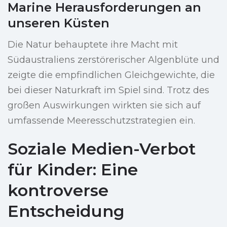
Marine Herausforderungen an
unseren Küsten
Die Natur behauptete ihre Macht mit
Südaustraliens zerstörerischer Algenblüte und
zeigte die empfindlichen Gleichgewichte, die
bei dieser Naturkraft im Spiel sind. Trotz des
großen Auswirkungen wirkten sie sich auf
umfassende Meeresschutzstrategien ein.
Soziale Medien-Verbot
für Kinder: Eine
kontroverse
Entscheidung