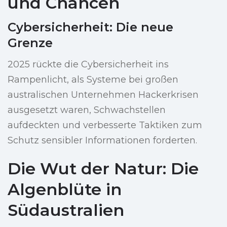
und Chancen
Cybersicherheit: Die neue
Grenze
2025 rückte die Cybersicherheit ins
Rampenlicht, als Systeme bei großen
australischen Unternehmen Hackerkrisen
ausgesetzt waren, Schwachstellen
aufdeckten und verbesserte Taktiken zum
Schutz sensibler Informationen forderten.
Die Wut der Natur: Die
Algenblüte in
Südaustralien