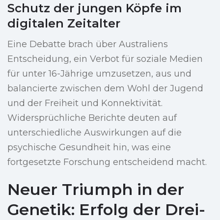
Schutz der jungen Köpfe im
digitalen Zeitalter
Eine Debatte brach über Australiens
Entscheidung, ein Verbot für soziale Medien
für unter 16-Jährige umzusetzen, aus und
balancierte zwischen dem Wohl der Jugend
und der Freiheit und Konnektivität.
Widersprüchliche Berichte deuten auf
unterschiedliche Auswirkungen auf die
psychische Gesundheit hin, was eine
fortgesetzte Forschung entscheidend macht.
Neuer Triumph in der
Genetik: Erfolg der Drei-