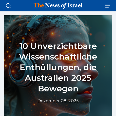
10 Unverzichtbare
Wissenschaftliche
Enthüllungen, die
Australien 2025
Bewegen
Dezember 08, 2025