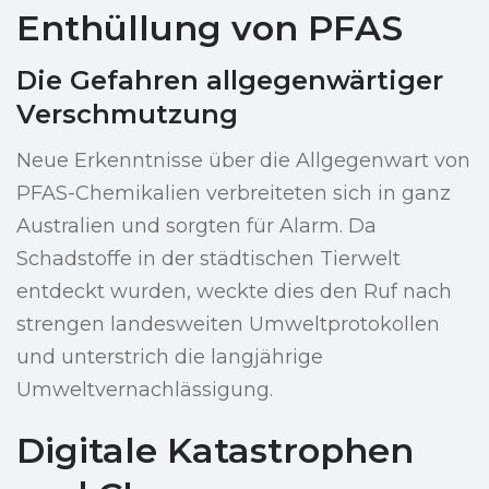
Enthüllung von PFAS
Die Gefahren allgegenwärtiger
Verschmutzung
Neue Erkenntnisse über die Allgegenwart von
PFAS-Chemikalien verbreiteten sich in ganz
Australien und sorgten für Alarm. Da
Schadstoffe in der städtischen Tierwelt
entdeckt wurden, weckte dies den Ruf nach
strengen landesweiten Umweltprotokollen
und unterstrich die langjährige
Umweltvernachlässigung.
Digitale Katastrophen