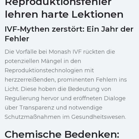
Reproduktionsfehler
lehren harte Lektionen
IVF-Mythen zerstört: Ein Jahr der
Fehler
Die Vorfälle bei Monash IVF rückten die
potenziellen Mängel in den
Reproduktionstechnologien mit
herzzerreißenden, prominenten Fehlern ins
Licht. Diese hoben die Bedeutung von
Regulierung hervor und eröffneten Dialoge
über Transparenz und notwendige
Schutzmaßnahmen im Gesundheitswesen.
Chemische Bedenken: