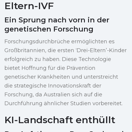
Eltern-IVF
Ein Sprung nach vorn in der
genetischen Forschung
Forschungsdurchbrüche ermöglichten es
Großbritannien, die ersten ‘Drei-Eltern’-Kinder
erfolgreich zu haben. Diese Technologie
bietet Hoffnung für die Prävention
genetischer Krankheiten und unterstreicht
die strategische Innovationskraft der
Forschung, da Australien sich auf die
Durchführung ähnlicher Studien vorbereitet.
KI-Landschaft enthüllt