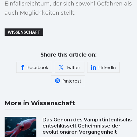
Einfallsreichtum, der sich sowohl Gefahren als
auch Möglichkeiten stellt.
WISSENSCHAFT
Share this article on:
Facebook
Twitter
Linkedin
Pinterest
More in Wissenschaft
Das Genom des Vampirtintenfischs
entschlüsselt Geheimnisse der
evolutionären Vergangenheit