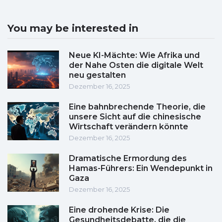
You may be interested in
Neue KI-Mächte: Wie Afrika und
der Nahe Osten die digitale Welt
neu gestalten
Dezember 16, 2025
Eine bahnbrechende Theorie, die
unsere Sicht auf die chinesische
Wirtschaft verändern könnte
Dezember 16, 2025
Dramatische Ermordung des
Hamas-Führers: Ein Wendepunkt in
Gaza
Dezember 16, 2025
Eine drohende Krise: Die
Gesundheitsdebatte, die die