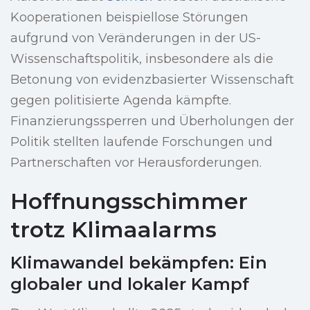
Kooperationen beispiellose Störungen
aufgrund von Veränderungen in der US-
Wissenschaftspolitik, insbesondere als die
Betonung von evidenzbasierter Wissenschaft
gegen politisierte Agenda kämpfte.
Finanzierungssperren und Überholungen der
Politik stellten laufende Forschungen und
Partnerschaften vor Herausforderungen.
Hoffnungsschimmer
trotz Klimaalarms
Klimawandel bekämpfen: Ein
globaler und lokaler Kampf