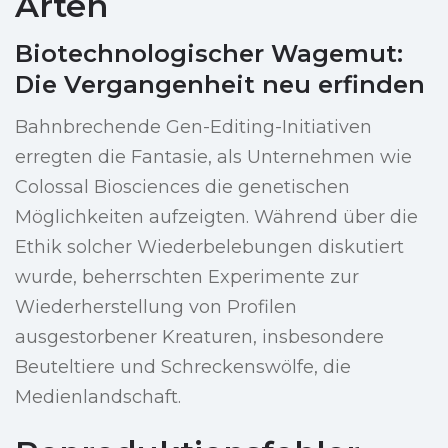
Arten
Biotechnologischer Wagemut:
Die Vergangenheit neu erfinden
Bahnbrechende Gen-Editing-Initiativen
erregten die Fantasie, als Unternehmen wie
Colossal Biosciences die genetischen
Möglichkeiten aufzeigten. Während über die
Ethik solcher Wiederbelebungen diskutiert
wurde, beherrschten Experimente zur
Wiederherstellung von Profilen
ausgestorbener Kreaturen, insbesondere
Beuteltiere und Schreckenswölfe, die
Medienlandschaft.