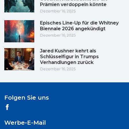
Prämien verdoppeln könnte
Dezember 16, 2025
Episches Line-Up für die Whitney
Biennale 2026 angekündigt
Dezember 16, 2025
Jared Kushner kehrt als
Schlüsselfigur in Trumps
Verhandlungen zurück
Dezember 16, 2025
Folgen Sie uns
Werbe-E-Mail