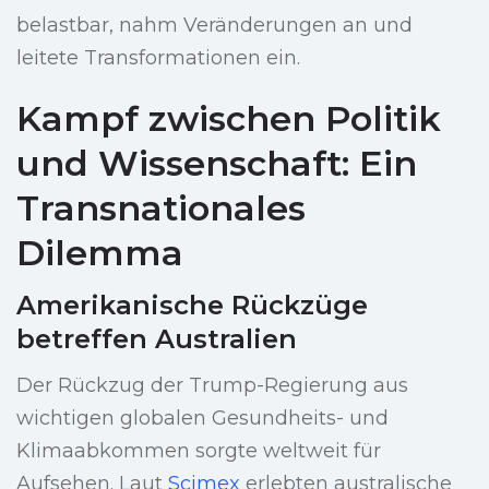
belastbar, nahm Veränderungen an und
leitete Transformationen ein.
Kampf zwischen Politik
und Wissenschaft: Ein
Transnationales
Dilemma
Amerikanische Rückzüge
betreffen Australien
Der Rückzug der Trump-Regierung aus
wichtigen globalen Gesundheits- und
Klimaabkommen sorgte weltweit für
Aufsehen. Laut
Scimex
erlebten australische