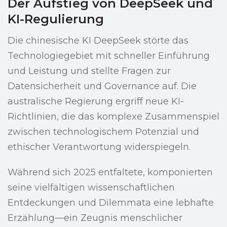
Der Aufstieg von DeepSeek und
KI-Regulierung
Die chinesische KI DeepSeek störte das
Technologiegebiet mit schneller Einführung
und Leistung und stellte Fragen zur
Datensicherheit und Governance auf. Die
australische Regierung ergriff neue KI-
Richtlinien, die das komplexe Zusammenspiel
zwischen technologischem Potenzial und
ethischer Verantwortung widerspiegeln.
Während sich 2025 entfaltete, komponierten
seine vielfältigen wissenschaftlichen
Entdeckungen und Dilemmata eine lebhafte
Erzählung—ein Zeugnis menschlicher