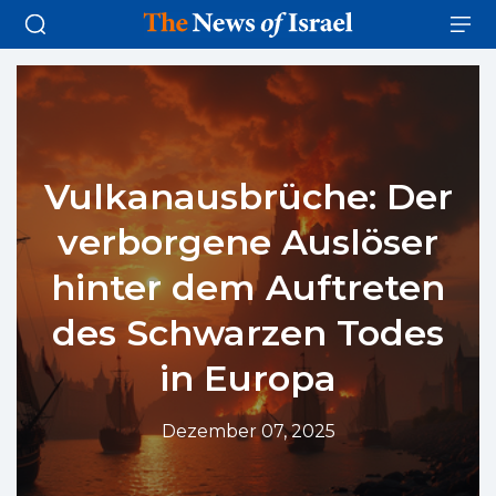
Vulkanausbrüche: Der
verborgene Auslöser
hinter dem Auftreten
des Schwarzen Todes
in Europa
Dezember 07, 2025