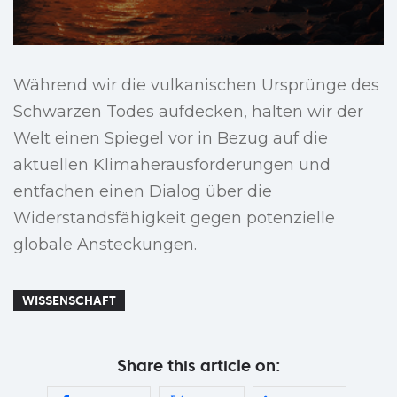
Während wir die vulkanischen Ursprünge des
Schwarzen Todes aufdecken, halten wir der
Welt einen Spiegel vor in Bezug auf die
aktuellen Klimaherausforderungen und
entfachen einen Dialog über die
Widerstandsfähigkeit gegen potenzielle
globale Ansteckungen.
WISSENSCHAFT
Share this article on: