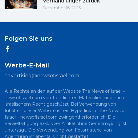
Verhandlungen zurück
Dezember 16, 2025
Folgen Sie uns
Werbe-E-Mail
advertising@newsofisrael.com
Alle Rechte an den auf der Website The News of Israel –
newsofisrael.com veröffentlichten Materialien sind nach
israelischem Recht geschützt. Bei Verwendung von
Inhalten dieser Website ist ein Hyperlink zu The News of
Israel – newsofisrael.com zwingend erforderlich. Die
Vervielfältigung exklusiver Artikel ohne Genehmigung ist
untersagt. Die Verwendung von Fotomaterial von
Agenturen ist ebenfalls nicht gestattet.