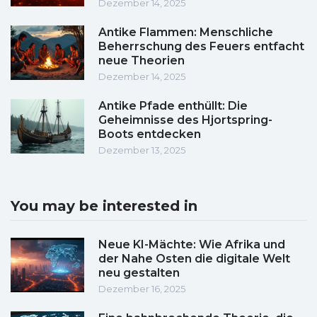
Dezember 14, 2025
Antike Flammen: Menschliche
Beherrschung des Feuers entfacht
neue Theorien
Dezember 14, 2025
Antike Pfade enthüllt: Die
Geheimnisse des Hjortspring-
Boots entdecken
Dezember 13, 2025
You may be interested in
Neue KI-Mächte: Wie Afrika und
der Nahe Osten die digitale Welt
neu gestalten
Dezember 16, 2025