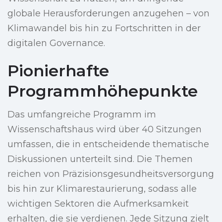
globale Herausforderungen anzugehen – von
Klimawandel bis hin zu Fortschritten in der
digitalen Governance.
Pionierhafte
Programmhöhepunkte
Das umfangreiche Programm im
Wissenschaftshaus wird über 40 Sitzungen
umfassen, die in entscheidende thematische
Diskussionen unterteilt sind. Die Themen
reichen von Präzisionsgesundheitsversorgung
bis hin zur Klimarestaurierung, sodass alle
wichtigen Sektoren die Aufmerksamkeit
erhalten, die sie verdienen. Jede Sitzung zielt