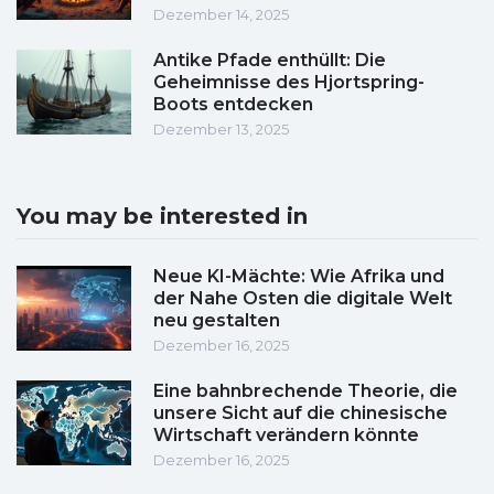
Dezember 14, 2025
Antike Pfade enthüllt: Die
Geheimnisse des Hjortspring-
Boots entdecken
Dezember 13, 2025
You may be interested in
Neue KI-Mächte: Wie Afrika und
der Nahe Osten die digitale Welt
neu gestalten
Dezember 16, 2025
Eine bahnbrechende Theorie, die
unsere Sicht auf die chinesische
Wirtschaft verändern könnte
Dezember 16, 2025