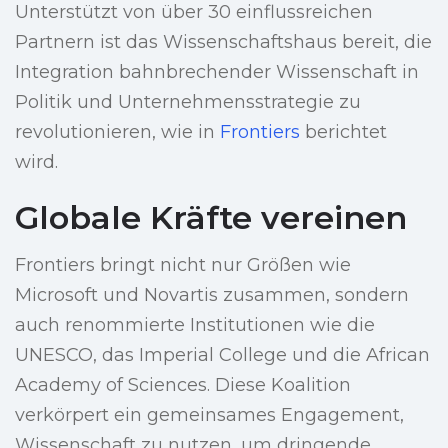
Unterstützt von über 30 einflussreichen
Partnern ist das Wissenschaftshaus bereit, die
Integration bahnbrechender Wissenschaft in
Politik und Unternehmensstrategie zu
revolutionieren, wie in
Frontiers
berichtet
wird.
Globale Kräfte vereinen
Frontiers bringt nicht nur Größen wie
Microsoft und Novartis zusammen, sondern
auch renommierte Institutionen wie die
UNESCO, das Imperial College und die African
Academy of Sciences. Diese Koalition
verkörpert ein gemeinsames Engagement,
Wissenschaft zu nutzen, um dringende