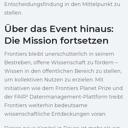
Entscheidungsfindung in den Mittelpunkt zu
stellen.
Über das Event hinaus:
Die Mission fortsetzen
Frontiers bleibt unerschütterlich in seinem
Bestreben, offene Wissenschaft zu fördern –
Wissen in den öffentlichen Bereich zu stellen,
um kollektiven Nutzen zu erzielen. Mit
Initiativen wie dem Frontiers Planet Prize und
der FAIR² Datenmanagement-Plattform treibt
Frontiers weiterhin bedeutsame
wissenschaftliche Entdeckungen voran.