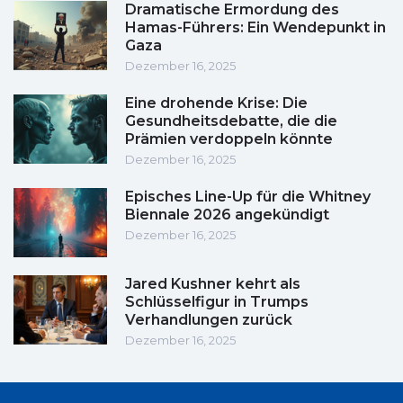
Dramatische Ermordung des
Hamas-Führers: Ein Wendepunkt in
Gaza
Dezember 16, 2025
Eine drohende Krise: Die
Gesundheitsdebatte, die die
Prämien verdoppeln könnte
Dezember 16, 2025
Episches Line-Up für die Whitney
Biennale 2026 angekündigt
Dezember 16, 2025
Jared Kushner kehrt als
Schlüsselfigur in Trumps
Verhandlungen zurück
Dezember 16, 2025