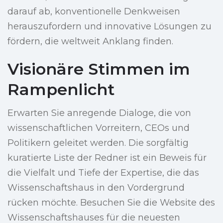
darauf ab, konventionelle Denkweisen
herauszufordern und innovative Lösungen zu
fördern, die weltweit Anklang finden.
Visionäre Stimmen im
Rampenlicht
Erwarten Sie anregende Dialoge, die von
wissenschaftlichen Vorreitern, CEOs und
Politikern geleitet werden. Die sorgfältig
kuratierte Liste der Redner ist ein Beweis für
die Vielfalt und Tiefe der Expertise, die das
Wissenschaftshaus in den Vordergrund
rücken möchte. Besuchen Sie die Website des
Wissenschaftshauses für die neuesten