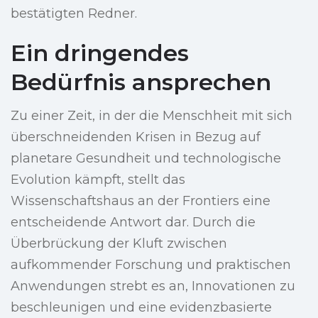
bestätigten Redner.
Ein dringendes
Bedürfnis ansprechen
Zu einer Zeit, in der die Menschheit mit sich
überschneidenden Krisen in Bezug auf
planetare Gesundheit und technologische
Evolution kämpft, stellt das
Wissenschaftshaus an der Frontiers eine
entscheidende Antwort dar. Durch die
Überbrückung der Kluft zwischen
aufkommender Forschung und praktischen
Anwendungen strebt es an, Innovationen zu
beschleunigen und eine evidenzbasierte