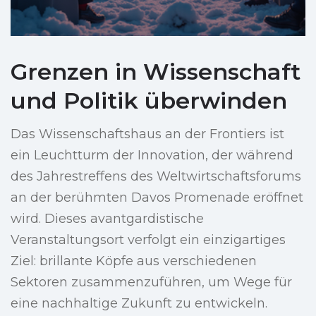
Grenzen in Wissenschaft
und Politik überwinden
Das Wissenschaftshaus an der Frontiers ist
ein Leuchtturm der Innovation, der während
des Jahrestreffens des Weltwirtschaftsforums
an der berühmten Davos Promenade eröffnet
wird. Dieses avantgardistische
Veranstaltungsort verfolgt ein einzigartiges
Ziel: brillante Köpfe aus verschiedenen
Sektoren zusammenzuführen, um Wege für
eine nachhaltige Zukunft zu entwickeln.