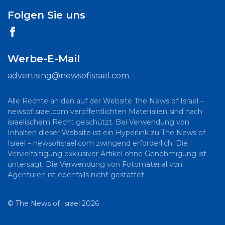
Folgen Sie uns
Werbe-E-Mail
advertising@newsofisrael.com
Alle Rechte an den auf der Website The News of Israel –
newsofisrael.com veröffentlichten Materialien sind nach
israelischem Recht geschützt. Bei Verwendung von
Inhalten dieser Website ist ein Hyperlink zu The News of
Israel – newsofisrael.com zwingend erforderlich. Die
Vervielfältigung exklusiver Artikel ohne Genehmigung ist
untersagt. Die Verwendung von Fotomaterial von
Agenturen ist ebenfalls nicht gestattet.
©
The News of Israel
2026