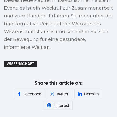
Dieses neue Kapitel in Davos ist mehr als ein
Event; es ist ein Weckruf zur Zusammenarbeit
und zum Handeln. Erfahren Sie mehr über die
transformative Reise auf der Website des
Wissenschaftshauses und schließen Sie sich
der Bewegung für eine gesündere,
informierte Welt an.
WISSENSCHAFT
Share this article on:
Facebook
Twitter
Linkedin
Pinterest