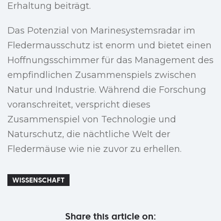
Erhaltung beiträgt.
Das Potenzial von Marinesystemsradar im
Fledermausschutz ist enorm und bietet einen
Hoffnungsschimmer für das Management des
empfindlichen Zusammenspiels zwischen
Natur und Industrie. Während die Forschung
voranschreitet, verspricht dieses
Zusammenspiel von Technologie und
Naturschutz, die nächtliche Welt der
Fledermäuse wie nie zuvor zu erhellen.
WISSENSCHAFT
Share this article on: