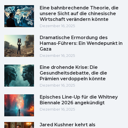
Eine bahnbrechende Theorie, die
unsere Sicht auf die chinesische
Wirtschaft verändern könnte
Dezember 16, 2025
Dramatische Ermordung des
Hamas-Führers: Ein Wendepunkt in
Gaza
Dezember 16, 2025
Eine drohende Krise: Die
Gesundheitsdebatte, die die
Prämien verdoppeln könnte
Dezember 16, 2025
Episches Line-Up für die Whitney
Biennale 2026 angekündigt
Dezember 16, 2025
Jared Kushner kehrt als