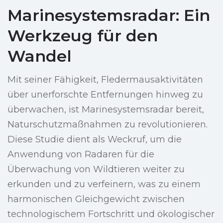
Marinesystemsradar: Ein
Werkzeug für den
Wandel
Mit seiner Fähigkeit, Fledermausaktivitäten
über unerforschte Entfernungen hinweg zu
überwachen, ist Marinesystemsradar bereit,
Naturschutzmaßnahmen zu revolutionieren.
Diese Studie dient als Weckruf, um die
Anwendung von Radaren für die
Überwachung von Wildtieren weiter zu
erkunden und zu verfeinern, was zu einem
harmonischen Gleichgewicht zwischen
technologischem Fortschritt und ökologischer