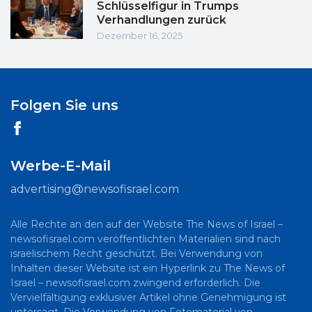
Schlüsselfigur in Trumps
Verhandlungen zurück
Dezember 16, 2025
Folgen Sie uns
Werbe-E-Mail
advertising@newsofisrael.com
Alle Rechte an den auf der Website The News of Israel –
newsofisrael.com veröffentlichten Materialien sind nach
israelischem Recht geschützt. Bei Verwendung von
Inhalten dieser Website ist ein Hyperlink zu The News of
Israel – newsofisrael.com zwingend erforderlich. Die
Vervielfältigung exklusiver Artikel ohne Genehmigung ist