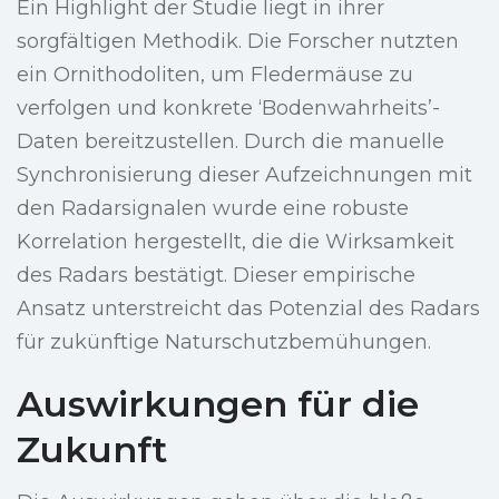
Ein Highlight der Studie liegt in ihrer
sorgfältigen Methodik. Die Forscher nutzten
ein Ornithodoliten, um Fledermäuse zu
verfolgen und konkrete ‘Bodenwahrheits’-
Daten bereitzustellen. Durch die manuelle
Synchronisierung dieser Aufzeichnungen mit
den Radarsignalen wurde eine robuste
Korrelation hergestellt, die die Wirksamkeit
des Radars bestätigt. Dieser empirische
Ansatz unterstreicht das Potenzial des Radars
für zukünftige Naturschutzbemühungen.
Auswirkungen für die
Zukunft