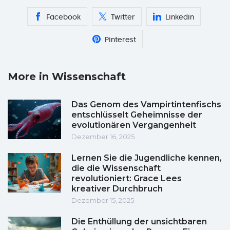
Facebook
Twitter
Linkedin
Pinterest
More in Wissenschaft
Das Genom des Vampirtintenfischs
entschlüsselt Geheimnisse der
evolutionären Vergangenheit
Dezember 16, 2025
Lernen Sie die Jugendliche kennen,
die die Wissenschaft
revolutioniert: Grace Lees
kreativer Durchbruch
Dezember 15, 2025
Die Enthüllung der unsichtbaren