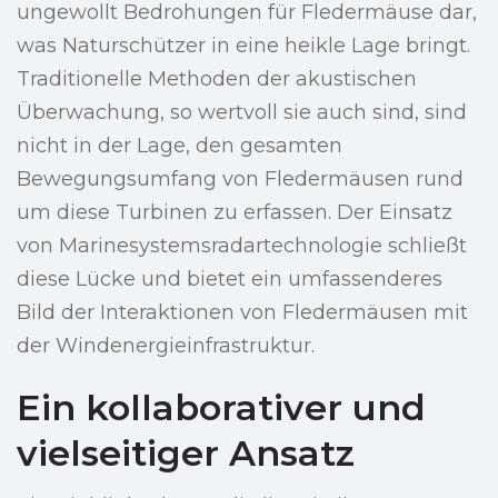
ungewollt Bedrohungen für Fledermäuse dar,
was Naturschützer in eine heikle Lage bringt.
Traditionelle Methoden der akustischen
Überwachung, so wertvoll sie auch sind, sind
nicht in der Lage, den gesamten
Bewegungsumfang von Fledermäusen rund
um diese Turbinen zu erfassen. Der Einsatz
von Marinesystemsradartechnologie schließt
diese Lücke und bietet ein umfassenderes
Bild der Interaktionen von Fledermäusen mit
der Windenergieinfrastruktur.
Ein kollaborativer und
vielseitiger Ansatz