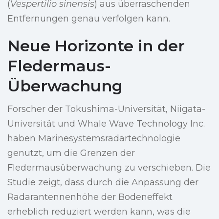
(
Vespertilio sinensis
) aus überraschenden
Entfernungen genau verfolgen kann.
Neue Horizonte in der
Fledermaus-
Überwachung
Forscher der Tokushima-Universität, Niigata-
Universität und Whale Wave Technology Inc.
haben Marinesystemsradartechnologie
genutzt, um die Grenzen der
Fledermausüberwachung zu verschieben. Die
Studie zeigt, dass durch die Anpassung der
Radarantennenhöhe der Bodeneffekt
erheblich reduziert werden kann, was die