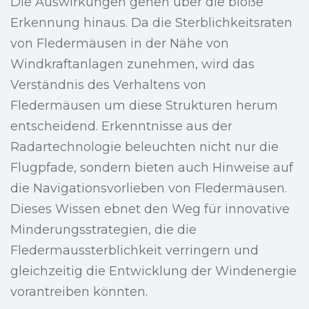
Die Auswirkungen gehen über die bloße
Erkennung hinaus. Da die Sterblichkeitsraten
von Fledermäusen in der Nähe von
Windkraftanlagen zunehmen, wird das
Verständnis des Verhaltens von
Fledermäusen um diese Strukturen herum
entscheidend. Erkenntnisse aus der
Radartechnologie beleuchten nicht nur die
Flugpfade, sondern bieten auch Hinweise auf
die Navigationsvorlieben von Fledermäusen.
Dieses Wissen ebnet den Weg für innovative
Minderungsstrategien, die die
Fledermaussterblichkeit verringern und
gleichzeitig die Entwicklung der Windenergie
vorantreiben könnten.