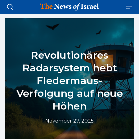
Revolutionäres
Radarsystem hebt
Fledermaus-
Verfolgung auf neue
Höhen
November 27, 2025