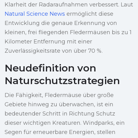
Klarheit der Radaraufnahmen verbessert. Laut
Natural Science News
ermöglicht diese
Entwicklung die genaue Erkennung von
kleinen, frei fliegenden Fledermäusen bis zu 1
Kilometer Entfernung mit einer
Zuverlässigkeitsrate von über 70 %.
Neudefinition von
Naturschutzstrategien
Die Fähigkeit, Fledermäuse über große
Gebiete hinweg zu überwachen, ist ein
bedeutender Schritt in Richtung Schutz
dieser wichtigen Kreaturen. Windparks, ein
Segen für erneuerbare Energien, stellen