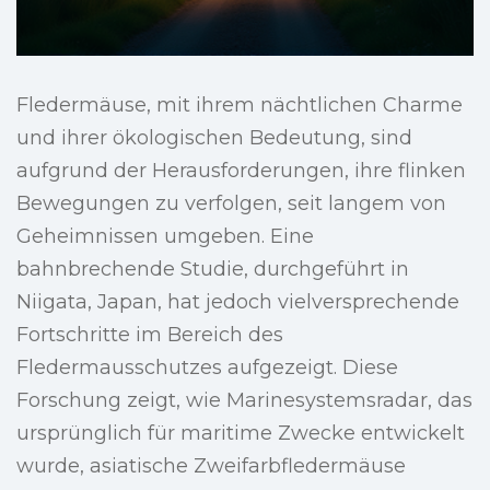
Fledermäuse, mit ihrem nächtlichen Charme
und ihrer ökologischen Bedeutung, sind
aufgrund der Herausforderungen, ihre flinken
Bewegungen zu verfolgen, seit langem von
Geheimnissen umgeben. Eine
bahnbrechende Studie, durchgeführt in
Niigata, Japan, hat jedoch vielversprechende
Fortschritte im Bereich des
Fledermausschutzes aufgezeigt. Diese
Forschung zeigt, wie Marinesystemsradar, das
ursprünglich für maritime Zwecke entwickelt
wurde, asiatische Zweifarbfledermäuse