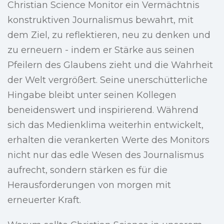
Christian Science Monitor ein Vermächtnis
konstruktiven Journalismus bewahrt, mit
dem Ziel, zu reflektieren, neu zu denken und
zu erneuern - indem er Stärke aus seinen
Pfeilern des Glaubens zieht und die Wahrheit
der Welt vergrößert. Seine unerschütterliche
Hingabe bleibt unter seinen Kollegen
beneidenswert und inspirierend. Während
sich das Medienklima weiterhin entwickelt,
erhalten die verankerten Werte des Monitors
nicht nur das edle Wesen des Journalismus
aufrecht, sondern stärken es für die
Herausforderungen von morgen mit
erneuerter Kraft.