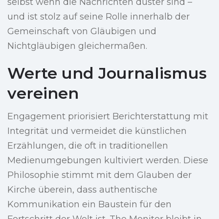
selbst wenn die Nachrichten düster sind –
und ist stolz auf seine Rolle innerhalb der
Gemeinschaft von Gläubigen und
Nichtgläubigen gleichermaßen.
Werte und Journalismus
vereinen
Engagement priorisiert Berichterstattung mit
Integrität und vermeidet die künstlichen
Erzählungen, die oft in traditionellen
Medienumgebungen kultiviert werden. Diese
Philosophie stimmt mit dem Glauben der
Kirche überein, dass authentische
Kommunikation ein Baustein für den