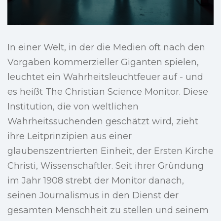
In einer Welt, in der die Medien oft nach den
Vorgaben kommerzieller Giganten spielen,
leuchtet ein Wahrheitsleuchtfeuer auf - und
es heißt The Christian Science Monitor. Diese
Institution, die von weltlichen
Wahrheitssuchenden geschätzt wird, zieht
ihre Leitprinzipien aus einer
glaubenszentrierten Einheit, der Ersten Kirche
Christi, Wissenschaftler. Seit ihrer Gründung
im Jahr 1908 strebt der Monitor danach,
seinen Journalismus in den Dienst der
gesamten Menschheit zu stellen und seinem