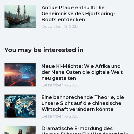
Antike Pfade enthüllt: Die
Geheimnisse des Hjortspring-
Boots entdecken
Dezember 13, 2025
You may be interested in
Neue KI-Mächte: Wie Afrika und
der Nahe Osten die digitale Welt
neu gestalten
Dezember 16, 2025
Eine bahnbrechende Theorie, die
unsere Sicht auf die chinesische
Wirtschaft verändern könnte
Dezember 16, 2025
Dramatische Ermordung des