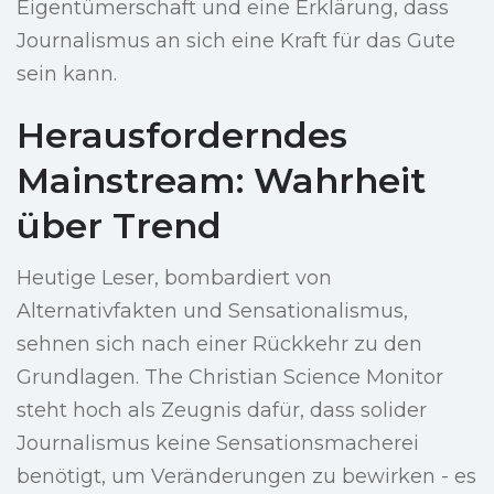
Eigentümerschaft und eine Erklärung, dass
Journalismus an sich eine Kraft für das Gute
sein kann.
Herausforderndes
Mainstream: Wahrheit
über Trend
Heutige Leser, bombardiert von
Alternativfakten und Sensationalismus,
sehnen sich nach einer Rückkehr zu den
Grundlagen. The Christian Science Monitor
steht hoch als Zeugnis dafür, dass solider
Journalismus keine Sensationsmacherei
benötigt, um Veränderungen zu bewirken - es