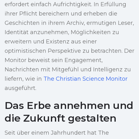
erfordert einfach Aufrichtigkeit. In Erfüllung
ihrer Pflicht bereichern und erheben die
Geschichten in ihrem Archiv, ermutigen Leser,
Identität anzunehmen, Möglichkeiten zu
erweitern und Existenz aus einer
optimistischen Perspektive zu betrachten. Der
Monitor beweist sein Engagement,
Nachrichten mit Mitgefühl und Intelligenz zu
liefern, wie in
The Christian Science Monitor
ausgeführt.
Das Erbe annehmen und
die Zukunft gestalten
Seit über einem Jahrhundert hat The