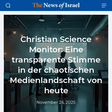
Christian Science
Monitor: Eine
transparente Stimme
in der chaotischen
Medienlandschaft von
heute
November 26, 2025