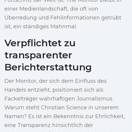
Fortschritt der Welt ist. The Monitor bleibt in
einer Medienlandschaft, die oft von
Überredung und Fehlinformationen getrübt
ist, ein ständiges Mahnmal.
Verpflichtet zu
transparenter
Berichterstattung
Der Monitor, der sich dem Einfluss des
Handels entzieht, positioniert sich als
Fackelträger wahrhaftigen Journalismus.
Warum steht Christian Science in unserem
Namen? Es ist ein Bekenntnis zur Ehrlichkeit,
eine Transparenz hinsichtlich der