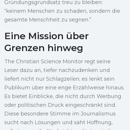
Gründungsgrundsatz treu zu bleiben:
“keinem Menschen zu schaden, sondern die
gesamte Menschheit zu segnen.”
Eine Mission über
Grenzen hinweg
The Christian Science Monitor regt seine
Leser dazu an, tiefer nachzudenken und
liefert nicht nur Schlagzeilen; es lenkt sein
Publikum über eine enge Erzählweise hinaus.
Es bietet Einblicke, die nicht durch Werbung
oder politischen Druck eingeschränkt sind.
Diese besondere Stimme im Journalismus
sucht nach Lösungen und säht Hoffnung,