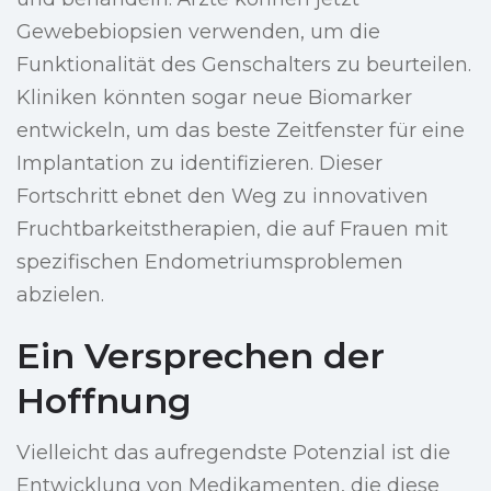
Gewebebiopsien verwenden, um die
Funktionalität des Genschalters zu beurteilen.
Kliniken könnten sogar neue Biomarker
entwickeln, um das beste Zeitfenster für eine
Implantation zu identifizieren. Dieser
Fortschritt ebnet den Weg zu innovativen
Fruchtbarkeitstherapien, die auf Frauen mit
spezifischen Endometriumsproblemen
abzielen.
Ein Versprechen der
Hoffnung
Vielleicht das aufregendste Potenzial ist die
Entwicklung von Medikamenten, die diese