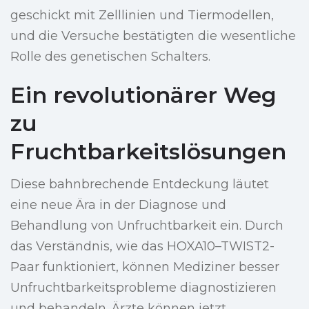
geschickt mit Zelllinien und Tiermodellen,
und die Versuche bestätigten die wesentliche
Rolle des genetischen Schalters.
Ein revolutionärer Weg
zu
Fruchtbarkeitslösungen
Diese bahnbrechende Entdeckung läutet
eine neue Ära in der Diagnose und
Behandlung von Unfruchtbarkeit ein. Durch
das Verständnis, wie das HOXA10–TWIST2-
Paar funktioniert, können Mediziner besser
Unfruchtbarkeitsprobleme diagnostizieren
und behandeln. Ärzte können jetzt