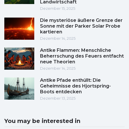
Landwirtschaft
Dezember 15, 2025
Die mysteriöse äußere Grenze der
Sonne mit der Parker Solar Probe
kartieren
Dezember 14, 2025
Antike Flammen: Menschliche
Beherrschung des Feuers entfacht
neue Theorien
Dezember 14, 2025
Antike Pfade enthüllt: Die
Geheimnisse des Hjortspring-
Boots entdecken
Dezember 13, 2025
You may be interested in