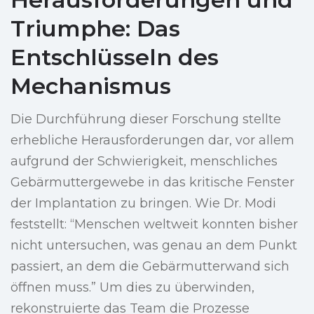
Triumphe: Das
Entschlüsseln des
Mechanismus
Die Durchführung dieser Forschung stellte
erhebliche Herausforderungen dar, vor allem
aufgrund der Schwierigkeit, menschliches
Gebärmuttergewebe in das kritische Fenster
der Implantation zu bringen. Wie Dr. Modi
feststellt: “Menschen weltweit konnten bisher
nicht untersuchen, was genau an dem Punkt
passiert, an dem die Gebärmutterwand sich
öffnen muss.” Um dies zu überwinden,
rekonstruierte das Team die Prozesse