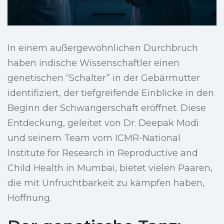
In einem außergewöhnlichen Durchbruch
haben indische Wissenschaftler einen
genetischen “Schalter” in der Gebärmutter
identifiziert, der tiefgreifende Einblicke in den
Beginn der Schwangerschaft eröffnet. Diese
Entdeckung, geleitet von Dr. Deepak Modi
und seinem Team vom ICMR-National
Institute for Research in Reproductive and
Child Health in Mumbai, bietet vielen Paaren,
die mit Unfruchtbarkeit zu kämpfen haben,
Hoffnung.