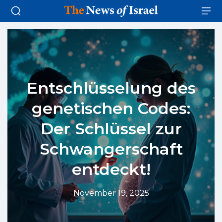
Entschlüsselung des
genetischen Codes:
Der Schlüssel zur
Schwangerschaft
entdeckt!
November 19, 2025