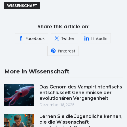
WISSENSCHAFT
Share this article on:
Facebook
Twitter
Linkedin
Pinterest
More in Wissenschaft
Das Genom des Vampirtintenfischs
entschlüsselt Geheimnisse der
evolutionären Vergangenheit
Dezember 16, 2025
Lernen Sie die Jugendliche kennen,
die die Wissenschaft