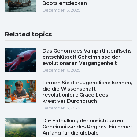
Boots entdecken
Dezember 13, 2025
Related topics
Das Genom des Vampirtintenfischs
entschlüsselt Geheimnisse der
evolutionären Vergangenheit
Dezember 16, 2025
Lernen Sie die Jugendliche kennen,
die die Wissenschaft
revolutioniert: Grace Lees
kreativer Durchbruch
Dezember 15, 2025
Die Enthüllung der unsichtbaren
Geheimnisse des Regens: Ein neuer
Anfang für die globale