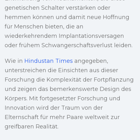
genetischen Schalter verstärken oder
hemmen können und damit neue Hoffnung
für Menschen bieten, die an
wiederkehrendem Implantationsversagen
oder frühem Schwangerschaftsverlust leiden.
Wie in
Hindustan Times
angegeben,
unterstreichen die Einsichten aus dieser
Forschung die Komplexität der Fortpflanzung
und zeigen das bemerkenswerte Design des
Körpers. Mit fortgesetzter Forschung und
Innovation wird der Traum von der
Elternschaft für mehr Paare weltweit zur
greifbaren Realität.