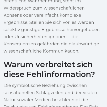
öffentliche Wahrnehmung, steht im
Widerspruch zum wissenschaftlichen
Konsens oder vereinfacht komplexe
Ergebnisse. Stellen Sie sich vor, es werden
selektiv günstige Ergebnisse hervorgehoben
oder Unsicherheiten ignoriert – die
Konsequenzen gefährden die glaubwürdige
wissenschaftliche Kommunikation.
Warum verbreitet sich
diese Fehlinformation?
Die symbiotische Beziehung zwischen
sensationellen Schlagzeilen und der viralen
Natur sozialer Medien beschleunigt die