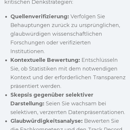
kritischen Denkstrategien:
Quellenverifizierung:
Verfolgen Sie
Behauptungen zurück zu ursprünglichen,
glaubwürdigen wissenschaftlichen
Forschungen oder verifizierten
Institutionen.
Kontextuelle Bewertung:
Entschlüsseln
Sie, ob Statistiken mit dem notwendigen
Kontext und der erforderlichen Transparenz
präsentiert werden.
Skepsis gegenüber selektiver
Darstellung:
Seien Sie wachsam bei
selektiven, verzerrten Datenpräsentationen.
Glaubwürdigkeitsanalyse:
Bewerten Sie
die Fachkompetenz und den Track Record