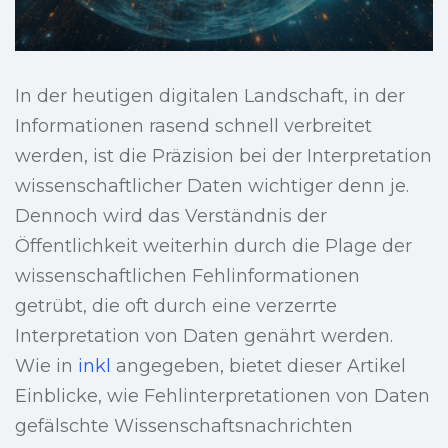
In der heutigen digitalen Landschaft, in der
Informationen rasend schnell verbreitet
werden, ist die Präzision bei der Interpretation
wissenschaftlicher Daten wichtiger denn je.
Dennoch wird das Verständnis der
Öffentlichkeit weiterhin durch die Plage der
wissenschaftlichen Fehlinformationen
getrübt, die oft durch eine verzerrte
Interpretation von Daten genährt werden.
Wie in
inkl
angegeben, bietet dieser Artikel
Einblicke, wie Fehlinterpretationen von Daten
gefälschte Wissenschaftsnachrichten