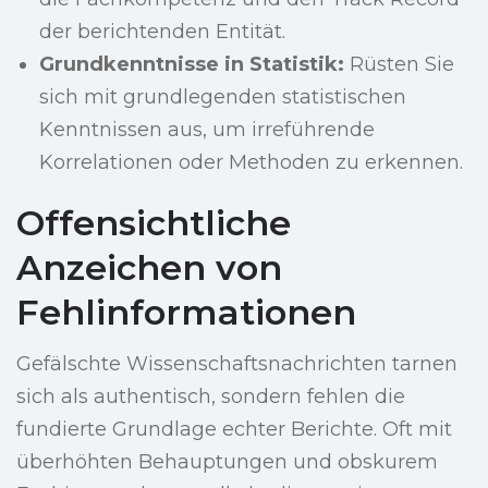
der berichtenden Entität.
Grundkenntnisse in Statistik:
Rüsten Sie
sich mit grundlegenden statistischen
Kenntnissen aus, um irreführende
Korrelationen oder Methoden zu erkennen.
Offensichtliche
Anzeichen von
Fehlinformationen
Gefälschte Wissenschaftsnachrichten tarnen
sich als authentisch, sondern fehlen die
fundierte Grundlage echter Berichte. Oft mit
überhöhten Behauptungen und obskurem