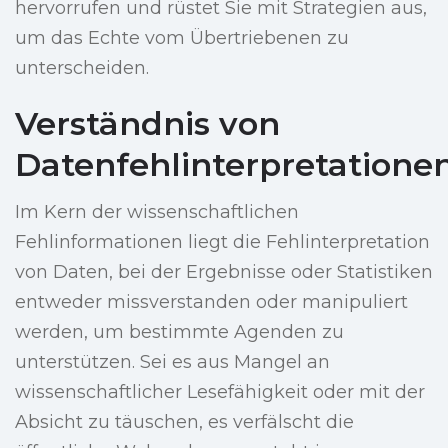
hervorrufen und rüstet Sie mit Strategien aus,
um das Echte vom Übertriebenen zu
unterscheiden.
Verständnis von
Datenfehlinterpretatione
Im Kern der wissenschaftlichen
Fehlinformationen liegt die Fehlinterpretation
von Daten, bei der Ergebnisse oder Statistiken
entweder missverstanden oder manipuliert
werden, um bestimmte Agenden zu
unterstützen. Sei es aus Mangel an
wissenschaftlicher Lesefähigkeit oder mit der
Absicht zu täuschen, es verfälscht die