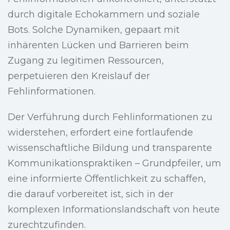
durch digitale Echokammern und soziale
Bots. Solche Dynamiken, gepaart mit
inhärenten Lücken und Barrieren beim
Zugang zu legitimen Ressourcen,
perpetuieren den Kreislauf der
Fehlinformationen.
Der Verführung durch Fehlinformationen zu
widerstehen, erfordert eine fortlaufende
wissenschaftliche Bildung und transparente
Kommunikationspraktiken – Grundpfeiler, um
eine informierte Öffentlichkeit zu schaffen,
die darauf vorbereitet ist, sich in der
komplexen Informationslandschaft von heute
zurechtzufinden.