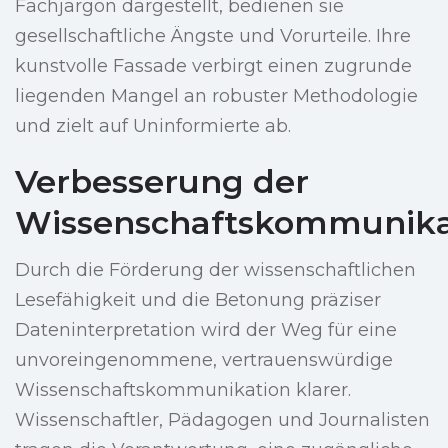
Fachjargon dargestellt, bedienen sie
gesellschaftliche Ängste und Vorurteile. Ihre
kunstvolle Fassade verbirgt einen zugrunde
liegenden Mangel an robuster Methodologie
und zielt auf Uninformierte ab.
Verbesserung der
Wissenschaftskommunika
Durch die Förderung der wissenschaftlichen
Lesefähigkeit und die Betonung präziser
Dateninterpretation wird der Weg für eine
unvoreingenommene, vertrauenswürdige
Wissenschaftskommunikation klarer.
Wissenschaftler, Pädagogen und Journalisten