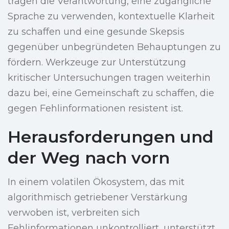
tragen die Verantwortung, eine zugängliche
Sprache zu verwenden, kontextuelle Klarheit
zu schaffen und eine gesunde Skepsis
gegenüber unbegründeten Behauptungen zu
fördern. Werkzeuge zur Unterstützung
kritischer Untersuchungen tragen weiterhin
dazu bei, eine Gemeinschaft zu schaffen, die
gegen Fehlinformationen resistent ist.
Herausforderungen und
der Weg nach vorn
In einem volatilen Ökosystem, das mit
algorithmisch getriebener Verstärkung
verwoben ist, verbreiten sich
Fehlinformationen unkontrolliert, unterstützt