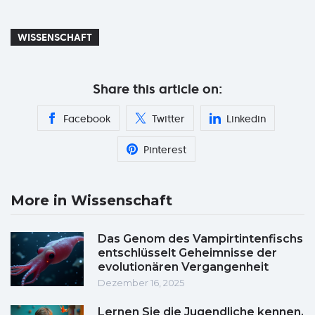
WISSENSCHAFT
Share this article on:
Facebook
Twitter
Linkedin
Pinterest
More in Wissenschaft
Das Genom des Vampirtintenfischs
entschlüsselt Geheimnisse der
evolutionären Vergangenheit
Dezember 16, 2025
Lernen Sie die Jugendliche kennen,