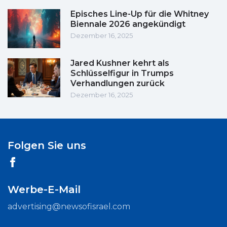
Episches Line-Up für die Whitney
Biennale 2026 angekündigt
Dezember 16, 2025
Jared Kushner kehrt als
Schlüsselfigur in Trumps
Verhandlungen zurück
Dezember 16, 2025
Folgen Sie uns
Werbe-E-Mail
advertising@newsofisrael.com