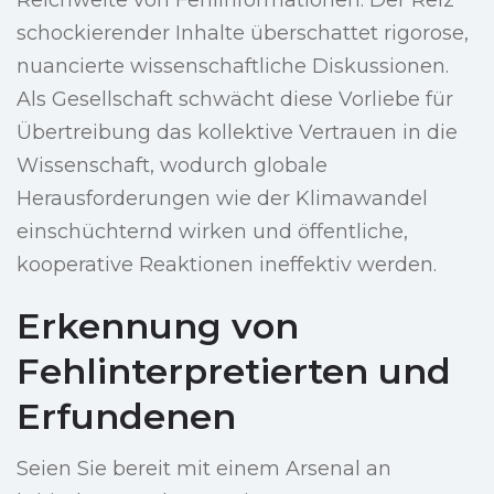
Reichweite von Fehlinformationen. Der Reiz
schockierender Inhalte überschattet rigorose,
nuancierte wissenschaftliche Diskussionen.
Als Gesellschaft schwächt diese Vorliebe für
Übertreibung das kollektive Vertrauen in die
Wissenschaft, wodurch globale
Herausforderungen wie der Klimawandel
einschüchternd wirken und öffentliche,
kooperative Reaktionen ineffektiv werden.
Erkennung von
Fehlinterpretierten und
Erfundenen
Seien Sie bereit mit einem Arsenal an