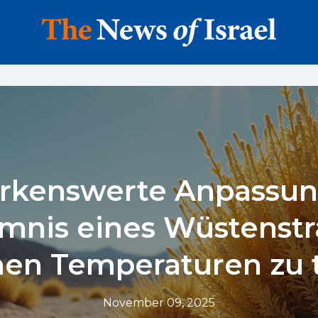
kenswerte Anpassun
mnis eines Wüstenstr
en Temperaturen zu 
November 09, 2025