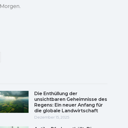
 Morgen.
Die Enthüllung der
unsichtbaren Geheimnisse des
Regens: Ein neuer Anfang für
die globale Landwirtschaft
Dezember 15, 2025