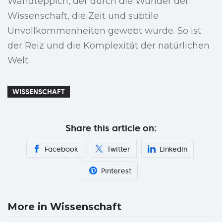
Wandteppich, der durch die Wunder der
Wissenschaft, die Zeit und subtile
Unvollkommenheiten gewebt wurde. So ist
der Reiz und die Komplexität der natürlichen
Welt.
WISSENSCHAFT
Share this article on:
Facebook
Twitter
Linkedin
Pinterest
More in Wissenschaft