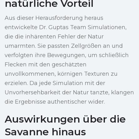
natürliche Vorteil
Aus dieser Herausforderung heraus
entwickelte Dr. Guptas Team Simulationen,
die die inhärenten Fehler der Natur
umarmten. Sie passten Zellgrößen an und
verfolgten ihre Bewegungen, um schließlich
Flecken mit den geschätzten
unvollkommenen, körnigen Texturen zu
erzielen. Da jede Simulation mit der
Unvorhersehbarkeit der Natur tanzte, klangen
die Ergebnisse authentischer wider.
Auswirkungen über die
Savanne hinaus