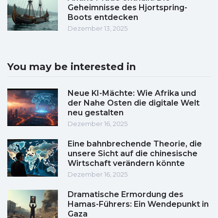
Geheimnisse des Hjortspring-
Boots entdecken
Dezember 13, 2025
You may be interested in
Neue KI-Mächte: Wie Afrika und
der Nahe Osten die digitale Welt
neu gestalten
Dezember 16, 2025
Eine bahnbrechende Theorie, die
unsere Sicht auf die chinesische
Wirtschaft verändern könnte
Dezember 16, 2025
Dramatische Ermordung des
Hamas-Führers: Ein Wendepunkt in
Gaza