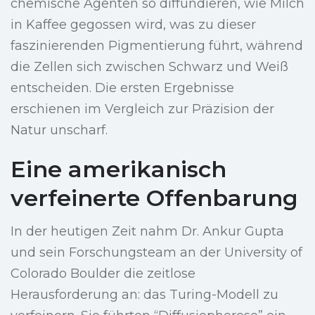
chemische Agenten so diffundieren, wie Milch
in Kaffee gegossen wird, was zu dieser
faszinierenden Pigmentierung führt, während
die Zellen sich zwischen Schwarz und Weiß
entscheiden. Die ersten Ergebnisse
erschienen im Vergleich zur Präzision der
Natur unscharf.
Eine amerikanisch
verfeinerte Offenbarung
In der heutigen Zeit nahm Dr. Ankur Gupta
und sein Forschungsteam an der University of
Colorado Boulder die zeitlose
Herausforderung an: das Turing-Modell zu