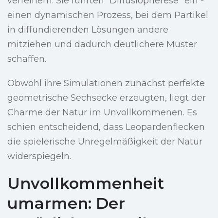
verfeinern. Sie führten “Diffusiopherese” ein -
einen dynamischen Prozess, bei dem Partikel
in diffundierenden Lösungen andere
mitziehen und dadurch deutlichere Muster
schaffen.
Obwohl ihre Simulationen zunächst perfekte
geometrische Sechsecke erzeugten, liegt der
Charme der Natur im Unvollkommenen. Es
schien entscheidend, dass Leopardenflecken
die spielerische Unregelmäßigkeit der Natur
widerspiegeln.
Unvollkommenheit
umarmen: Der