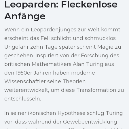
Leoparden: Fleckenlose
Anfänge
Wenn ein Leopardenjunges zur Welt kommt,
erscheint das Fell schlicht und schmucklos.
Ungefähr zehn Tage später scheint Magie zu
geschehen. Inspiriert von der Forschung des
britischen Mathematikers Alan Turing aus
den 1950er Jahren haben moderne
Wissenschaftler seine Theorien
weiterentwickelt, um diese Transformation zu
entschlüsseln.
In seiner ikonischen Hypothese schlug Turing
vor, dass während der Gewebeentwicklung