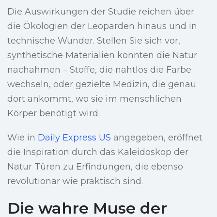
Die Auswirkungen der Studie reichen über
die Ökologien der Leoparden hinaus und in
technische Wunder. Stellen Sie sich vor,
synthetische Materialien könnten die Natur
nachahmen – Stoffe, die nahtlos die Farbe
wechseln, oder gezielte Medizin, die genau
dort ankommt, wo sie im menschlichen
Körper benötigt wird.
Wie in
Daily Express US
angegeben, eröffnet
die Inspiration durch das Kaleidoskop der
Natur Türen zu Erfindungen, die ebenso
revolutionär wie praktisch sind.
Die wahre Muse der