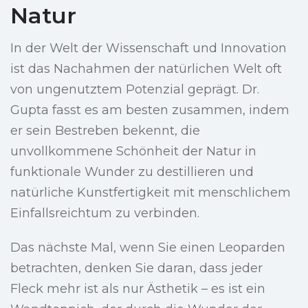
Natur
In der Welt der Wissenschaft und Innovation
ist das Nachahmen der natürlichen Welt oft
von ungenutztem Potenzial geprägt. Dr.
Gupta fasst es am besten zusammen, indem
er sein Bestreben bekennt, die
unvollkommene Schönheit der Natur in
funktionale Wunder zu destillieren und
natürliche Kunstfertigkeit mit menschlichem
Einfallsreichtum zu verbinden.
Das nächste Mal, wenn Sie einen Leoparden
betrachten, denken Sie daran, dass jeder
Fleck mehr ist als nur Ästhetik – es ist ein