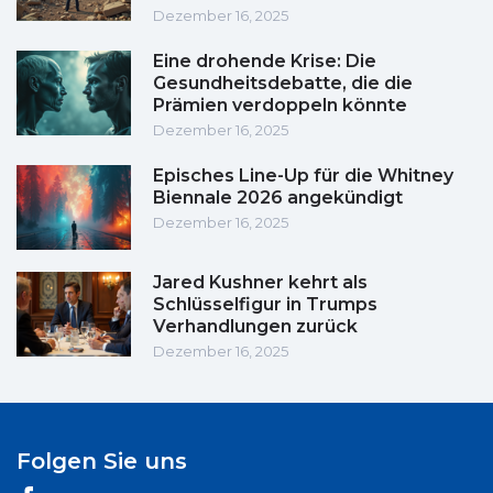
Dezember 16, 2025
Eine drohende Krise: Die
Gesundheitsdebatte, die die
Prämien verdoppeln könnte
Dezember 16, 2025
Episches Line-Up für die Whitney
Biennale 2026 angekündigt
Dezember 16, 2025
Jared Kushner kehrt als
Schlüsselfigur in Trumps
Verhandlungen zurück
Dezember 16, 2025
Folgen Sie uns