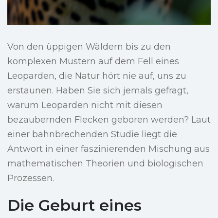
Von den üppigen Wäldern bis zu den
komplexen Mustern auf dem Fell eines
Leoparden, die Natur hört nie auf, uns zu
erstaunen. Haben Sie sich jemals gefragt,
warum Leoparden nicht mit diesen
bezaubernden Flecken geboren werden? Laut
einer bahnbrechenden Studie liegt die
Antwort in einer faszinierenden Mischung aus
mathematischen Theorien und biologischen
Prozessen.
Die Geburt eines