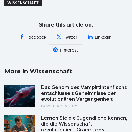
WISSENSCHAFT
Share this article on:
Facebook
Twitter
Linkedin
Pinterest
More in Wissenschaft
Das Genom des Vampirtintenfischs
entschlüsselt Geheimnisse der
evolutionären Vergangenheit
Dezember 16, 2025
Lernen Sie die Jugendliche kennen,
die die Wissenschaft
revolutioniert: Grace Lees