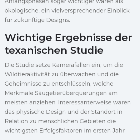
Anfangsphasen sogar wichtiger waren als
ökologische, ein vielversprechender Einblick
für zukünftige Designs.
Wichtige Ergebnisse der
texanischen Studie
Die Studie setze Kamerafallen ein, um die
Wildtieraktivität zu überwachen und die
Geheimnisse zu entschlüsseln, welche
Merkmale Säugetierüberquerungen am
meisten anziehen. Interessanterweise waren
das physische Design und der Standort in
Relation zu menschlichen Gebieten die
wichtigsten Erfolgsfaktoren im ersten Jahr.