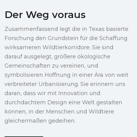
Der Weg voraus
Zusammenfassend legt die in Texas basierte
Forschung den Grundstein für die Schaffung
wirksameren Wildtierkorridore. Sie sind
darauf ausgelegt, größere ökologische
Gemeinschaften zu vereinen, und
symbolisieren Hoffnung in einer Ära von weit
verbreiteter Urbanisierung. Sie erinnern uns
daran, dass wir mit Innovation und
durchdachtem Design eine Welt gestalten
können, in der Menschen und Wildtiere
gleichermaßen gedeihen.