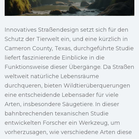
Innovatives Straßendesign setzt sich für den
Schutz der Tierwelt ein, und eine kürzlich in
Cameron County, Texas, durchgeführte Studie
liefert faszinierende Einblicke in die
Funktionsweise dieser Übergänge. Da Straßen
weltweit natürliche Lebensräume
durchqueren, bieten Wildtierüberquerungen
eine entscheidende Lebensader für viele
Arten, insbesondere Säugetiere. In dieser
bahnbrechenden texanischen Studie
entwickelten Forscher ein Werkzeug, um
vorherzusagen, wie verschiedene Arten diese