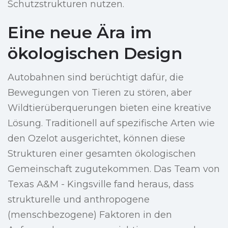
Schutzstrukturen nutzen.
Eine neue Ära im
ökologischen Design
Autobahnen sind berüchtigt dafür, die
Bewegungen von Tieren zu stören, aber
Wildtierüberquerungen bieten eine kreative
Lösung. Traditionell auf spezifische Arten wie
den Ozelot ausgerichtet, können diese
Strukturen einer gesamten ökologischen
Gemeinschaft zugutekommen. Das Team von
Texas A&M - Kingsville fand heraus, dass
strukturelle und anthropogene
(menschbezogene) Faktoren in den