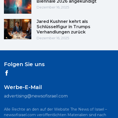
Biennale 2026 angekündigt
Dezember 16, 2025
Jared Kushner kehrt als
Schlüsselfigur in Trumps
Verhandlungen zurück
Dezember 16, 2025
Folgen Sie uns
Werbe-E-Mail
advertising@newsofisrael.com
Alle Rechte an den auf der Website The News of Israel –
newsofisrael.com veröffentlichten Materialien sind nach