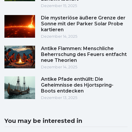
Dezember 15, 2025
Die mysteriöse äußere Grenze der
Sonne mit der Parker Solar Probe
kartieren
Dezember 14, 2025
Antike Flammen: Menschliche
Beherrschung des Feuers entfacht
neue Theorien
Dezember 14, 2025
Antike Pfade enthüllt: Die
Geheimnisse des Hjortspring-
Boots entdecken
Dezember 13, 2025
You may be interested in