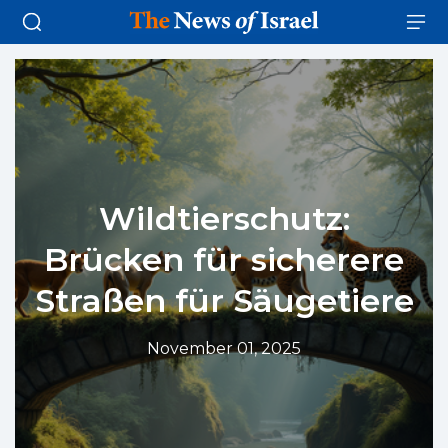
Wildtierschutz:
Brücken für sicherere
Straßen für Säugetiere
November 01, 2025