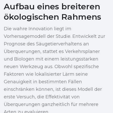
Aufbau eines breiteren
ökologischen Rahmens
Die wahre Innovation liegt im
Vorhersagemodell der Studie. Entwickelt zur
Prognose des Säugetierverhaltens an
Überquerungen, stattet es Verkehrsplaner
und Biologen mit einem leistungsstarken
neuen Werkzeug aus. Obwohl spezifische
Faktoren wie lokalisierter Lärm seine
Genauigkeit in bestimmten Fällen
einschränken können, ist dieses Modell der
erste Versuch, die Effektivität von
Überquerungen ganzheitlich für mehrere
Arten zu evaluieren.