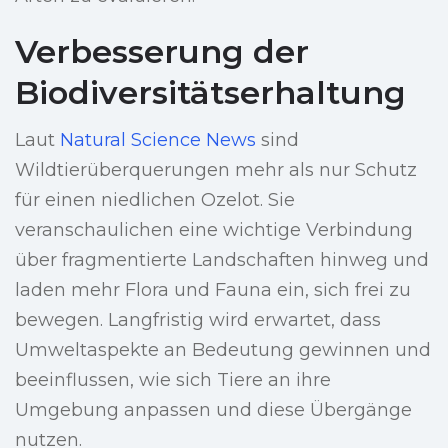
Verbesserung der
Biodiversitätserhaltung
Laut
Natural Science News
sind
Wildtierüberquerungen mehr als nur Schutz
für einen niedlichen Ozelot. Sie
veranschaulichen eine wichtige Verbindung
über fragmentierte Landschaften hinweg und
laden mehr Flora und Fauna ein, sich frei zu
bewegen. Langfristig wird erwartet, dass
Umweltaspekte an Bedeutung gewinnen und
beeinflussen, wie sich Tiere an ihre
Umgebung anpassen und diese Übergänge
nutzen.