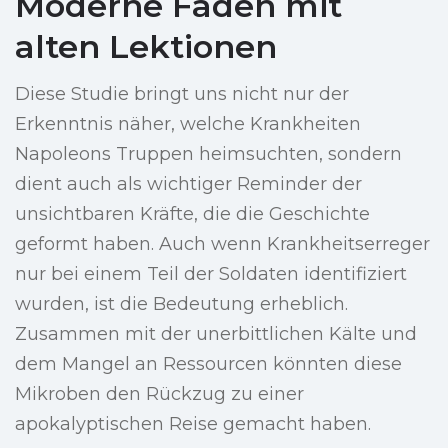
Moderne Fäden mit
alten Lektionen
Diese Studie bringt uns nicht nur der
Erkenntnis näher, welche Krankheiten
Napoleons Truppen heimsuchten, sondern
dient auch als wichtiger Reminder der
unsichtbaren Kräfte, die die Geschichte
geformt haben. Auch wenn Krankheitserreger
nur bei einem Teil der Soldaten identifiziert
wurden, ist die Bedeutung erheblich.
Zusammen mit der unerbittlichen Kälte und
dem Mangel an Ressourcen könnten diese
Mikroben den Rückzug zu einer
apokalyptischen Reise gemacht haben.