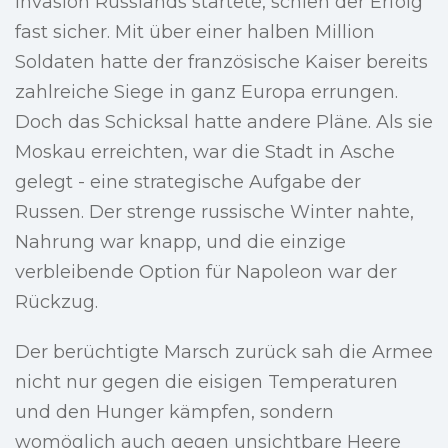
Invasion Russlands startete, schien der Erfolg
fast sicher. Mit über einer halben Million
Soldaten hatte der französische Kaiser bereits
zahlreiche Siege in ganz Europa errungen.
Doch das Schicksal hatte andere Pläne. Als sie
Moskau erreichten, war die Stadt in Asche
gelegt - eine strategische Aufgabe der
Russen. Der strenge russische Winter nahte,
Nahrung war knapp, und die einzige
verbleibende Option für Napoleon war der
Rückzug.
Der berüchtigte Marsch zurück sah die Armee
nicht nur gegen die eisigen Temperaturen
und den Hunger kämpfen, sondern
womöglich auch gegen unsichtbare Heere