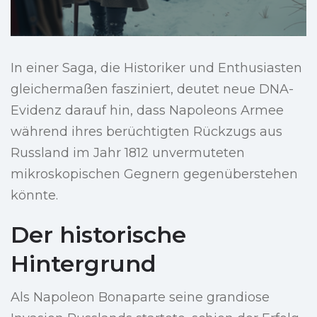
In einer Saga, die Historiker und Enthusiasten
gleichermaßen fasziniert, deutet neue DNA-
Evidenz darauf hin, dass Napoleons Armee
während ihres berüchtigten Rückzugs aus
Russland im Jahr 1812 unvermuteten
mikroskopischen Gegnern gegenüberstehen
könnte.
Der historische
Hintergrund
Als Napoleon Bonaparte seine grandiose