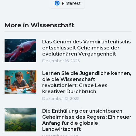
Pinterest
More in Wissenschaft
Das Genom des Vampirtintenfischs
entschlüsselt Geheimnisse der
evolutionären Vergangenheit
Dezember 16, 2025
Lernen Sie die Jugendliche kennen,
die die Wissenschaft
revolutioniert: Grace Lees
kreativer Durchbruch
Dezember 15, 2025
Die Enthüllung der unsichtbaren
Geheimnisse des Regens: Ein neuer
Anfang für die globale
Landwirtschaft