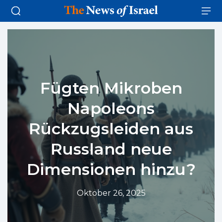
Fügten Mikroben
Napoleons
Rückzugsleiden aus
Russland neue
Dimensionen hinzu?
Oktober 26, 2025