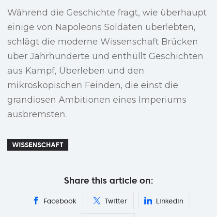
Während die Geschichte fragt, wie überhaupt
einige von Napoleons Soldaten überlebten,
schlägt die moderne Wissenschaft Brücken
über Jahrhunderte und enthüllt Geschichten
aus Kampf, Überleben und den
mikroskopischen Feinden, die einst die
grandiosen Ambitionen eines Imperiums
ausbremsten.
WISSENSCHAFT
Share this article on:
Facebook
Twitter
Linkedin