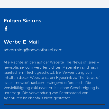
Folgen Sie uns
Werbe-E-Mail
advertising@newsofisrael.com
Alle Rechte an den auf der Website The News of Israel –
newsofisrael.com veröffentlichten Materialien sind nach
israelischem Recht geschützt. Bei Verwendung von
Inhalten dieser Website ist ein Hyperlink zu The News of
Israel – newsofisrael.com zwingend erforderlich. Die
Vervielfältigung exklusiver Artikel ohne Genehmigung ist
untersagt. Die Verwendung von Fotomaterial von
Agenturen ist ebenfalls nicht gestattet.