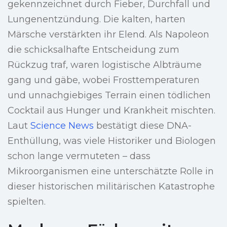
gekennzeichnet durch Fieber, Durchfall und
Lungenentzündung. Die kalten, harten
Märsche verstärkten ihr Elend. Als Napoleon
die schicksalhafte Entscheidung zum
Rückzug traf, waren logistische Albträume
gang und gäbe, wobei Frosttemperaturen
und unnachgiebiges Terrain einen tödlichen
Cocktail aus Hunger und Krankheit mischten.
Laut
Science News
bestätigt diese DNA-
Enthüllung, was viele Historiker und Biologen
schon lange vermuteten – dass
Mikroorganismen eine unterschätzte Rolle in
dieser historischen militärischen Katastrophe
spielten.