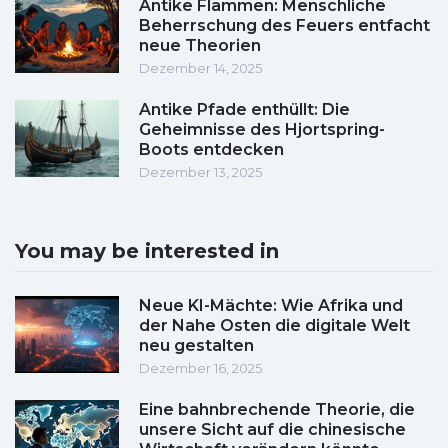
Antike Flammen: Menschliche
Beherrschung des Feuers entfacht
neue Theorien
Dezember 14, 2025
Antike Pfade enthüllt: Die
Geheimnisse des Hjortspring-
Boots entdecken
Dezember 13, 2025
You may be interested in
Neue KI-Mächte: Wie Afrika und
der Nahe Osten die digitale Welt
neu gestalten
Dezember 16, 2025
Eine bahnbrechende Theorie, die
unsere Sicht auf die chinesische