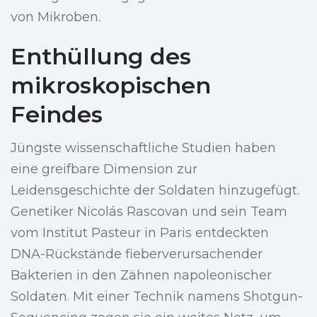
von Mikroben.
Enthüllung des
mikroskopischen
Feindes
Jüngste wissenschaftliche Studien haben
eine greifbare Dimension zur
Leidensgeschichte der Soldaten hinzugefügt.
Genetiker Nicolás Rascovan und sein Team
vom Institut Pasteur in Paris entdeckten
DNA-Rückstände fieberverursachender
Bakterien in den Zähnen napoleonischer
Soldaten. Mit einer Technik namens Shotgun-