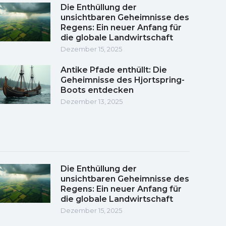
Die Enthüllung der
unsichtbaren Geheimnisse des
Regens: Ein neuer Anfang für
die globale Landwirtschaft
Dezember 15, 2025
Antike Pfade enthüllt: Die
Geheimnisse des Hjortspring-
Boots entdecken
Dezember 13, 2025
Die Enthüllung der
unsichtbaren Geheimnisse des
Regens: Ein neuer Anfang für
die globale Landwirtschaft
Dezember 15, 2025