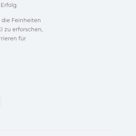
Erfolg.
 die Feinheiten
 zu erforschen,
rieren für