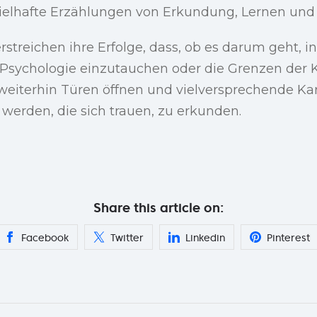
ielhafte Erzählungen von Erkundung, Lernen und 
streichen ihre Erfolge, dass, ob es darum geht, in
Psychologie einzutauchen oder die Grenzen der KI
weiterhin Türen öffnen und vielversprechende Kar
 werden, die sich trauen, zu erkunden.
Share this article on:
Facebook
Twitter
Linkedin
Pinterest