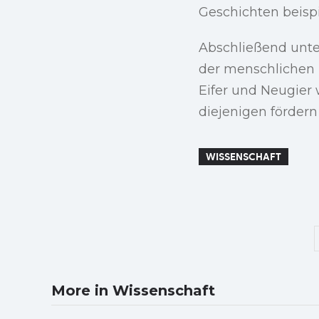
Geschichten beisp
Abschließend unter
der menschlichen 
Eifer und Neugier 
diejenigen fördern
WISSENSCHAFT
More in Wissenschaft