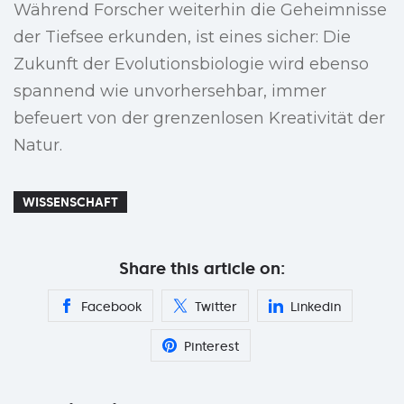
Während Forscher weiterhin die Geheimnisse
der Tiefsee erkunden, ist eines sicher: Die
Zukunft der Evolutionsbiologie wird ebenso
spannend wie unvorhersehbar, immer
befeuert von der grenzenlosen Kreativität der
Natur.
WISSENSCHAFT
Share this article on:
Facebook
Twitter
Linkedin
Pinterest