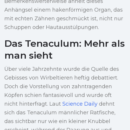
Bemerkenswerterweise ähnelt dieses
Anhängsel einem hakenförmigen Organ, das
mit echten Zähnen geschmückt ist, nicht nur
Schuppen oder Hautausstülpungen.
Das Tenaculum: Mehr als
man sieht
Über viele Jahrzehnte wurde die Quelle des
Gebisses von Wirbeltieren heftig debattiert.
Doch die Vorstellung von zahntragenden
Köpfen schien fantasievoll und wurde oft
nicht hinterfragt. Laut
Science Daily
dehnt
sich das Tenaculum männlicher Ratfische,
das sichtbar nur wie ein kleiner Knubbel