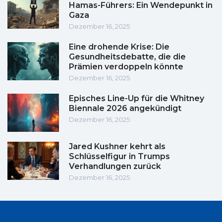
Hamas-Führers: Ein Wendepunkt in
Gaza
Dezember 16, 2025
Eine drohende Krise: Die
Gesundheitsdebatte, die die
Prämien verdoppeln könnte
Dezember 16, 2025
Episches Line-Up für die Whitney
Biennale 2026 angekündigt
Dezember 16, 2025
Jared Kushner kehrt als
Schlüsselfigur in Trumps
Verhandlungen zurück
Dezember 16, 2025