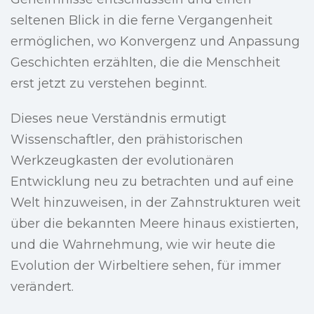
seltenen Blick in die ferne Vergangenheit
ermöglichen, wo Konvergenz und Anpassung
Geschichten erzählten, die die Menschheit
erst jetzt zu verstehen beginnt.
Dieses neue Verständnis ermutigt
Wissenschaftler, den prähistorischen
Werkzeugkasten der evolutionären
Entwicklung neu zu betrachten und auf eine
Welt hinzuweisen, in der Zahnstrukturen weit
über die bekannten Meere hinaus existierten,
und die Wahrnehmung, wie wir heute die
Evolution der Wirbeltiere sehen, für immer
verändert.