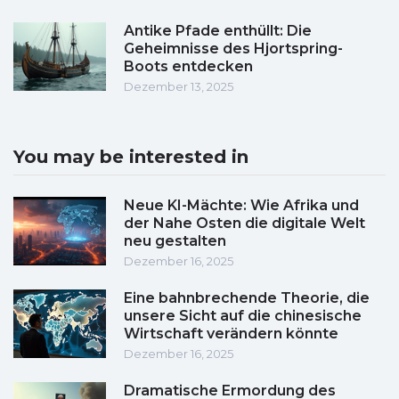
Antike Pfade enthüllt: Die
Geheimnisse des Hjortspring-
Boots entdecken
Dezember 13, 2025
You may be interested in
Neue KI-Mächte: Wie Afrika und
der Nahe Osten die digitale Welt
neu gestalten
Dezember 16, 2025
Eine bahnbrechende Theorie, die
unsere Sicht auf die chinesische
Wirtschaft verändern könnte
Dezember 16, 2025
Dramatische Ermordung des