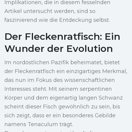
Implikationen, die in diesem fesselnden
Artikel untersucht werden, sind so
faszinierend wie die Entdeckung selbst.
Der Fleckenratfisch: Ein
Wunder der Evolution
Im nordöstlichen Pazifik beheimatet, bietet
der Fleckenratfisch ein einzigartiges Merkmal,
das nun im Fokus des wissenschaftlichen
Interesses steht. Mit seinem serpentinen
Körper und dem eigenartig langen Schwanz
scheint dieser Fisch gewöhnlich zu sein, bis
sich zeigt, dass er ein besonderes Gebilde
namens Tenaculum trägt.