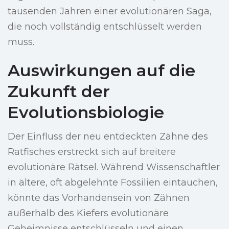
tausenden Jahren einer evolutionären Saga,
die noch vollständig entschlüsselt werden
muss.
Auswirkungen auf die
Zukunft der
Evolutionsbiologie
Der Einfluss der neu entdeckten Zähne des
Ratfisches erstreckt sich auf breitere
evolutionäre Rätsel. Während Wissenschaftler
in ältere, oft abgelehnte Fossilien eintauchen,
könnte das Vorhandensein von Zähnen
außerhalb des Kiefers evolutionäre
Geheimnisse entschlüsseln und einen