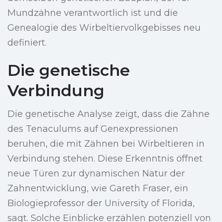
Mundzähne verantwortlich ist und die
Genealogie des Wirbeltiervolkgebisses neu
definiert.
Die genetische
Verbindung
Die genetische Analyse zeigt, dass die Zähne
des Tenaculums auf Genexpressionen
beruhen, die mit Zähnen bei Wirbeltieren in
Verbindung stehen. Diese Erkenntnis öffnet
neue Türen zur dynamischen Natur der
Zahnentwicklung, wie Gareth Fraser, ein
Biologieprofessor der University of Florida,
sagt. Solche Einblicke erzählen potenziell von