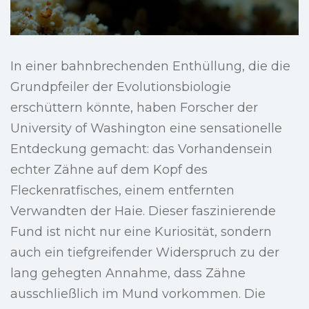
In einer bahnbrechenden Enthüllung, die die
Grundpfeiler der Evolutionsbiologie
erschüttern könnte, haben Forscher der
University of Washington eine sensationelle
Entdeckung gemacht: das Vorhandensein
echter Zähne auf dem Kopf des
Fleckenratfisches, einem entfernten
Verwandten der Haie. Dieser faszinierende
Fund ist nicht nur eine Kuriosität, sondern
auch ein tiefgreifender Widerspruch zu der
lang gehegten Annahme, dass Zähne
ausschließlich im Mund vorkommen. Die