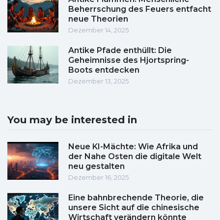
Beherrschung des Feuers entfacht
neue Theorien
Dezember 14, 2025
Antike Pfade enthüllt: Die
Geheimnisse des Hjortspring-
Boots entdecken
Dezember 13, 2025
You may be interested in
Neue KI-Mächte: Wie Afrika und
der Nahe Osten die digitale Welt
neu gestalten
Dezember 16, 2025
Eine bahnbrechende Theorie, die
unsere Sicht auf die chinesische
Wirtschaft verändern könnte