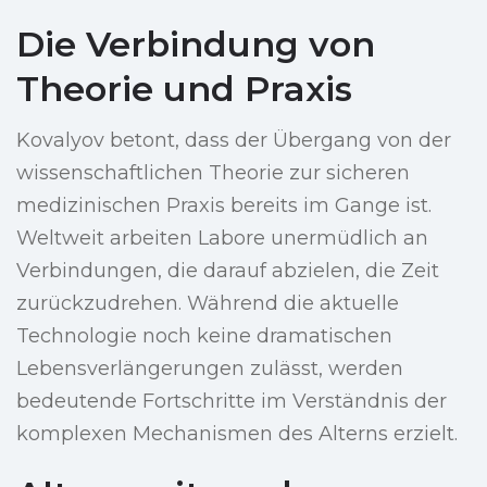
Die Verbindung von
Theorie und Praxis
Kovalyov betont, dass der Übergang von der
wissenschaftlichen Theorie zur sicheren
medizinischen Praxis bereits im Gange ist.
Weltweit arbeiten Labore unermüdlich an
Verbindungen, die darauf abzielen, die Zeit
zurückzudrehen. Während die aktuelle
Technologie noch keine dramatischen
Lebensverlängerungen zulässt, werden
bedeutende Fortschritte im Verständnis der
komplexen Mechanismen des Alterns erzielt.