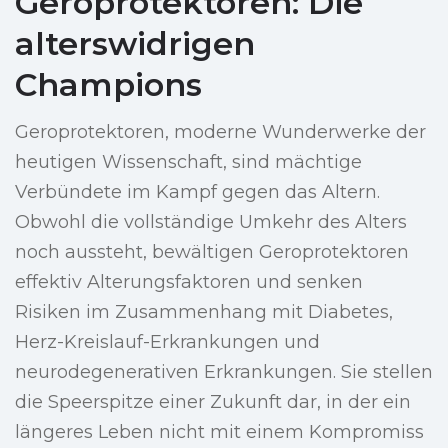
Geroprotektoren: Die
alterswidrigen
Champions
Geroprotektoren, moderne Wunderwerke der
heutigen Wissenschaft, sind mächtige
Verbündete im Kampf gegen das Altern.
Obwohl die vollständige Umkehr des Alters
noch aussteht, bewältigen Geroprotektoren
effektiv Alterungsfaktoren und senken
Risiken im Zusammenhang mit Diabetes,
Herz-Kreislauf-Erkrankungen und
neurodegenerativen Erkrankungen. Sie stellen
die Speerspitze einer Zukunft dar, in der ein
längeres Leben nicht mit einem Kompromiss