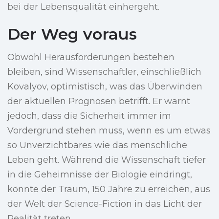
bei der Lebensqualität einhergeht.
Der Weg voraus
Obwohl Herausforderungen bestehen
bleiben, sind Wissenschaftler, einschließlich
Kovalyov, optimistisch, was das Überwinden
der aktuellen Prognosen betrifft. Er warnt
jedoch, dass die Sicherheit immer im
Vordergrund stehen muss, wenn es um etwas
so Unverzichtbares wie das menschliche
Leben geht. Während die Wissenschaft tiefer
in die Geheimnisse der Biologie eindringt,
könnte der Traum, 150 Jahre zu erreichen, aus
der Welt der Science-Fiction in das Licht der
Realität treten.