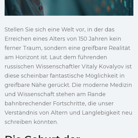
Stellen Sie sich eine Welt vor, in der das
Erreichen eines Alters von 150 Jahren kein
ferner Traum, sondern eine greifbare Realität
am Horizont ist. Laut dem führenden
russischen Wissenschaftler Vitaly Kovalyov ist
diese scheinbar fantastische Möglichkeit in
greifbare Nähe gerückt. Die moderne Medizin
und Wissenschaft stehen am Rande
bahnbrechender Fortschritte, die unser
Verständnis von Altern und Langlebigkeit neu
schreiben könnten.