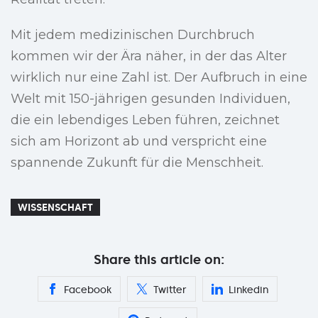
Mit jedem medizinischen Durchbruch
kommen wir der Ära näher, in der das Alter
wirklich nur eine Zahl ist. Der Aufbruch in eine
Welt mit 150-jährigen gesunden Individuen,
die ein lebendiges Leben führen, zeichnet
sich am Horizont ab und verspricht eine
spannende Zukunft für die Menschheit.
WISSENSCHAFT
Share this article on:
Facebook
Twitter
Linkedin