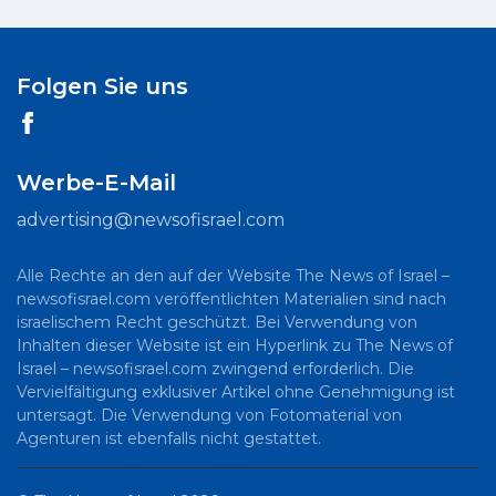
Folgen Sie uns
Werbe-E-Mail
advertising@newsofisrael.com
Alle Rechte an den auf der Website The News of Israel –
newsofisrael.com veröffentlichten Materialien sind nach
israelischem Recht geschützt. Bei Verwendung von
Inhalten dieser Website ist ein Hyperlink zu The News of
Israel – newsofisrael.com zwingend erforderlich. Die
Vervielfältigung exklusiver Artikel ohne Genehmigung ist
untersagt. Die Verwendung von Fotomaterial von
Agenturen ist ebenfalls nicht gestattet.