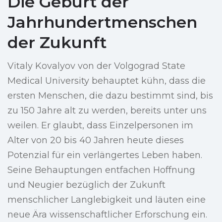
Die Geburt der
Jahrhundertmenschen
der Zukunft
Vitaly Kovalyov von der Volgograd State
Medical University behauptet kühn, dass die
ersten Menschen, die dazu bestimmt sind, bis
zu 150 Jahre alt zu werden, bereits unter uns
weilen. Er glaubt, dass Einzelpersonen im
Alter von 20 bis 40 Jahren heute dieses
Potenzial für ein verlängertes Leben haben.
Seine Behauptungen entfachen Hoffnung
und Neugier bezüglich der Zukunft
menschlicher Langlebigkeit und läuten eine
neue Ära wissenschaftlicher Erforschung ein.