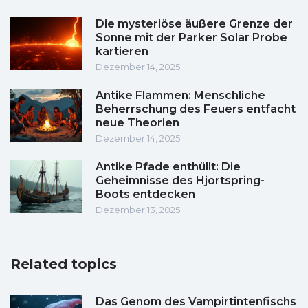
Die mysteriöse äußere Grenze der
Sonne mit der Parker Solar Probe
kartieren
Dezember 14, 2025
Antike Flammen: Menschliche
Beherrschung des Feuers entfacht
neue Theorien
Dezember 14, 2025
Antike Pfade enthüllt: Die
Geheimnisse des Hjortspring-
Boots entdecken
Dezember 13, 2025
Related topics
Das Genom des Vampirtintenfischs