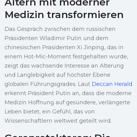
Altern mit moderner
Medizin transformieren
Das Gespräch zwischen dem russischen
Präsidenten Wladimir Putin und dem
chinesischen Präsidenten Xi Jinping, das in
einem Hot-Mic-Moment festgehalten wurde,
zeigt das wachsende Interesse an Alterung
und Langlebigkeit auf höchster Ebene
globalen Führungsgrades. Laut
Deccan Herald
erkennt Präsident Putin an, dass die moderne
Medizin Hoffnung auf gesündere, verlängerte
Leben bietet, ein Gefühl, das von
Wissenschaftlern weltweit geteilt wird.