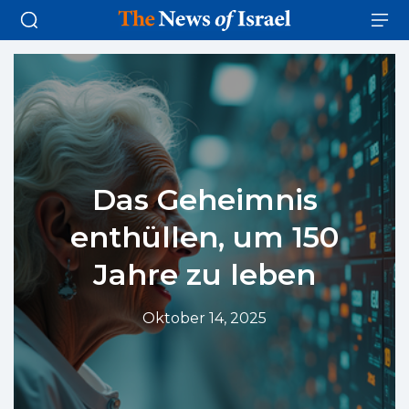
Das Geheimnis
enthüllen, um 150
Jahre zu leben
Oktober 14, 2025