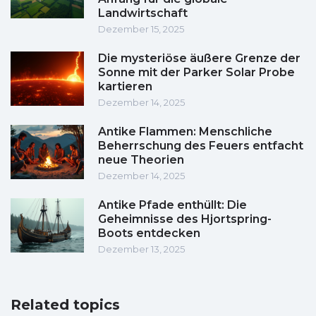
Landwirtschaft
Dezember 15, 2025
Die mysteriöse äußere Grenze der
Sonne mit der Parker Solar Probe
kartieren
Dezember 14, 2025
Antike Flammen: Menschliche
Beherrschung des Feuers entfacht
neue Theorien
Dezember 14, 2025
Antike Pfade enthüllt: Die
Geheimnisse des Hjortspring-
Boots entdecken
Dezember 13, 2025
Related topics