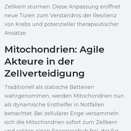
Zellkern stürmen. Diese Anpassung eröffnet
neue Türen zum Verständnis der Resilienz
von Krebs und potenzieller therapeutischer
Ansätze.
Mitochondrien: Agile
Akteure in der
Zellverteidigung
Traditionell als statische Batterien
wahrgenommen, werden Mitochondrien nun
als dynamische Ersthelfer in Notfällen
betrachtet. Bei zellulärer Enge versammeln
sich die Mitochondrien sofort zum Zellkern