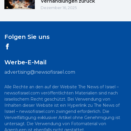
Verhandlungen zurück
Dezember 16, 2025
Folgen Sie uns
Werbe-E-Mail
advertising@newsofisrael.com
Alle Rechte an den auf der Website The News of Israel –
newsofisrael.com veröffentlichten Materialien sind nach
israelischem Recht geschützt. Bei Verwendung von
Inhalten dieser Website ist ein Hyperlink zu The News of
Israel – newsofisrael.com zwingend erforderlich. Die
Vervielfältigung exklusiver Artikel ohne Genehmigung ist
untersagt. Die Verwendung von Fotomaterial von
Agenturen ist ebenfalls nicht gestattet.