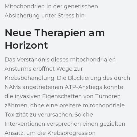
Mitochondrien in der genetischen
Absicherung unter Stress hin.
Neue Therapien am
Horizont
Das Verständnis dieses mitochondrialen
Ansturms eröffnet Wege zur
Krebsbehandlung. Die Blockierung des durch
NAMs angetriebenen ATP-Anstiegs könnte
die invasiven Eigenschaften von Tumoren
zähmen, ohne eine breitere mitochondriale
Toxizität zu verursachen. Solche
Interventionen versprechen einen gezielten
Ansatz, um die Krebsprogression