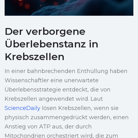
Der verborgene
Überlebenstanz in
Krebszellen
In einer bahnbrechenden Enthüllung haben
Wissenschaftler eine unerwartete
Überlebensstrategie entdeckt, die von
Krebszellen angewendet wird. Laut
ScienceDaily
lösen Krebszellen, wenn sie
physisch zusammengedrückt werden, einen
Anstieg von ATP aus, der durch
Mitochondrien orchestriert wird, die zum