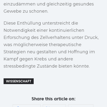
einzudämmen und gleichzeitig gesundes
Gewebe zu schonen.
Diese Enthüllung unterstreicht die
Notwendigkeit einer kontinuierlichen
Erforschung des Zellverhaltens unter Druck,
was möglicherweise therapeutische
Strategien neu gestalten und Hoffnung im
Kampf gegen Krebs und andere
stressbedingte Zustände bieten könnte.
WISSENSCHAFT
Share this article on: