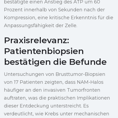
bestätigte einen Anstieg des ATP um 60
Prozent innerhalb von Sekunden nach der
Kompression, eine kritische Erkenntnis für die
Anpassungsfähigkeit der Zelle.
Praxisrelevanz:
Patientenbiopsien
bestätigen die Befunde
Untersuchungen von Brusttumor-Biopsien
von 17 Patienten zeigten, dass NAM-Halos
häufiger an den invasiven Tumorfronten
auftraten, was die praktischen Implikationen
dieser Entdeckung unterstreicht. Es
verdeutlicht, wie Krebs unter mechanischen