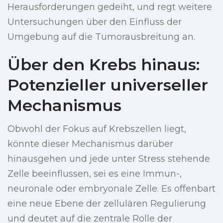
Herausforderungen gedeiht, und regt weitere
Untersuchungen über den Einfluss der
Umgebung auf die Tumorausbreitung an.
Über den Krebs hinaus:
Potenzieller universeller
Mechanismus
Obwohl der Fokus auf Krebszellen liegt,
könnte dieser Mechanismus darüber
hinausgehen und jede unter Stress stehende
Zelle beeinflussen, sei es eine Immun-,
neuronale oder embryonale Zelle. Es offenbart
eine neue Ebene der zellulären Regulierung
und deutet auf die zentrale Rolle der