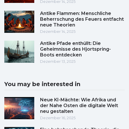
Dezember 14, 2025
Antike Flammen: Menschliche
Beherrschung des Feuers entfacht
neue Theorien
Dezember 14, 2025
Antike Pfade enthüllt: Die
Geheimnisse des Hjortspring-
Boots entdecken
Dezember 13, 2025
You may be interested in
Neue KI-Mächte: Wie Afrika und
der Nahe Osten die digitale Welt
neu gestalten
Dezember 16, 2025