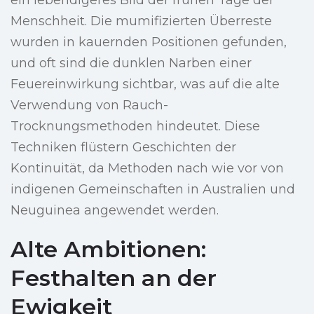
ein lebendigeres Bild der frühen Tage der
Menschheit. Die mumifizierten Überreste
wurden in kauernden Positionen gefunden,
und oft sind die dunklen Narben einer
Feuereinwirkung sichtbar, was auf die alte
Verwendung von Rauch-
Trocknungsmethoden hindeutet. Diese
Techniken flüstern Geschichten der
Kontinuität, da Methoden nach wie vor von
indigenen Gemeinschaften in Australien und
Neuguinea angewendet werden.
Alte Ambitionen:
Festhalten an der
Ewigkeit