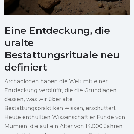
Eine Entdeckung, die
uralte
Bestattungsrituale neu
definiert
Archäologen haben die Welt mit einer
Entdeckung verblüfft, die die Grundlagen
dessen, was wir über alte
Bestattungspraktiken wissen, erschüttert.
Heute enthüllten Wissenschaftler Funde von
Mumien, die auf ein Alter von 14.000 Jahren