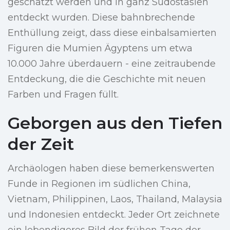
geschätzt werden und in ganz Südostasien
entdeckt wurden. Diese bahnbrechende
Enthüllung zeigt, dass diese einbalsamierten
Figuren die Mumien Ägyptens um etwa
10.000 Jahre überdauern - eine zeitraubende
Entdeckung, die die Geschichte mit neuen
Farben und Fragen füllt.
Geborgen aus den Tiefen
der Zeit
Archäologen haben diese bemerkenswerten
Funde in Regionen im südlichen China,
Vietnam, Philippinen, Laos, Thailand, Malaysia
und Indonesien entdeckt. Jeder Ort zeichnete