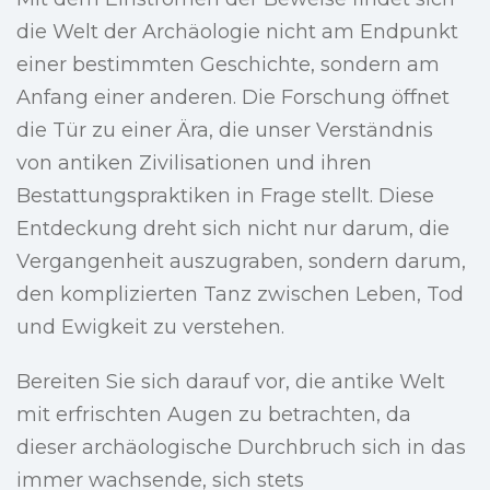
die Welt der Archäologie nicht am Endpunkt
einer bestimmten Geschichte, sondern am
Anfang einer anderen. Die Forschung öffnet
die Tür zu einer Ära, die unser Verständnis
von antiken Zivilisationen und ihren
Bestattungspraktiken in Frage stellt. Diese
Entdeckung dreht sich nicht nur darum, die
Vergangenheit auszugraben, sondern darum,
den komplizierten Tanz zwischen Leben, Tod
und Ewigkeit zu verstehen.
Bereiten Sie sich darauf vor, die antike Welt
mit erfrischten Augen zu betrachten, da
dieser archäologische Durchbruch sich in das
immer wachsende, sich stets