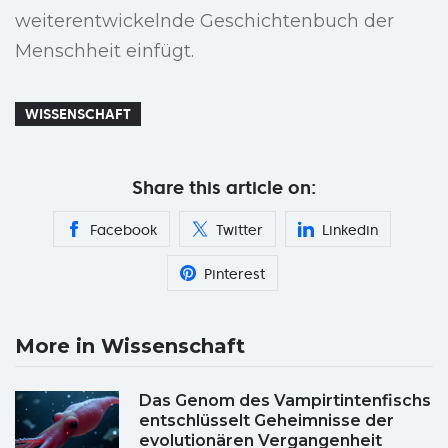
weiterentwickelnde Geschichtenbuch der
Menschheit einfügt.
WISSENSCHAFT
Share this article on:
Facebook
Twitter
Linkedin
Pinterest
More in Wissenschaft
Das Genom des Vampirtintenfischs
entschlüsselt Geheimnisse der
evolutionären Vergangenheit