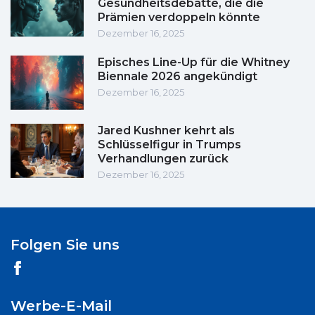
Gesundheitsdebatte, die die
Prämien verdoppeln könnte
Dezember 16, 2025
Episches Line-Up für die Whitney
Biennale 2026 angekündigt
Dezember 16, 2025
Jared Kushner kehrt als
Schlüsselfigur in Trumps
Verhandlungen zurück
Dezember 16, 2025
Folgen Sie uns
Werbe-E-Mail