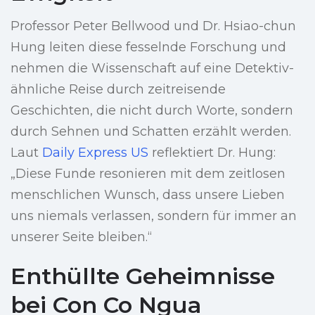
Professor Peter Bellwood und Dr. Hsiao-chun
Hung leiten diese fesselnde Forschung und
nehmen die Wissenschaft auf eine Detektiv-
ähnliche Reise durch zeitreisende
Geschichten, die nicht durch Worte, sondern
durch Sehnen und Schatten erzählt werden.
Laut
Daily Express US
reflektiert Dr. Hung:
„Diese Funde resonieren mit dem zeitlosen
menschlichen Wunsch, dass unsere Lieben
uns niemals verlassen, sondern für immer an
unserer Seite bleiben.“
Enthüllte Geheimnisse
bei Con Co Ngua