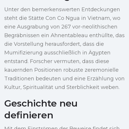
Unter den bemerkenswerten Entdeckungen
steht die Stätte Con Co Ngua in Vietnam, wo
eine Ausgrabung von 267 vor-neolithischen
Begräbnissen ein Ahnentableau enthüllte, das
die Vorstellung herausfordert, dass die
Mumifizierung ausschließlich in Ägypten
entstand. Forscher vermuten, dass diese
kauernden Positionen robuste zeremonielle
Traditionen bedeuten und eine Erzählung von
Kultur, Spiritualität und Sterblichkeit weben.
Geschichte neu
definieren
Mit dem Einströmen der Beweise findet sich