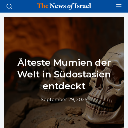
Älteste Mumien der
Welt in Südostasien
entdeckt
September 29, 2025