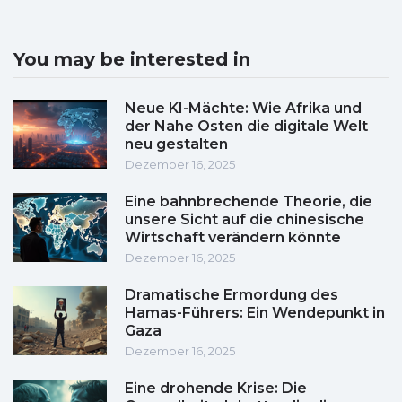
You may be interested in
Neue KI-Mächte: Wie Afrika und
der Nahe Osten die digitale Welt
neu gestalten
Dezember 16, 2025
Eine bahnbrechende Theorie, die
unsere Sicht auf die chinesische
Wirtschaft verändern könnte
Dezember 16, 2025
Dramatische Ermordung des
Hamas-Führers: Ein Wendepunkt in
Gaza
Dezember 16, 2025
Eine drohende Krise: Die