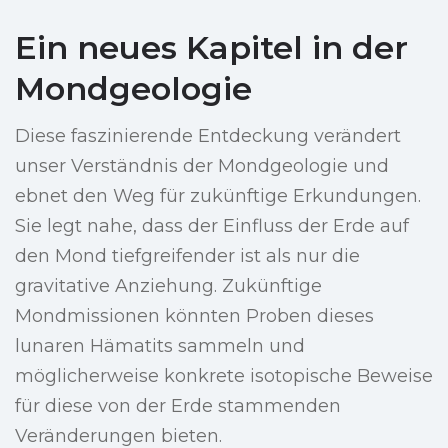
Ein neues Kapitel in der
Mondgeologie
Diese faszinierende Entdeckung verändert
unser Verständnis der Mondgeologie und
ebnet den Weg für zukünftige Erkundungen.
Sie legt nahe, dass der Einfluss der Erde auf
den Mond tiefgreifender ist als nur die
gravitative Anziehung. Zukünftige
Mondmissionen könnten Proben dieses
lunaren Hämatits sammeln und
möglicherweise konkrete isotopische Beweise
für diese von der Erde stammenden
Veränderungen bieten.