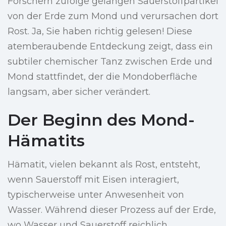
Forschern zufolge gelangen Sauerstoffpartikel
von der Erde zum Mond und verursachen dort
Rost. Ja, Sie haben richtig gelesen! Diese
atemberaubende Entdeckung zeigt, dass ein
subtiler chemischer Tanz zwischen Erde und
Mond stattfindet, der die Mondoberfläche
langsam, aber sicher verändert.
Der Beginn des Mond-
Hämatits
Hämatit, vielen bekannt als Rost, entsteht,
wenn Sauerstoff mit Eisen interagiert,
typischerweise unter Anwesenheit von
Wasser. Während dieser Prozess auf der Erde,
wo Wasser und Sauerstoff reichlich