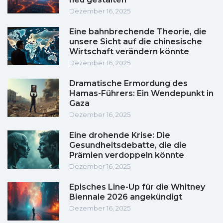
Dezember 16, 2025
Eine bahnbrechende Theorie, die
unsere Sicht auf die chinesische
Wirtschaft verändern könnte
Dezember 16, 2025
Dramatische Ermordung des
Hamas-Führers: Ein Wendepunkt in
Gaza
Dezember 16, 2025
Eine drohende Krise: Die
Gesundheitsdebatte, die die
Prämien verdoppeln könnte
Dezember 16, 2025
Episches Line-Up für die Whitney
Biennale 2026 angekündigt
Dezember 16, 2025