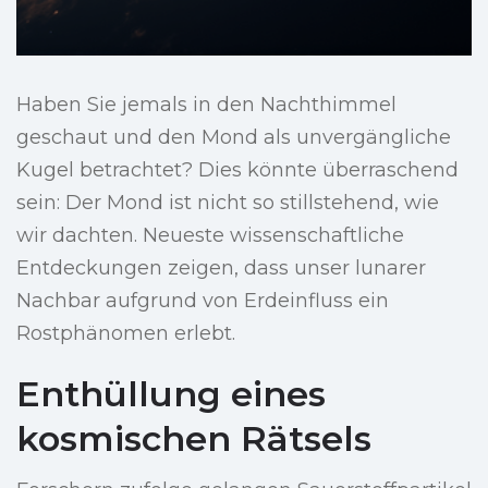
Haben Sie jemals in den Nachthimmel
geschaut und den Mond als unvergängliche
Kugel betrachtet? Dies könnte überraschend
sein: Der Mond ist nicht so stillstehend, wie
wir dachten. Neueste wissenschaftliche
Entdeckungen zeigen, dass unser lunarer
Nachbar aufgrund von Erdeinfluss ein
Rostphänomen erlebt.
Enthüllung eines
kosmischen Rätsels