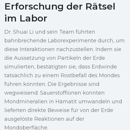
Erforschung der Rätsel
im Labor
Dr. Shuai Li und sein Team führten
bahnbrechende Laborexperimente durch, um
diese Interaktionen nachzustellen. Indem sie
die Aussetzung von Partikeln der Erde
simulierten, bestätigten sie, dass Erdwinde
tatsächlich zu einem Rostbefall des Mondes
führen könnten. Die Ergebnisse sind
wegweisend: Sauerstoffionen konnten
Mondmineralien in Hämatit umwandeln und
lieferten direkte Beweise für von der Erde
ausgelöste Reaktionen auf der
Mondoberfläche.