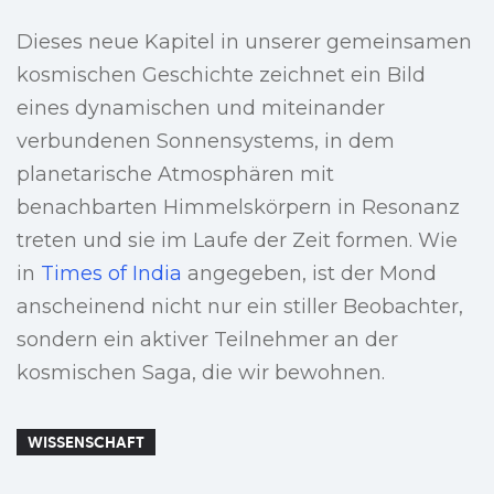
Dieses neue Kapitel in unserer gemeinsamen
kosmischen Geschichte zeichnet ein Bild
eines dynamischen und miteinander
verbundenen Sonnensystems, in dem
planetarische Atmosphären mit
benachbarten Himmelskörpern in Resonanz
treten und sie im Laufe der Zeit formen. Wie
in
Times of India
angegeben, ist der Mond
anscheinend nicht nur ein stiller Beobachter,
sondern ein aktiver Teilnehmer an der
kosmischen Saga, die wir bewohnen.
WISSENSCHAFT