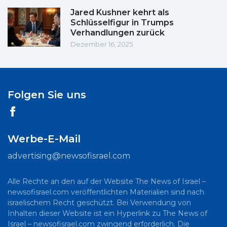
Jared Kushner kehrt als
Schlüsselfigur in Trumps
Verhandlungen zurück
Dezember 16, 2025
Folgen Sie uns
Werbe-E-Mail
advertising@newsofisrael.com
Alle Rechte an den auf der Website The News of Israel –
newsofisrael.com veröffentlichten Materialien sind nach
israelischem Recht geschützt. Bei Verwendung von
Inhalten dieser Website ist ein Hyperlink zu The News of
Israel – newsofisrael.com zwingend erforderlich. Die