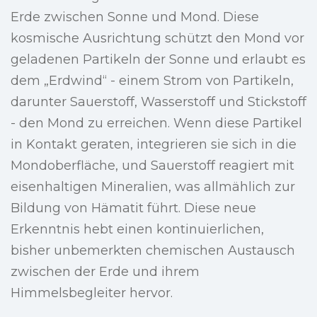
Erde zwischen Sonne und Mond. Diese
kosmische Ausrichtung schützt den Mond vor
geladenen Partikeln der Sonne und erlaubt es
dem „Erdwind“ - einem Strom von Partikeln,
darunter Sauerstoff, Wasserstoff und Stickstoff
- den Mond zu erreichen. Wenn diese Partikel
in Kontakt geraten, integrieren sie sich in die
Mondoberfläche, und Sauerstoff reagiert mit
eisenhaltigen Mineralien, was allmählich zur
Bildung von Hämatit führt. Diese neue
Erkenntnis hebt einen kontinuierlichen,
bisher unbemerkten chemischen Austausch
zwischen der Erde und ihrem
Himmelsbegleiter hervor.