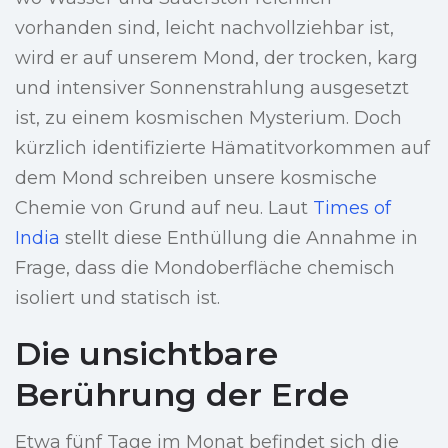
vorhanden sind, leicht nachvollziehbar ist,
wird er auf unserem Mond, der trocken, karg
und intensiver Sonnenstrahlung ausgesetzt
ist, zu einem kosmischen Mysterium. Doch
kürzlich identifizierte Hämatitvorkommen auf
dem Mond schreiben unsere kosmische
Chemie von Grund auf neu. Laut
Times of
India
stellt diese Enthüllung die Annahme in
Frage, dass die Mondoberfläche chemisch
isoliert und statisch ist.
Die unsichtbare
Berührung der Erde
Etwa fünf Tage im Monat befindet sich die