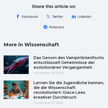
Share this article on:
Facebook
Twitter
Linkedin
Pinterest
More in Wissenschaft
Das Genom des Vampirtintenfischs
entschlüsselt Geheimnisse der
evolutionären Vergangenheit
Dezember 16, 2025
Lernen Sie die Jugendliche kennen,
die die Wissenschaft
revolutioniert: Grace Lees
kreativer Durchbruch
Dezember 15, 2025