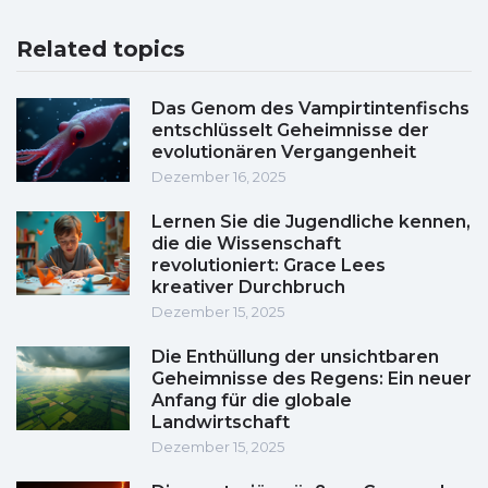
Related topics
Das Genom des Vampirtintenfischs
entschlüsselt Geheimnisse der
evolutionären Vergangenheit
Dezember 16, 2025
Lernen Sie die Jugendliche kennen,
die die Wissenschaft
revolutioniert: Grace Lees
kreativer Durchbruch
Dezember 15, 2025
Die Enthüllung der unsichtbaren
Geheimnisse des Regens: Ein neuer
Anfang für die globale
Landwirtschaft
Dezember 15, 2025