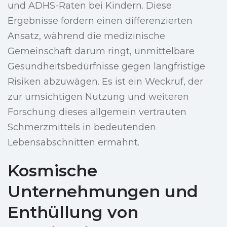
und ADHS-Raten bei Kindern. Diese
Ergebnisse fordern einen differenzierten
Ansatz, während die medizinische
Gemeinschaft darum ringt, unmittelbare
Gesundheitsbedürfnisse gegen langfristige
Risiken abzuwägen. Es ist ein Weckruf, der
zur umsichtigen Nutzung und weiteren
Forschung dieses allgemein vertrauten
Schmerzmittels in bedeutenden
Lebensabschnitten ermahnt.
Kosmische
Unternehmungen und
Enthüllung von