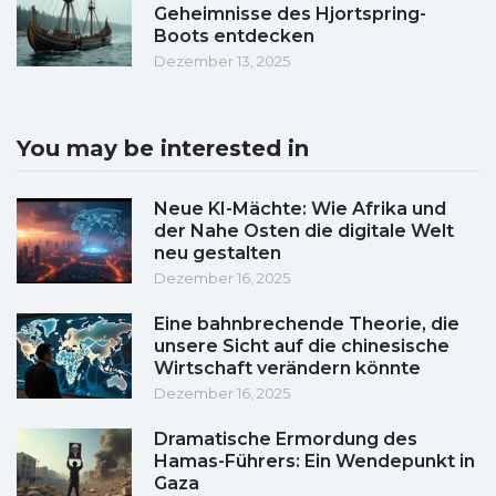
Geheimnisse des Hjortspring-
Boots entdecken
Dezember 13, 2025
You may be interested in
Neue KI-Mächte: Wie Afrika und
der Nahe Osten die digitale Welt
neu gestalten
Dezember 16, 2025
Eine bahnbrechende Theorie, die
unsere Sicht auf die chinesische
Wirtschaft verändern könnte
Dezember 16, 2025
Dramatische Ermordung des
Hamas-Führers: Ein Wendepunkt in
Gaza