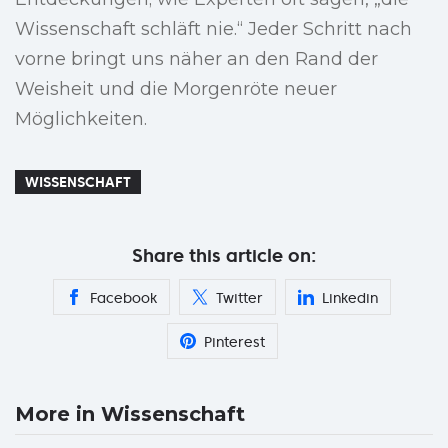
Wissenschaft schläft nie.“ Jeder Schritt nach
vorne bringt uns näher an den Rand der
Weisheit und die Morgenröte neuer
Möglichkeiten.
WISSENSCHAFT
Share this article on:
Facebook
Twitter
Linkedin
Pinterest
More in Wissenschaft