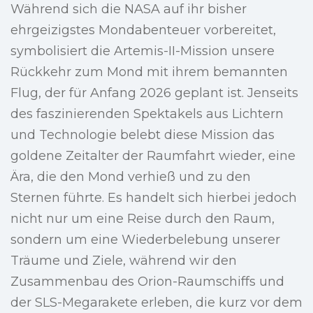
Während sich die NASA auf ihr bisher
ehrgeizigstes Mondabenteuer vorbereitet,
symbolisiert die Artemis-II-Mission unsere
Rückkehr zum Mond mit ihrem bemannten
Flug, der für Anfang 2026 geplant ist. Jenseits
des faszinierenden Spektakels aus Lichtern
und Technologie belebt diese Mission das
goldene Zeitalter der Raumfahrt wieder, eine
Ära, die den Mond verhieß und zu den
Sternen führte. Es handelt sich hierbei jedoch
nicht nur um eine Reise durch den Raum,
sondern um eine Wiederbelebung unserer
Träume und Ziele, während wir den
Zusammenbau des Orion-Raumschiffs und
der SLS-Megarakete erleben, die kurz vor dem