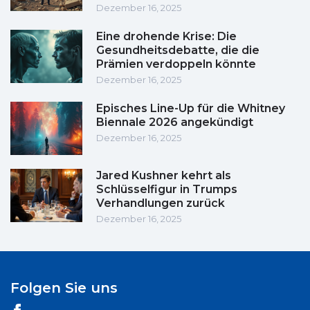
Dezember 16, 2025
Eine drohende Krise: Die
Gesundheitsdebatte, die die
Prämien verdoppeln könnte
Dezember 16, 2025
Episches Line-Up für die Whitney
Biennale 2026 angekündigt
Dezember 16, 2025
Jared Kushner kehrt als
Schlüsselfigur in Trumps
Verhandlungen zurück
Dezember 16, 2025
Folgen Sie uns