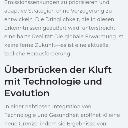
Emissionssenkungen zu priorisieren und
adaptive Strategien ohne Verzögerung zu
entwickeln. Die Dringlichkeit, die in diesen
Erkenntnissen geäußert wird, unterstreicht
eine harte Realität: Die globale Erwärmung ist
keine ferne Zukunft—es ist eine aktuelle,
tödliche Herausforderung.
Überbrücken der Kluft
mit Technologie und
Evolution
In einer nahtlosen Integration von
Technologie und Gesundheit eröffnet KI eine
neue Grenze, indem sie Ergebnisse von