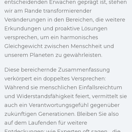
entscheidenden Erwachen geprägt ist, stehen
wir am Rande transformierender
Veränderungen in den Bereichen, die weitere
Erkundungen und proaktive Lösungen
versprechen, um ein harmonisches
Gleichgewicht zwischen Menschheit und
unserem Planeten zu gewährleisten.
Diese bereichernde Zusammenfassung
verkörpert ein doppeltes Versprechen:
Während sie menschlichen Einfallsreichtum
und Widerstandsfähigkeit feiert, vermittelt sie
auch ein Verantwortungsgefühl gegenüber
zukünftigen Generationen. Bleiben Sie also
auf dem Laufenden für weitere
Entdeckungen; wie Experten oft sagen, „die