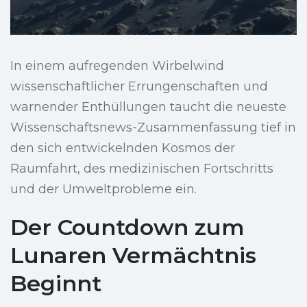
In einem aufregenden Wirbelwind
wissenschaftlicher Errungenschaften und
warnender Enthüllungen taucht die neueste
Wissenschaftsnews-Zusammenfassung tief in
den sich entwickelnden Kosmos der
Raumfahrt, des medizinischen Fortschritts
und der Umweltprobleme ein.
Der Countdown zum
Lunaren Vermächtnis
Beginnt