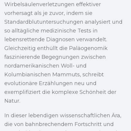
Wirbelsäulenverletzungen effektiver
vorhersagt als je zuvor, indem sie
Standardblutuntersuchungen analysiert und
so alltägliche medizinische Tests in
lebensrettende Diagnosen verwandelt.
Gleichzeitig enthüllt die Paläogenomik
faszinierende Begegnungen zwischen
nordamerikanischen Woll- und
Kolumbianischen Mammuts, schreibt
evolutionäre Erzählungen neu und
exemplifiziert die komplexe Schönheit der
Natur.
In dieser lebendigen wissenschaftlichen Ära,
die von bahnbrechendem Fortschritt und