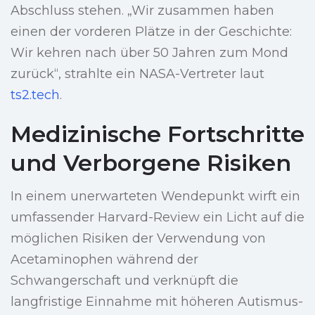
Abschluss stehen. „Wir zusammen haben
einen der vorderen Plätze in der Geschichte:
Wir kehren nach über 50 Jahren zum Mond
zurück“, strahlte ein NASA-Vertreter laut
ts2.tech
.
Medizinische Fortschritte
und Verborgene Risiken
In einem unerwarteten Wendepunkt wirft ein
umfassender Harvard-Review ein Licht auf die
möglichen Risiken der Verwendung von
Acetaminophen während der
Schwangerschaft und verknüpft die
langfristige Einnahme mit höheren Autismus-