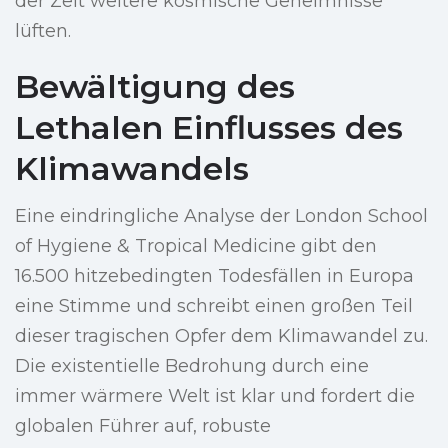
der Zeit weitere kosmische Geheimnisse
lüften.
Bewältigung des
Lethalen Einflusses des
Klimawandels
Eine eindringliche Analyse der London School
of Hygiene & Tropical Medicine gibt den
16.500 hitzebedingten Todesfällen in Europa
eine Stimme und schreibt einen großen Teil
dieser tragischen Opfer dem Klimawandel zu.
Die existentielle Bedrohung durch eine
immer wärmere Welt ist klar und fordert die
globalen Führer auf, robuste