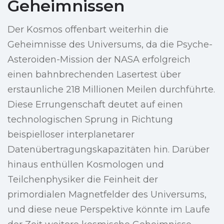
Geheimnissen
Der Kosmos offenbart weiterhin die
Geheimnisse des Universums, da die Psyche-
Asteroiden-Mission der NASA erfolgreich
einen bahnbrechenden Lasertest über
erstaunliche 218 Millionen Meilen durchführte.
Diese Errungenschaft deutet auf einen
technologischen Sprung in Richtung
beispielloser interplanetarer
Datenübertragungskapazitäten hin. Darüber
hinaus enthüllen Kosmologen und
Teilchenphysiker die Feinheit der
primordialen Magnetfelder des Universums,
und diese neue Perspektive könnte im Laufe