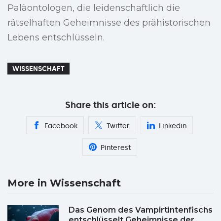
Paläontologen, die leidenschaftlich die
rätselhaften Geheimnisse des prähistorischen
Lebens entschlüsseln.
WISSENSCHAFT
Share this article on:
Facebook
Twitter
Linkedin
Pinterest
More in Wissenschaft
Das Genom des Vampirtintenfischs
entschlüsselt Geheimnisse der