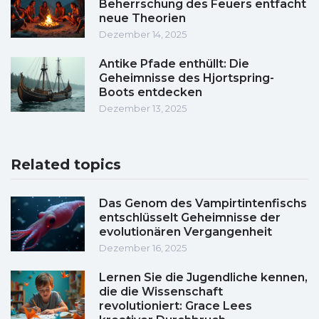
Beherrschung des Feuers entfacht
neue Theorien
Dezember 14, 2025
Antike Pfade enthüllt: Die
Geheimnisse des Hjortspring-
Boots entdecken
Dezember 13, 2025
Related topics
Das Genom des Vampirtintenfischs
entschlüsselt Geheimnisse der
evolutionären Vergangenheit
Dezember 16, 2025
Lernen Sie die Jugendliche kennen,
die die Wissenschaft
revolutioniert: Grace Lees