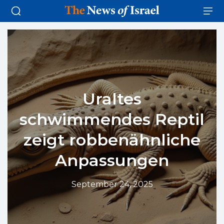
Uraltes
schwimmendes Reptil
zeigt robbenähnliche
Anpassungen
September 24, 2025