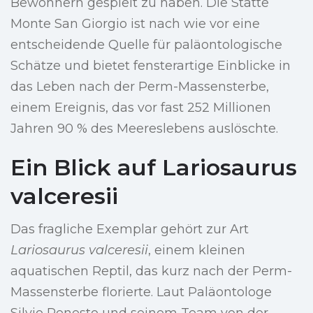
Bewohnern gespielt zu haben. Die Stätte
Monte San Giorgio ist nach wie vor eine
entscheidende Quelle für paläontologische
Schätze und bietet fensterartige Einblicke in
das Leben nach der Perm-Massensterbe,
einem Ereignis, das vor fast 252 Millionen
Jahren 90 % des Meereslebens auslöschte.
Ein Blick auf Lariosaurus
valceresii
Das fragliche Exemplar gehört zur Art
Lariosaurus valceresii
, einem kleinen
aquatischen Reptil, das kurz nach der Perm-
Massensterbe florierte. Laut Paläontologe