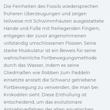
Die Feinheiten des Fossils wiedersprechen
früheren Überzeugungen und zeigen
teilweise mit Schwimmhäuten ausgestattete
Hände und Füße mit freiliegenden Fingern,
entgegen der zuvor angenommenen
vollständig umschlossenen Flossen. Seine
starke Muskulatur ist ein Beweis für seine
wahrscheinliche Fortbewegungsmethode
durch das Wasser, indem es seine
Gliedmaßen wie Robben zum Paddeln
einsetzte anstatt die Schwanz getriebene
Fortbewegung zu verwenden, die man bei
Krokodilen sieht. Diese Enthüllung ist
entscheidend, um das evolutionäre
Antriebsverfahren der alten aquatischen