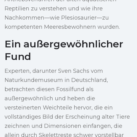
Reptilien zu verstehen und wie ihre
Nachkommen—wie Plesiosaurier—zu
kompetenten Meeresbewohnern wurden.
Ein außergewöhnlicher
Fund
Experten, darunter Sven Sachs vom
Naturkundemuseum in Deutschland,
betrachten diesen Fossilfund als
außergewöhnlich und heben die
versteinerten Weichteile hervor, die ein
vollständiges Bild der Erscheinung alter Tiere
zeichnen und Dimensionen einfangen, die
allein durch Skelettreste schwer vorstellbar