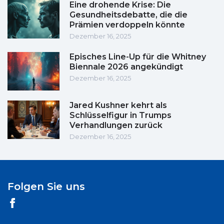
Eine drohende Krise: Die
Gesundheitsdebatte, die die
Prämien verdoppeln könnte
Dezember 16, 2025
Episches Line-Up für die Whitney
Biennale 2026 angekündigt
Dezember 16, 2025
Jared Kushner kehrt als
Schlüsselfigur in Trumps
Verhandlungen zurück
Dezember 16, 2025
Folgen Sie uns