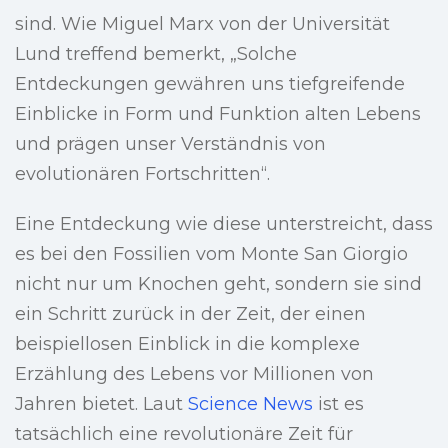
sind. Wie Miguel Marx von der Universität
Lund treffend bemerkt, „Solche
Entdeckungen gewähren uns tiefgreifende
Einblicke in Form und Funktion alten Lebens
und prägen unser Verständnis von
evolutionären Fortschritten“.
Eine Entdeckung wie diese unterstreicht, dass
es bei den Fossilien vom Monte San Giorgio
nicht nur um Knochen geht, sondern sie sind
ein Schritt zurück in der Zeit, der einen
beispiellosen Einblick in die komplexe
Erzählung des Lebens vor Millionen von
Jahren bietet. Laut
Science News
ist es
tatsächlich eine revolutionäre Zeit für