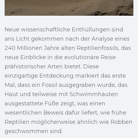
Neue wissenschaftliche Enthüllungen sind
ans Licht gekommen nach der Analyse eines
240 Millionen Jahre alten Reptilienfossils, das
neue Einblicke in die evolutionäre Reise
prähistorischer Arten bietet. Diese
einzigartige Entdeckung markiert das erste
Mal, dass ein Fossil ausgegraben wurde, das
Haut und teilweise mit Schwimmhäuten
ausgestattete Füße zeigt, was einen
wesentlichen Beweis dafür liefert, wie frühe
Reptilien möglicherweise ähnlich wie Robben
geschwommen sind.