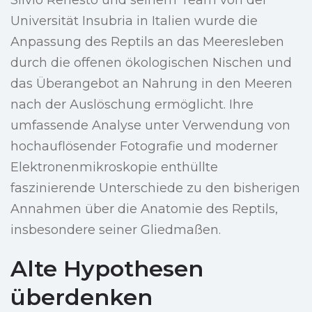
Silvio Renesto und seinem Team von der
Universität Insubria in Italien wurde die
Anpassung des Reptils an das Meeresleben
durch die offenen ökologischen Nischen und
das Überangebot an Nahrung in den Meeren
nach der Auslöschung ermöglicht. Ihre
umfassende Analyse unter Verwendung von
hochauflösender Fotografie und moderner
Elektronenmikroskopie enthüllte
faszinierende Unterschiede zu den bisherigen
Annahmen über die Anatomie des Reptils,
insbesondere seiner Gliedmaßen.
Alte Hypothesen
überdenken