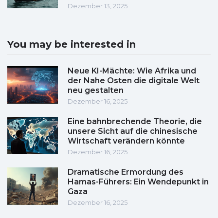
Dezember 13, 2025
You may be interested in
Neue KI-Mächte: Wie Afrika und
der Nahe Osten die digitale Welt
neu gestalten
Dezember 16, 2025
Eine bahnbrechende Theorie, die
unsere Sicht auf die chinesische
Wirtschaft verändern könnte
Dezember 16, 2025
Dramatische Ermordung des
Hamas-Führers: Ein Wendepunkt in
Gaza
Dezember 16, 2025