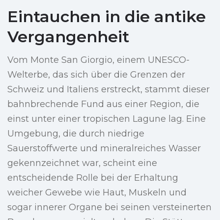
Eintauchen in die antike
Vergangenheit
Vom Monte San Giorgio, einem UNESCO-
Welterbe, das sich über die Grenzen der
Schweiz und Italiens erstreckt, stammt dieser
bahnbrechende Fund aus einer Region, die
einst unter einer tropischen Lagune lag. Eine
Umgebung, die durch niedrige
Sauerstoffwerte und mineralreiches Wasser
gekennzeichnet war, scheint eine
entscheidende Rolle bei der Erhaltung
weicher Gewebe wie Haut, Muskeln und
sogar innerer Organe bei seinen versteinerten