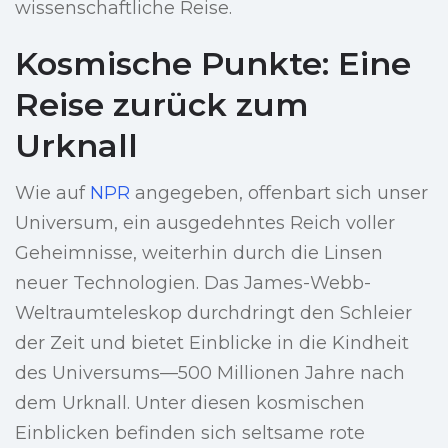
wissenschaftliche Reise.
Kosmische Punkte: Eine
Reise zurück zum
Urknall
Wie auf
NPR
angegeben, offenbart sich unser
Universum, ein ausgedehntes Reich voller
Geheimnisse, weiterhin durch die Linsen
neuer Technologien. Das James-Webb-
Weltraumteleskop durchdringt den Schleier
der Zeit und bietet Einblicke in die Kindheit
des Universums—500 Millionen Jahre nach
dem Urknall. Unter diesen kosmischen
Einblicken befinden sich seltsame rote