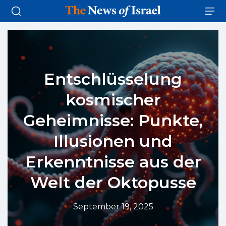
Entschlüsselung
kosmischer
Geheimnisse: Punkte,
Illusionen und
Erkenntnisse aus der
Welt der Oktopusse
September 19, 2025