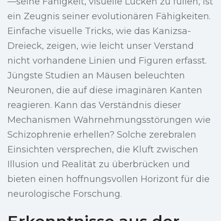
—seine Fähigkeit, visuelle Lücken zu füllen, ist
ein Zeugnis seiner evolutionären Fähigkeiten.
Einfache visuelle Tricks, wie das Kanizsa-
Dreieck, zeigen, wie leicht unser Verstand
nicht vorhandene Linien und Figuren erfasst.
Jüngste Studien an Mäusen beleuchten
Neuronen, die auf diese imaginären Kanten
reagieren. Kann das Verständnis dieser
Mechanismen Wahrnehmungsstörungen wie
Schizophrenie erhellen? Solche zerebralen
Einsichten versprechen, die Kluft zwischen
Illusion und Realität zu überbrücken und
bieten einen hoffnungsvollen Horizont für die
neurologische Forschung.