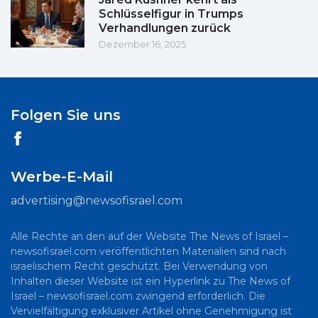
Schlüsselfigur in Trumps
Verhandlungen zurück
Dezember 16, 2025
Folgen Sie uns
Werbe-E-Mail
advertising@newsofisrael.com
Alle Rechte an den auf der Website The News of Israel –
newsofisrael.com veröffentlichten Materialien sind nach
israelischem Recht geschützt. Bei Verwendung von
Inhalten dieser Website ist ein Hyperlink zu The News of
Israel – newsofisrael.com zwingend erforderlich. Die
Vervielfältigung exklusiver Artikel ohne Genehmigung ist