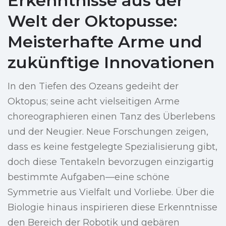
Erkenntnisse aus der
Welt der Oktopusse:
Meisterhafte Arme und
zukünftige Innovationen
In den Tiefen des Ozeans gedeiht der
Oktopus; seine acht vielseitigen Arme
choreographieren einen Tanz des Überlebens
und der Neugier. Neue Forschungen zeigen,
dass es keine festgelegte Spezialisierung gibt,
doch diese Tentakeln bevorzugen einzigartig
bestimmte Aufgaben—eine schöne
Symmetrie aus Vielfalt und Vorliebe. Über die
Biologie hinaus inspirieren diese Erkenntnisse
den Bereich der Robotik und gebären