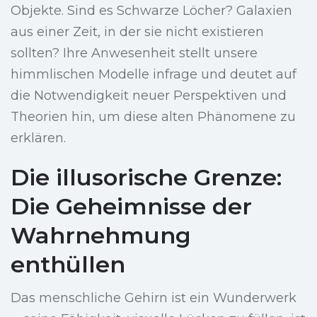
Objekte. Sind es Schwarze Löcher? Galaxien
aus einer Zeit, in der sie nicht existieren
sollten? Ihre Anwesenheit stellt unsere
himmlischen Modelle infrage und deutet auf
die Notwendigkeit neuer Perspektiven und
Theorien hin, um diese alten Phänomene zu
erklären.
Die illusorische Grenze:
Die Geheimnisse der
Wahrnehmung
enthüllen
Das menschliche Gehirn ist ein Wunderwerk