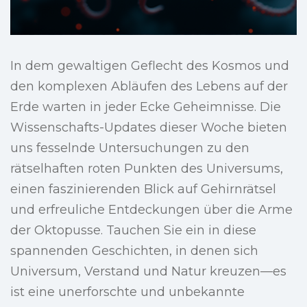
In dem gewaltigen Geflecht des Kosmos und
den komplexen Abläufen des Lebens auf der
Erde warten in jeder Ecke Geheimnisse. Die
Wissenschafts-Updates dieser Woche bieten
uns fesselnde Untersuchungen zu den
rätselhaften roten Punkten des Universums,
einen faszinierenden Blick auf Gehirnrätsel
und erfreuliche Entdeckungen über die Arme
der Oktopusse. Tauchen Sie ein in diese
spannenden Geschichten, in denen sich
Universum, Verstand und Natur kreuzen—es
ist eine unerforschte und unbekannte