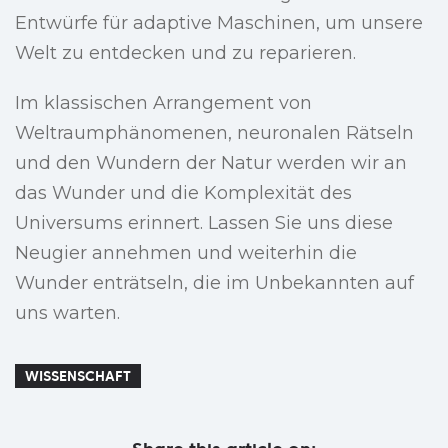
Entwürfe für adaptive Maschinen, um unsere
Welt zu entdecken und zu reparieren.
Im klassischen Arrangement von
Weltraumphänomenen, neuronalen Rätseln
und den Wundern der Natur werden wir an
das Wunder und die Komplexität des
Universums erinnert. Lassen Sie uns diese
Neugier annehmen und weiterhin die
Wunder enträtseln, die im Unbekannten auf
uns warten.
WISSENSCHAFT