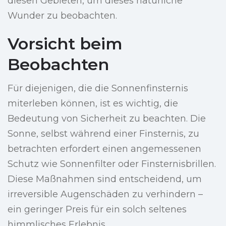
diesen Gebieten, um dieses natürliche
Wunder zu beobachten.
Vorsicht beim
Beobachten
Für diejenigen, die die Sonnenfinsternis
miterleben können, ist es wichtig, die
Bedeutung von Sicherheit zu beachten. Die
Sonne, selbst während einer Finsternis, zu
betrachten erfordert einen angemessenen
Schutz wie Sonnenfilter oder Finsternisbrillen.
Diese Maßnahmen sind entscheidend, um
irreversible Augenschäden zu verhindern –
ein geringer Preis für ein solch seltenes
himmlisches Erlebnis.