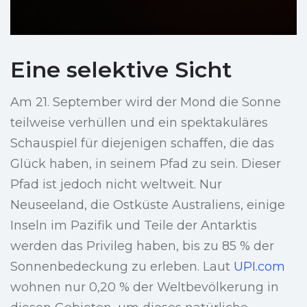
Eine selektive Sicht
Am 21. September wird der Mond die Sonne
teilweise verhüllen und ein spektakuläres
Schauspiel für diejenigen schaffen, die das
Glück haben, in seinem Pfad zu sein. Dieser
Pfad ist jedoch nicht weltweit. Nur
Neuseeland, die Ostküste Australiens, einige
Inseln im Pazifik und Teile der Antarktis
werden das Privileg haben, bis zu 85 % der
Sonnenbedeckung zu erleben. Laut
UPI.com
wohnen nur 0,20 % der Weltbevölkerung in