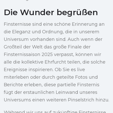
Die Wunder begrüßen
Finsternisse sind eine schöne Erinnerung an
die Eleganz und Ordnung, die in unserem
Universum vorhanden sind. Auch wenn der
Großteil der Welt das große Finale der
Finsternissaison 2025 verpasst, können wir
alle die kollektive Ehrfurcht teilen, die solche
Ereignisse inspirieren. Ob Sie es live
miterleben oder durch geteilte Fotos und
Berichte erleben, diese partielle Finsternis
fügt der erstaunlichen Leinwand unseres
Universums einen weiteren Pinselstrich hinzu.
Während wir uns auf zukünftige Finsternisse