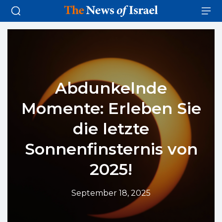
Abdunkelnde
Momente: Erleben Sie
die letzte
Sonnenfinsternis von
2025!
September 18, 2025