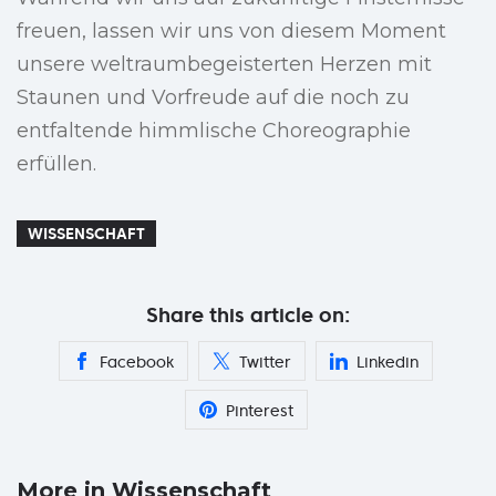
freuen, lassen wir uns von diesem Moment
unsere weltraumbegeisterten Herzen mit
Staunen und Vorfreude auf die noch zu
entfaltende himmlische Choreographie
erfüllen.
WISSENSCHAFT
Share this article on:
Facebook
Twitter
Linkedin
Pinterest
More in Wissenschaft