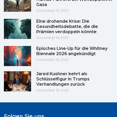
Gaza
Dezember 16, 2025
Eine drohende Krise: Die
Gesundheitsdebatte, die die
Prämien verdoppeln könnte
Dezember 16, 2025
Episches Line-Up für die Whitney
Biennale 2026 angekündigt
Dezember 16, 2025
Jared Kushner kehrt als
Schlüsselfigur in Trumps
Verhandlungen zurück
Dezember 16, 2025
Folgen Sie uns