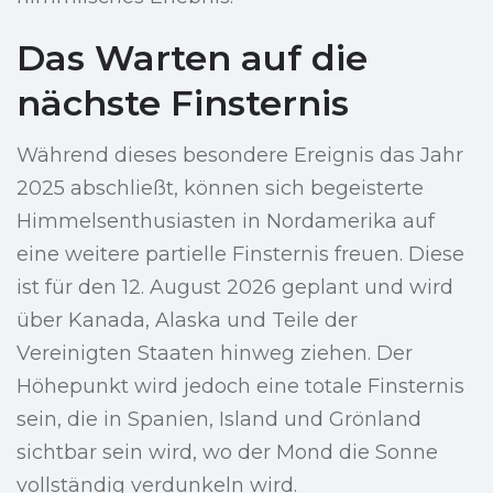
Das Warten auf die
nächste Finsternis
Während dieses besondere Ereignis das Jahr
2025 abschließt, können sich begeisterte
Himmelsenthusiasten in Nordamerika auf
eine weitere partielle Finsternis freuen. Diese
ist für den 12. August 2026 geplant und wird
über Kanada, Alaska und Teile der
Vereinigten Staaten hinweg ziehen. Der
Höhepunkt wird jedoch eine totale Finsternis
sein, die in Spanien, Island und Grönland
sichtbar sein wird, wo der Mond die Sonne
vollständig verdunkeln wird.