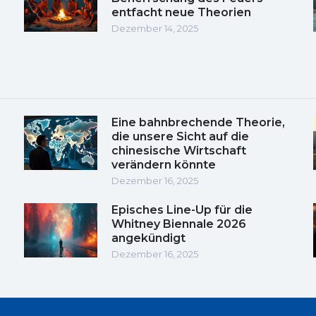
entfacht neue Theorien
Dezember 14, 2025
Eine bahnbrechende Theorie,
die unsere Sicht auf die
chinesische Wirtschaft
verändern könnte
Dezember 16, 2025
Episches Line-Up für die
Whitney Biennale 2026
angekündigt
Dezember 16, 2025