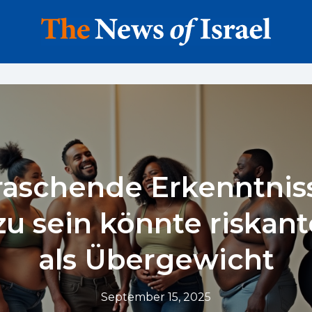
aschende Erkenntnis
u sein könnte riskant
als Übergewicht
September 15, 2025