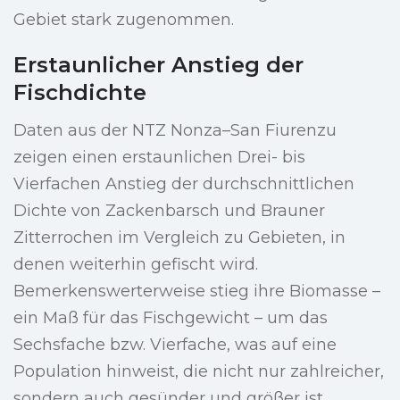
Gebiet stark zugenommen.
Erstaunlicher Anstieg der
Fischdichte
Daten aus der NTZ Nonza–San Fiurenzu
zeigen einen erstaunlichen Drei- bis
Vierfachen Anstieg der durchschnittlichen
Dichte von Zackenbarsch und Brauner
Zitterrochen im Vergleich zu Gebieten, in
denen weiterhin gefischt wird.
Bemerkenswerterweise stieg ihre Biomasse –
ein Maß für das Fischgewicht – um das
Sechsfache bzw. Vierfache, was auf eine
Population hinweist, die nicht nur zahlreicher,
sondern auch gesünder und größer ist.