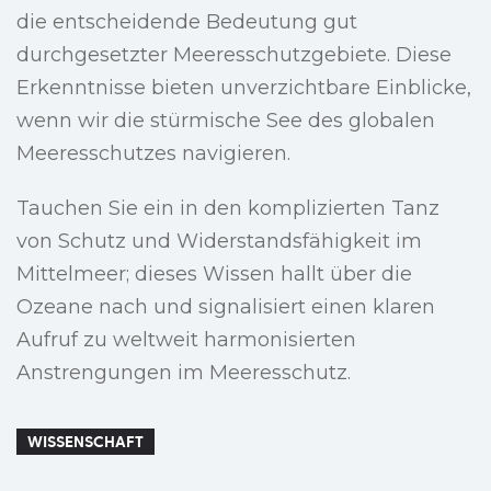
die entscheidende Bedeutung gut
durchgesetzter Meeresschutzgebiete. Diese
Erkenntnisse bieten unverzichtbare Einblicke,
wenn wir die stürmische See des globalen
Meeresschutzes navigieren.
Tauchen Sie ein in den komplizierten Tanz
von Schutz und Widerstandsfähigkeit im
Mittelmeer; dieses Wissen hallt über die
Ozeane nach und signalisiert einen klaren
Aufruf zu weltweit harmonisierten
Anstrengungen im Meeresschutz.
WISSENSCHAFT