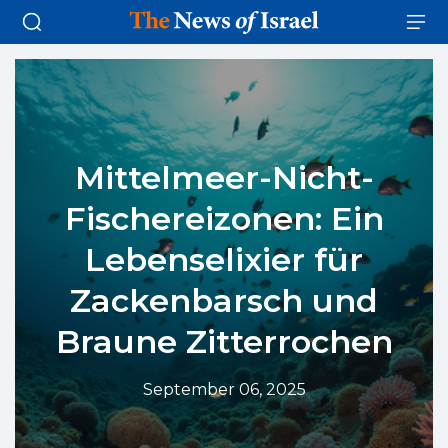
Mittelmeer-Nicht-
Fischereizonen: Ein
Lebenselixier für
Zackenbarsch und
Braune Zitterrochen
September 06, 2025