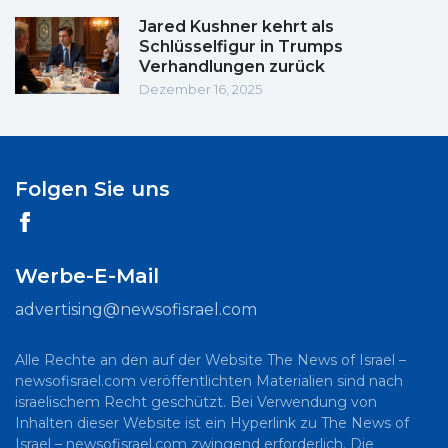
Jared Kushner kehrt als
Schlüsselfigur in Trumps
Verhandlungen zurück
Dezember 16, 2025
Folgen Sie uns
Werbe-E-Mail
advertising@newsofisrael.com
Alle Rechte an den auf der Website The News of Israel –
newsofisrael.com veröffentlichten Materialien sind nach
israelischem Recht geschützt. Bei Verwendung von
Inhalten dieser Website ist ein Hyperlink zu The News of
Israel – newsofisrael.com zwingend erforderlich. Die