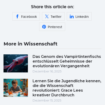
Share this article on:
Facebook
Twitter
Linkedin
Pinterest
More in Wissenschaft
Das Genom des Vampirtintenfischs
entschlüsselt Geheimnisse der
evolutionären Vergangenheit
Dezember 16, 2025
Lernen Sie die Jugendliche kennen,
die die Wissenschaft
revolutioniert: Grace Lees
kreativer Durchbruch
Dezember 15, 2025