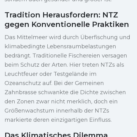
Tradition Herausfordern: NTZ
gegen Konventionelle Praktiken
Das Mittelmeer wird durch Überfischung und
klimabedingte Lebensraumbelastungen
bedrängt. Traditionelle Fischereien versagen
beim Schutz der Arten. Hier treten NTZs als
Leuchtfeuer oder Testgelände im
Ozeanschutz auf. Bei der Gemeinen
Zahnbrasse schwankte die Dichte zwischen
den Zonen zwar nicht merklich, doch ein
Größenwachstum innerhalb der NTZs
markierte deren einzigartigen Einfluss.
Das Klimatisches Dilemma