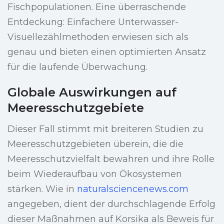
Fischpopulationen. Eine überraschende
Entdeckung: Einfachere Unterwasser-
Visuellezählmethoden erwiesen sich als
genau und bieten einen optimierten Ansatz
für die laufende Überwachung.
Globale Auswirkungen auf
Meeresschutzgebiete
Dieser Fall stimmt mit breiteren Studien zu
Meeresschutzgebieten überein, die die
Meeresschutzvielfalt bewahren und ihre Rolle
beim Wiederaufbau von Ökosystemen
stärken. Wie in
naturalsciencenews.com
angegeben, dient der durchschlagende Erfolg
dieser Maßnahmen auf Korsika als Beweis für