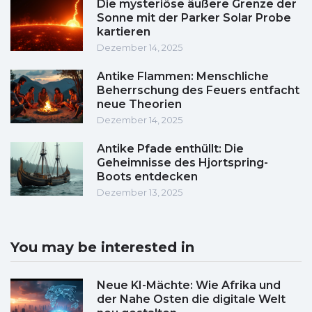
Die mysteriöse äußere Grenze der
Sonne mit der Parker Solar Probe
kartieren
Dezember 14, 2025
Antike Flammen: Menschliche
Beherrschung des Feuers entfacht
neue Theorien
Dezember 14, 2025
Antike Pfade enthüllt: Die
Geheimnisse des Hjortspring-
Boots entdecken
Dezember 13, 2025
You may be interested in
Neue KI-Mächte: Wie Afrika und
der Nahe Osten die digitale Welt