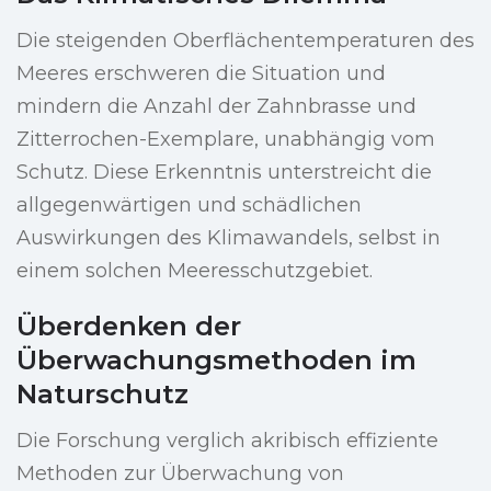
Die steigenden Oberflächentemperaturen des
Meeres erschweren die Situation und
mindern die Anzahl der Zahnbrasse und
Zitterrochen-Exemplare, unabhängig vom
Schutz. Diese Erkenntnis unterstreicht die
allgegenwärtigen und schädlichen
Auswirkungen des Klimawandels, selbst in
einem solchen Meeresschutzgebiet.
Überdenken der
Überwachungsmethoden im
Naturschutz
Die Forschung verglich akribisch effiziente
Methoden zur Überwachung von