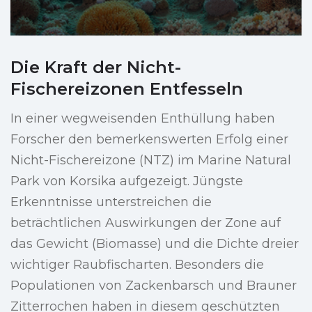
Die Kraft der Nicht-
Fischereizonen Entfesseln
In einer wegweisenden Enthüllung haben
Forscher den bemerkenswerten Erfolg einer
Nicht-Fischereizone (NTZ) im Marine Natural
Park von Korsika aufgezeigt. Jüngste
Erkenntnisse unterstreichen die
beträchtlichen Auswirkungen der Zone auf
das Gewicht (Biomasse) und die Dichte dreier
wichtiger Raubfischarten. Besonders die
Populationen von Zackenbarsch und Brauner
Zitterrochen haben in diesem geschützten