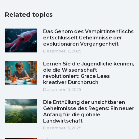
Related topics
Das Genom des Vampirtintenfischs
entschlüsselt Geheimnisse der
evolutionären Vergangenheit
Dezember 16, 2025
Lernen Sie die Jugendliche kennen,
die die Wissenschaft
revolutioniert: Grace Lees
kreativer Durchbruch
Dezember 15, 2025
Die Enthüllung der unsichtbaren
Geheimnisse des Regens: Ein neuer
Anfang für die globale
Landwirtschaft
Dezember 15, 2025