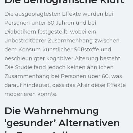
Die ausgeprägtesten Effekte wurden bei
Personen unter 60 Jahren und bei
Diabetikern festgestellt, wobei ein
unbestreitbarer Zusammenhang zwischen
dem Konsum künstlicher Süßstoffe und
beschleunigter kognitiver Alterung besteht.
Die Studie fand jedoch keinen ähnlichen
Zusammenhang bei Personen über 60, was
darauf hindeutet, dass das Alter diese Effekte
moderieren könnte.
Die Wahrnehmung
‘gesunder’ Alternativen