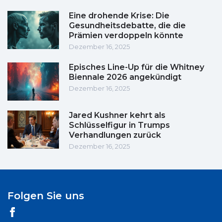
Eine drohende Krise: Die
Gesundheitsdebatte, die die
Prämien verdoppeln könnte
Dezember 16, 2025
Episches Line-Up für die Whitney
Biennale 2026 angekündigt
Dezember 16, 2025
Jared Kushner kehrt als
Schlüsselfigur in Trumps
Verhandlungen zurück
Dezember 16, 2025
Folgen Sie uns