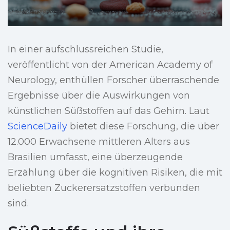
In einer aufschlussreichen Studie,
veröffentlicht von der American Academy of
Neurology, enthüllen Forscher überraschende
Ergebnisse über die Auswirkungen von
künstlichen Süßstoffen auf das Gehirn. Laut
ScienceDaily
bietet diese Forschung, die über
12.000 Erwachsene mittleren Alters aus
Brasilien umfasst, eine überzeugende
Erzählung über die kognitiven Risiken, die mit
beliebten Zuckerersatzstoffen verbunden
sind.