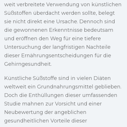
weit verbreitete Verwendung von künstlichen
Süßstoffen überdacht werden sollte, belegt
sie nicht direkt eine Ursache. Dennoch sind
die gewonnenen Erkenntnisse bedeutsam
und eröffnen den Weg für eine tiefere
Untersuchung der langfristigen Nachteile
dieser Ernährungsentscheidungen für die
Gehirngesundheit.
Künstliche Süßstoffe sind in vielen Diäten
weltweit ein Grundnahrungsmittel geblieben.
Doch die Enthüllungen dieser umfassenden
Studie mahnen zur Vorsicht und einer
Neubewertung der angeblichen
gesundheitlichen Vorteile dieser