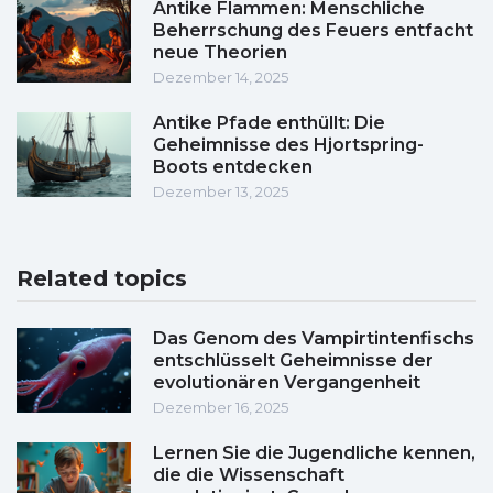
Antike Flammen: Menschliche
Beherrschung des Feuers entfacht
neue Theorien
Dezember 14, 2025
Antike Pfade enthüllt: Die
Geheimnisse des Hjortspring-
Boots entdecken
Dezember 13, 2025
Related topics
Das Genom des Vampirtintenfischs
entschlüsselt Geheimnisse der
evolutionären Vergangenheit
Dezember 16, 2025
Lernen Sie die Jugendliche kennen,
die die Wissenschaft