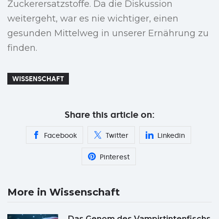
Zuckerersatzstoffe. Da die Diskussion
weitergeht, war es nie wichtiger, einen
gesunden Mittelweg in unserer Ernährung zu
finden.
WISSENSCHAFT
Share this article on:
Facebook
Twitter
Linkedin
Pinterest
More in Wissenschaft
Das Genom des Vampirtintenfischs