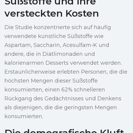
Süßstoffe und ihre
versteckten Kosten
Die Studie konzentrierte sich auf häufig
verwendete künstliche Süßstoffe wie
Aspartam, Saccharin, Acesulfam-K und
andere, die in Diätlimonaden und
kalorienarmen Desserts verwendet werden.
Erstaunlicherweise erlebten Personen, die die
höchsten Mengen dieser Süßstoffe
konsumierten, einen 62% schnelleren
Rückgang des Gedächtnisses und Denkens
als diejenigen, die die geringsten Mengen
konsumierten.
Die demografische Kluft