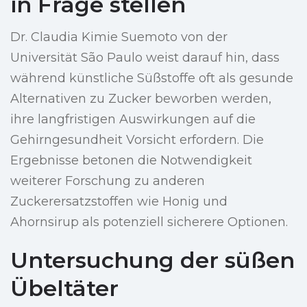
in Frage stellen
Dr. Claudia Kimie Suemoto von der
Universität São Paulo weist darauf hin, dass
während künstliche Süßstoffe oft als gesunde
Alternativen zu Zucker beworben werden,
ihre langfristigen Auswirkungen auf die
Gehirngesundheit Vorsicht erfordern. Die
Ergebnisse betonen die Notwendigkeit
weiterer Forschung zu anderen
Zuckerersatzstoffen wie Honig und
Ahornsirup als potenziell sicherere Optionen.
Untersuchung der süßen
Übeltäter