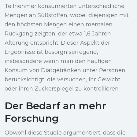
Teilnehmer konsumierten unterschiedliche
Mengen an Süßstoffen, wobei diejenigen mit
den höchsten Mengen einen mentalen
Rückgang zeigten, der etwa 1,6 Jahren
Alterung entspricht. Dieser Aspekt der
Ergebnisse ist besorgniserregend,
insbesondere wenn man den häufigen
Konsum von Diätgetränken unter Personen
berücksichtigt, die versuchen, ihr Gewicht
oder ihren Zuckerspiegel zu kontrollieren.
Der Bedarf an mehr
Forschung
Obwohl diese Studie argumentiert, dass die