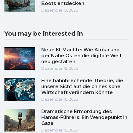
Boots entdecken
Dezember 13, 2025
You may be interested in
Neue KI-Mächte: Wie Afrika und
der Nahe Osten die digitale Welt
neu gestalten
Dezember 16, 2025
Eine bahnbrechende Theorie, die
unsere Sicht auf die chinesische
Wirtschaft verändern könnte
Dezember 16, 2025
Dramatische Ermordung des
Hamas-Führers: Ein Wendepunkt in
Gaza
Dezember 16, 2025