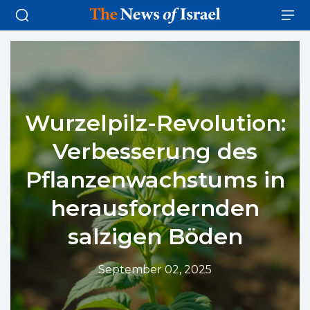
Wurzelpilz-Revolution:
Verbesserung des
Pflanzenwachstums in
herausfordernden
salzigen Böden
September 02, 2025