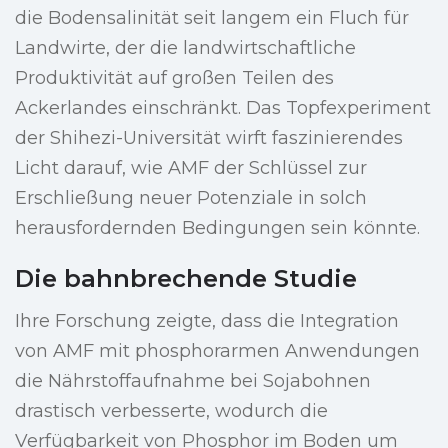
die Bodensalinität seit langem ein Fluch für
Landwirte, der die landwirtschaftliche
Produktivität auf großen Teilen des
Ackerlandes einschränkt. Das Topfexperiment
der Shihezi-Universität wirft faszinierendes
Licht darauf, wie AMF der Schlüssel zur
Erschließung neuer Potenziale in solch
herausfordernden Bedingungen sein könnte.
Die bahnbrechende Studie
Ihre Forschung zeigte, dass die Integration
von AMF mit phosphorarmen Anwendungen
die Nährstoffaufnahme bei Sojabohnen
drastisch verbesserte, wodurch die
Verfügbarkeit von Phosphor im Boden um