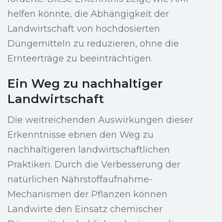
helfen könnte, die Abhängigkeit der
Landwirtschaft von hochdosierten
Düngemitteln zu reduzieren, ohne die
Ernteerträge zu beeinträchtigen.
Ein Weg zu nachhaltiger
Landwirtschaft
Die weitreichenden Auswirkungen dieser
Erkenntnisse ebnen den Weg zu
nachhaltigeren landwirtschaftlichen
Praktiken. Durch die Verbesserung der
natürlichen Nährstoffaufnahme-
Mechanismen der Pflanzen können
Landwirte den Einsatz chemischer