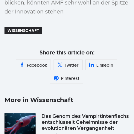
blicken, könnten AMF sehr wohl an der Spitze
der Innovation stehen.
WISSENSCHAFT
Share this article on:
Facebook
Twitter
Linkedin
Pinterest
More in Wissenschaft
Das Genom des Vampirtintenfischs
entschlüsselt Geheimnisse der
evolutionären Vergangenheit