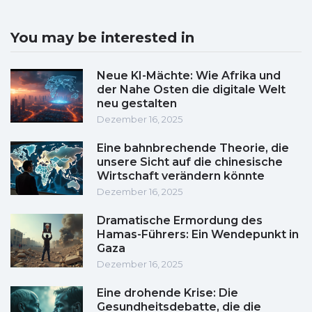
You may be interested in
Neue KI-Mächte: Wie Afrika und
der Nahe Osten die digitale Welt
neu gestalten
Dezember 16, 2025
Eine bahnbrechende Theorie, die
unsere Sicht auf die chinesische
Wirtschaft verändern könnte
Dezember 16, 2025
Dramatische Ermordung des
Hamas-Führers: Ein Wendepunkt in
Gaza
Dezember 16, 2025
Eine drohende Krise: Die
Gesundheitsdebatte, die die