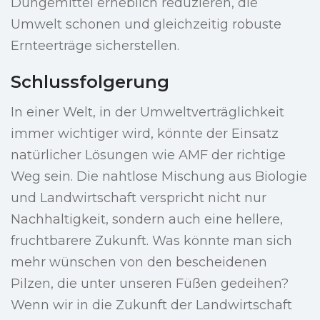
Düngemittel erheblich reduzieren, die
Umwelt schonen und gleichzeitig robuste
Ernteerträge sicherstellen.
Schlussfolgerung
In einer Welt, in der Umweltverträglichkeit
immer wichtiger wird, könnte der Einsatz
natürlicher Lösungen wie AMF der richtige
Weg sein. Die nahtlose Mischung aus Biologie
und Landwirtschaft verspricht nicht nur
Nachhaltigkeit, sondern auch eine hellere,
fruchtbarere Zukunft. Was könnte man sich
mehr wünschen von den bescheidenen
Pilzen, die unter unseren Füßen gedeihen?
Wenn wir in die Zukunft der Landwirtschaft