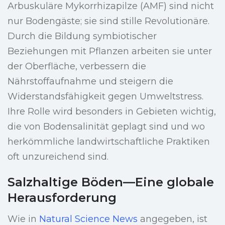
Arbuskuläre Mykorrhizapilze (AMF) sind nicht
nur Bodengäste; sie sind stille Revolutionäre.
Durch die Bildung symbiotischer
Beziehungen mit Pflanzen arbeiten sie unter
der Oberfläche, verbessern die
Nährstoffaufnahme und steigern die
Widerstandsfähigkeit gegen Umweltstress.
Ihre Rolle wird besonders in Gebieten wichtig,
die von Bodensalinität geplagt sind und wo
herkömmliche landwirtschaftliche Praktiken
oft unzureichend sind.
Salzhaltige Böden—Eine globale
Herausforderung
Wie in
Natural Science News
angegeben, ist