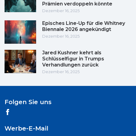
Prämien verdoppeln könnte
Dezember 16, 2025
Episches Line-Up für die Whitney
Biennale 2026 angekündigt
Dezember 16, 2025
Jared Kushner kehrt als
Schlüsselfigur in Trumps
Verhandlungen zurück
Dezember 16, 2025
Folgen Sie uns
Werbe-E-Mail