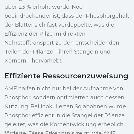
über 23 % erhöht wurde. Noch
beeindruckender ist, dass der Phosphorgehalt
der Blätter sich fast verdoppelte, was die
Effizienz der Pilze im direkten
Nährstofftransport zu den entscheidenden
Teilen der Pflanze—ihren Stängeln und
Körnern—hervorhebt.
Effiziente Ressourcenzuweisung
AMF halfen nicht nur bei der Aufnahme von
Phosphor, sondern optimierten auch dessen
Nutzung. Bei inokulierten Sojabohnen wurde
Phosphor effizient in die Stängel der Pflanze
geleitet, was die Kornentwicklung erheblich
förderte. Diese Erkenntnis zeigt, wie AMF