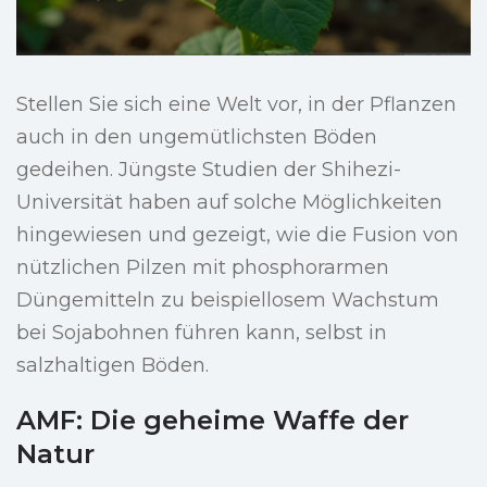
Stellen Sie sich eine Welt vor, in der Pflanzen
auch in den ungemütlichsten Böden
gedeihen. Jüngste Studien der Shihezi-
Universität haben auf solche Möglichkeiten
hingewiesen und gezeigt, wie die Fusion von
nützlichen Pilzen mit phosphorarmen
Düngemitteln zu beispiellosem Wachstum
bei Sojabohnen führen kann, selbst in
salzhaltigen Böden.
AMF: Die geheime Waffe der
Natur