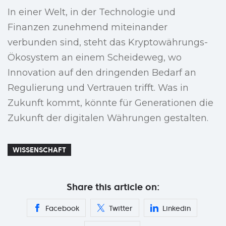
In einer Welt, in der Technologie und
Finanzen zunehmend miteinander
verbunden sind, steht das Kryptowährungs-
Ökosystem an einem Scheideweg, wo
Innovation auf den dringenden Bedarf an
Regulierung und Vertrauen trifft. Was in
Zukunft kommt, könnte für Generationen die
Zukunft der digitalen Währungen gestalten.
WISSENSCHAFT
Share this article on:
Facebook
Twitter
Linkedin