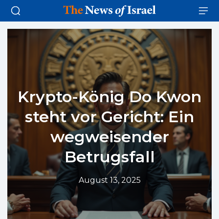
Krypto-König Do Kwon
steht vor Gericht: Ein
wegweisender
Betrugsfall
August 13, 2025