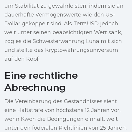
um Stabilität zu gewährleisten, indem sie an
dauerhafte Vermögenswerte wie den US-
Dollar gekoppelt sind. Als TerraUSD jedoch
weit unter seinen beabsichtigten Wert sank,
zog es die Schwesterwährung Luna mit sich
und stellte das Kryptowährungsuniversum
auf den Kopf.
Eine rechtliche
Abrechnung
Die Vereinbarung des Geständnisses sieht
eine Haftstrafe von höchstens 12 Jahren vor,
wenn Kwon die Bedingungen einhält, weit
unter den föderalen Richtlinien von 25 Jahren.