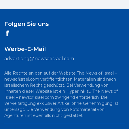
Folgen Sie uns
Werbe-E-Mail
advertising@newsofisrael.com
Alle Rechte an den auf der Website The News of Israel –
newsofisrael.com veröffentlichten Materialien sind nach
israelischem Recht geschützt. Bei Verwendung von
Inhalten dieser Website ist ein Hyperlink zu The News of
Israel – newsofisrael.com zwingend erforderlich. Die
Vervielfältigung exklusiver Artikel ohne Genehmigung ist
untersagt. Die Verwendung von Fotomaterial von
Agenturen ist ebenfalls nicht gestattet.