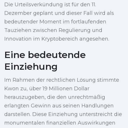
Die Urteilsverkündung ist für den 11.
Dezember geplant und dieser Fall wird als
bedeutender Moment im fortlaufenden
Tauziehen zwischen Regulierung und
Innovation im Kryptobereich angesehen.
Eine bedeutende
Einziehung
Im Rahmen der rechtlichen Lösung stimmte
Kwon zu, über 19 Millionen Dollar
herauszugeben, die den unrechtmäßig
erlangten Gewinn aus seinen Handlungen
darstellen. Diese Einziehung unterstreicht die
monumentalen finanziellen Auswirkungen