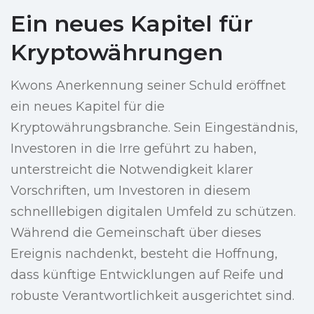
Ein neues Kapitel für
Kryptowährungen
Kwons Anerkennung seiner Schuld eröffnet
ein neues Kapitel für die
Kryptowährungsbranche. Sein Eingeständnis,
Investoren in die Irre geführt zu haben,
unterstreicht die Notwendigkeit klarer
Vorschriften, um Investoren in diesem
schnelllebigen digitalen Umfeld zu schützen.
Während die Gemeinschaft über dieses
Ereignis nachdenkt, besteht die Hoffnung,
dass künftige Entwicklungen auf Reife und
robuste Verantwortlichkeit ausgerichtet sind.