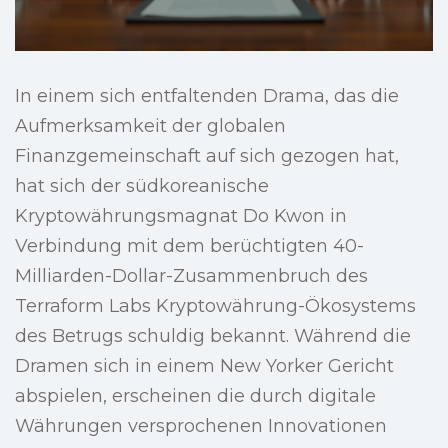
In einem sich entfaltenden Drama, das die
Aufmerksamkeit der globalen
Finanzgemeinschaft auf sich gezogen hat,
hat sich der südkoreanische
Kryptowährungsmagnat Do Kwon in
Verbindung mit dem berüchtigten 40-
Milliarden-Dollar-Zusammenbruch des
Terraform Labs Kryptowährung-Ökosystems
des Betrugs schuldig bekannt. Während die
Dramen sich in einem New Yorker Gericht
abspielen, erscheinen die durch digitale
Währungen versprochenen Innovationen