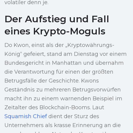
volatiler denn je.
Der Aufstieg und Fall
eines Krypto-Moguls
Do Kwon, einst als der „Kryptowährungs-
König“ gefeiert, stand am Dienstag vor einem
Bundesgericht in Manhattan und übernahm
die Verantwortung für einen der größten
Betrugsfälle der Geschichte. Kwons
Geständnis zu mehreren Betrugsvorwürfen
macht ihn zu einem warnenden Beispiel im
Zeitalter des Blockchain-Booms. Laut
Squamish Chief
dient der Sturz des
Unternehmers als krasse Erinnerung an die