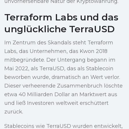
unvorhersehbare Natur der Kryptowährung.
Terraform Labs und das
unglückliche TerraUSD
Im Zentrum des Skandals steht Terraform
Labs, das Unternehmen, das Kwon 2018
mitbegründete. Der Untergang begann im
Mai 2022, als TerraUSD, das als Stablecoin
beworben wurde, dramatisch an Wert verlor.
Dieser verheerende Zusammenbruch löschte
etwa 40 Milliarden Dollar an Marktwert aus
und ließ Investoren weltweit erschüttert
zurück.
Stablecoins wie TerraUSD wurden entwickelt,