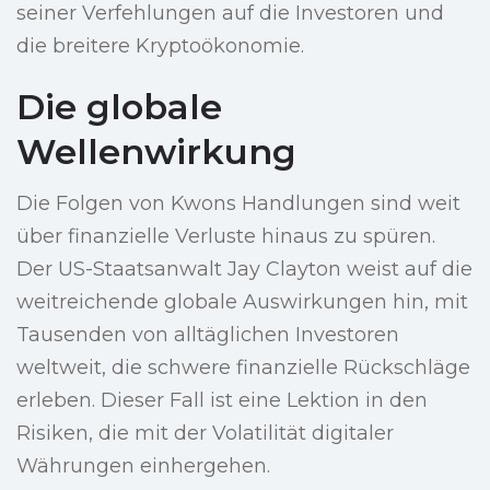
seiner Verfehlungen auf die Investoren und
die breitere Kryptoökonomie.
Die globale
Wellenwirkung
Die Folgen von Kwons Handlungen sind weit
über finanzielle Verluste hinaus zu spüren.
Der US-Staatsanwalt Jay Clayton weist auf die
weitreichende globale Auswirkungen hin, mit
Tausenden von alltäglichen Investoren
weltweit, die schwere finanzielle Rückschläge
erleben. Dieser Fall ist eine Lektion in den
Risiken, die mit der Volatilität digitaler
Währungen einhergehen.