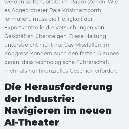
werden sollten, bleibt im Raum stehen. Wie
es Abgeordneter Raja Krishnamoorthi
formuliert, muss die Heiligkeit der
Exportkontrolle die Versuchungen von
Geschäften übersteigen. Diese Haltung
unterstreicht nicht nur das Missfallen im
Kongress, sondern auch den festen Glauben
daran, dass technologische Führerschaft
mehr als nur finanzielles Geschick erfordert.
Die Herausforderung
der Industrie:
Navigieren im neuen
AI-Theater