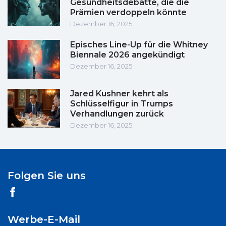
Gesundheitsdebatte, die die
Prämien verdoppeln könnte
Dezember 16, 2025
Episches Line-Up für die Whitney
Biennale 2026 angekündigt
Dezember 16, 2025
Jared Kushner kehrt als
Schlüsselfigur in Trumps
Verhandlungen zurück
Dezember 16, 2025
Folgen Sie uns
Werbe-E-Mail