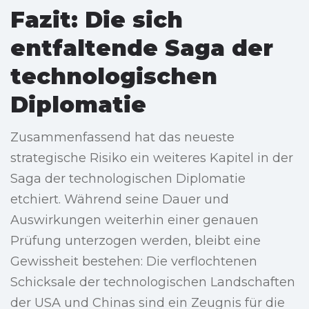
Fazit: Die sich
entfaltende Saga der
technologischen
Diplomatie
Zusammenfassend hat das neueste
strategische Risiko ein weiteres Kapitel in der
Saga der technologischen Diplomatie
etchiert. Während seine Dauer und
Auswirkungen weiterhin einer genauen
Prüfung unterzogen werden, bleibt eine
Gewissheit bestehen: Die verflochtenen
Schicksale der technologischen Landschaften
der USA und Chinas sind ein Zeugnis für die