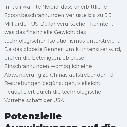
Im Juli warnte Nvidia, dass unerbittliche
Exportbeschränkungen Verluste bis zu 5,5
Milliarden US-Dollar verursachen könnten,
was das finanzielle Gewicht des
technologischen Isolationismus unterstreicht.
Da das globale Rennen um KI intensiver wird,
prüfen die Beteiligten, ob diese
Einschränkungen womöglich eine
Abwanderung zu Chinas aufstrebenden KI-
Bestrebungen begünstigen, vielleicht
neutralisiert durch die technologische
Vorreiterschaft der USA.
Potenzielle