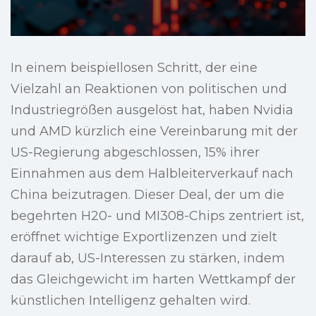
In einem beispiellosen Schritt, der eine
Vielzahl an Reaktionen von politischen und
Industriegrößen ausgelöst hat, haben Nvidia
und AMD kürzlich eine Vereinbarung mit der
US-Regierung abgeschlossen, 15% ihrer
Einnahmen aus dem Halbleiterverkauf nach
China beizutragen. Dieser Deal, der um die
begehrten H20- und MI308-Chips zentriert ist,
eröffnet wichtige Exportlizenzen und zielt
darauf ab, US-Interessen zu stärken, indem
das Gleichgewicht im harten Wettkampf der
künstlichen Intelligenz gehalten wird.