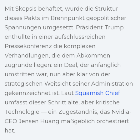
Mit Skepsis behaftet, wurde die Struktur
dieses Pakts im Brennpunkt geopolitischer
Spannungen umgesetzt. Präsident Trump
enthüllte in einer aufschlussreichen
Pressekonferenz die komplexen
Verhandlungen, die dem Abkommen
zugrunde liegen: ein Deal, der anfänglich
umstritten war, nun aber klar von der
strategischen Weitsicht seiner Administration
gekennzeichnet ist. Laut
Squamish Chief
umfasst dieser Schritt alte, aber kritische
Technologie — ein Zugeständnis, das Nvidia-
CEO Jensen Huang maßgeblich orchestriert
hat.