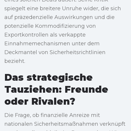
spiegelt eine breitere Unruhe wider, die sich
auf präzedenzielle Auswirkungen und die
potenzielle Kommodifizierung von
Exportkontrollen als verkappte
Einnahmemechanismen unter dem
Deckmantel von Sicherheitsrichtlinien
bezieht.
Das strategische
Tauziehen: Freunde
oder Rivalen?
Die Frage, ob finanzielle Anreize mit
nationalen Sicherheitsmaßnahmen verknüpft