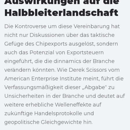
Auswirkungen auf die
Halbbleiterlandschaft
Die Kontroverse um diese Vereinbarung hat
nicht nur Diskussionen über das taktische
Gefüge des Chipexports ausgelöst, sondern
auch das Potenzial von Exportsteuern
eingeführt, die die dinnamics der Branche
verändern könnten. Wie Derek Scissors vom
American Enterprise Institute meint, führt die
Verfassungsmäßigkeit dieser „Abgabe“ zu
Unsicherheiten in der Branche und deutet auf
weitere erhebliche Welleneffekte auf
zukünftige Handelsprotokolle und
geopolitische Gleichgewichte hin.