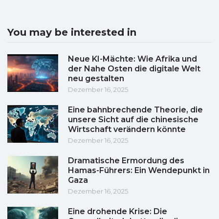
You may be interested in
Neue KI-Mächte: Wie Afrika und
der Nahe Osten die digitale Welt
neu gestalten
Dezember 16, 2025
Eine bahnbrechende Theorie, die
unsere Sicht auf die chinesische
Wirtschaft verändern könnte
Dezember 16, 2025
Dramatische Ermordung des
Hamas-Führers: Ein Wendepunkt in
Gaza
Dezember 16, 2025
Eine drohende Krise: Die