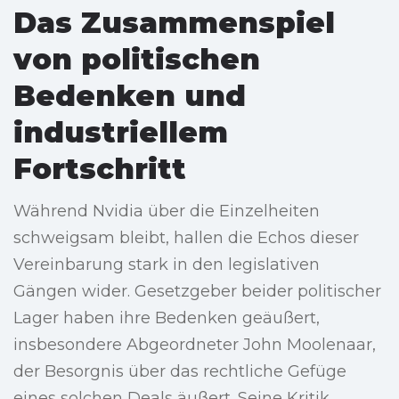
Das Zusammenspiel
von politischen
Bedenken und
industriellem
Fortschritt
Während Nvidia über die Einzelheiten
schweigsam bleibt, hallen die Echos dieser
Vereinbarung stark in den legislativen
Gängen wider. Gesetzgeber beider politischer
Lager haben ihre Bedenken geäußert,
insbesondere Abgeordneter John Moolenaar,
der Besorgnis über das rechtliche Gefüge
eines solchen Deals äußert. Seine Kritik