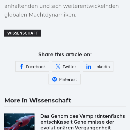
anhaltenden und sich weiterentwickelnden
globalen Machtdynamiken.
WISSENSCHAFT
Share this article on:
Facebook
Twitter
Linkedin
Pinterest
More in Wissenschaft
Das Genom des Vampirtintenfischs
entschlüsselt Geheimnisse der
evolutionären Vergangenheit