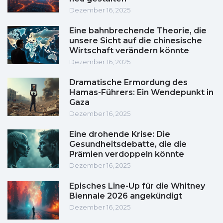
Dezember 16, 2025
Eine bahnbrechende Theorie, die
unsere Sicht auf die chinesische
Wirtschaft verändern könnte
Dezember 16, 2025
Dramatische Ermordung des
Hamas-Führers: Ein Wendepunkt in
Gaza
Dezember 16, 2025
Eine drohende Krise: Die
Gesundheitsdebatte, die die
Prämien verdoppeln könnte
Dezember 16, 2025
Episches Line-Up für die Whitney
Biennale 2026 angekündigt
Dezember 16, 2025