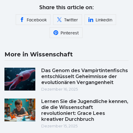
Share this article on:
Facebook
Twitter
Linkedin
Pinterest
More in Wissenschaft
Das Genom des Vampirtintenfischs
entschlüsselt Geheimnisse der
evolutionären Vergangenheit
Dezember 16, 2025
Lernen Sie die Jugendliche kennen,
die die Wissenschaft
revolutioniert: Grace Lees
kreativer Durchbruch
Dezember 15, 2025