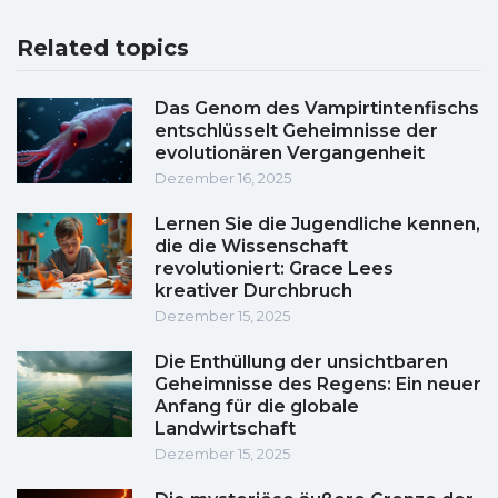
Related topics
Das Genom des Vampirtintenfischs
entschlüsselt Geheimnisse der
evolutionären Vergangenheit
Dezember 16, 2025
Lernen Sie die Jugendliche kennen,
die die Wissenschaft
revolutioniert: Grace Lees
kreativer Durchbruch
Dezember 15, 2025
Die Enthüllung der unsichtbaren
Geheimnisse des Regens: Ein neuer
Anfang für die globale
Landwirtschaft
Dezember 15, 2025