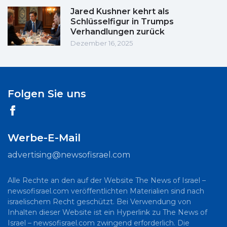
Jared Kushner kehrt als
Schlüsselfigur in Trumps
Verhandlungen zurück
Dezember 16, 2025
Folgen Sie uns
Werbe-E-Mail
advertising@newsofisrael.com
Alle Rechte an den auf der Website The News of Israel –
newsofisrael.com veröffentlichten Materialien sind nach
israelischem Recht geschützt. Bei Verwendung von
Inhalten dieser Website ist ein Hyperlink zu The News of
Israel – newsofisrael.com zwingend erforderlich. Die