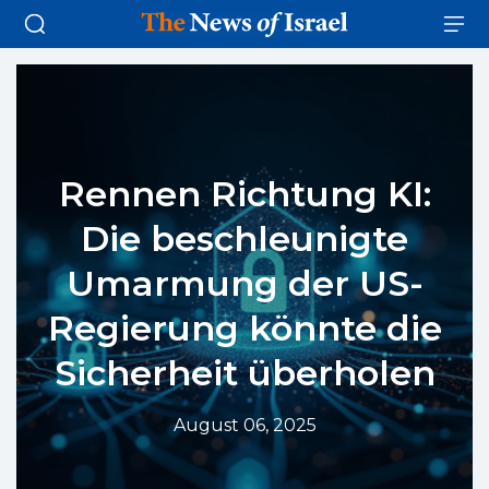
Rennen Richtung KI:
Die beschleunigte
Umarmung der US-
Regierung könnte die
Sicherheit überholen
August 06, 2025