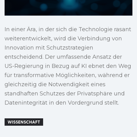
In einer Ära, in der sich die Technologie rasant
weiterentwickelt, wird die Verbindung von
Innovation mit Schutzstrategien
entscheidend. Der umfassende Ansatz der
US-Regierung in Bezug auf KI ebnet den Weg
für transformative Möglichkeiten, während er
gleichzeitig die Notwendigkeit eines
standhaften Schutzes der Privatsphäre und
Datenintegrität in den Vordergrund stellt.
WISSENSCHAFT