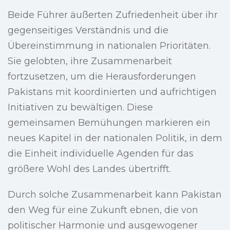
Beide Führer äußerten Zufriedenheit über ihr
gegenseitiges Verständnis und die
Übereinstimmung in nationalen Prioritäten.
Sie gelobten, ihre Zusammenarbeit
fortzusetzen, um die Herausforderungen
Pakistans mit koordinierten und aufrichtigen
Initiativen zu bewältigen. Diese
gemeinsamen Bemühungen markieren ein
neues Kapitel in der nationalen Politik, in dem
die Einheit individuelle Agenden für das
größere Wohl des Landes übertrifft.
Durch solche Zusammenarbeit kann Pakistan
den Weg für eine Zukunft ebnen, die von
politischer Harmonie und ausgewogener