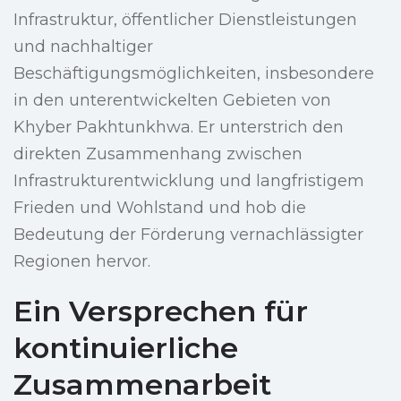
Infrastruktur, öffentlicher Dienstleistungen
und nachhaltiger
Beschäftigungsmöglichkeiten, insbesondere
in den unterentwickelten Gebieten von
Khyber Pakhtunkhwa. Er unterstrich den
direkten Zusammenhang zwischen
Infrastrukturentwicklung und langfristigem
Frieden und Wohlstand und hob die
Bedeutung der Förderung vernachlässigter
Regionen hervor.
Ein Versprechen für
kontinuierliche
Zusammenarbeit