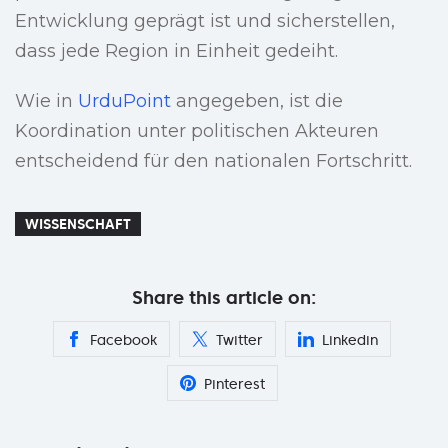
Entwicklung geprägt ist und sicherstellen,
dass jede Region in Einheit gedeiht.
Wie in
UrduPoint
angegeben, ist die
Koordination unter politischen Akteuren
entscheidend für den nationalen Fortschritt.
WISSENSCHAFT
Share this article on:
Facebook
Twitter
Linkedin
Pinterest