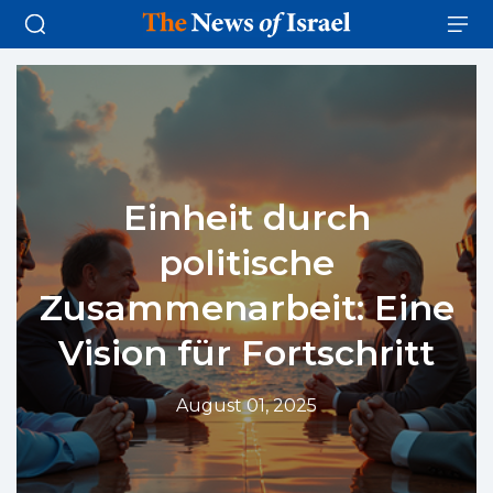
Einheit durch
politische
Zusammenarbeit: Eine
Vision für Fortschritt
August 01, 2025