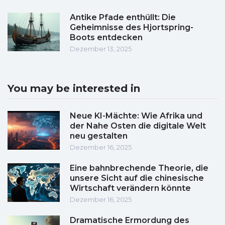
Antike Pfade enthüllt: Die
Geheimnisse des Hjortspring-
Boots entdecken
Dezember 13, 2025
You may be interested in
Neue KI-Mächte: Wie Afrika und
der Nahe Osten die digitale Welt
neu gestalten
Dezember 16, 2025
Eine bahnbrechende Theorie, die
unsere Sicht auf die chinesische
Wirtschaft verändern könnte
Dezember 16, 2025
Dramatische Ermordung des