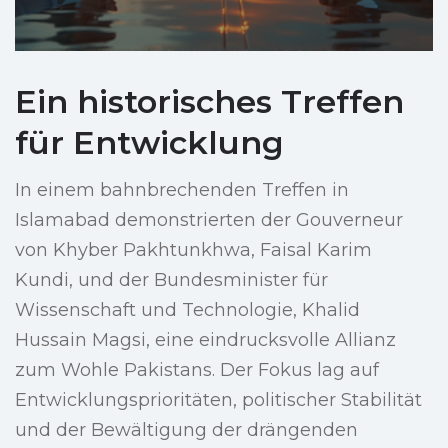
Ein historisches Treffen
für Entwicklung
In einem bahnbrechenden Treffen in
Islamabad demonstrierten der Gouverneur
von Khyber Pakhtunkhwa, Faisal Karim
Kundi, und der Bundesminister für
Wissenschaft und Technologie, Khalid
Hussain Magsi, eine eindrucksvolle Allianz
zum Wohle Pakistans. Der Fokus lag auf
Entwicklungsprioritäten, politischer Stabilität
und der Bewältigung der drängenden