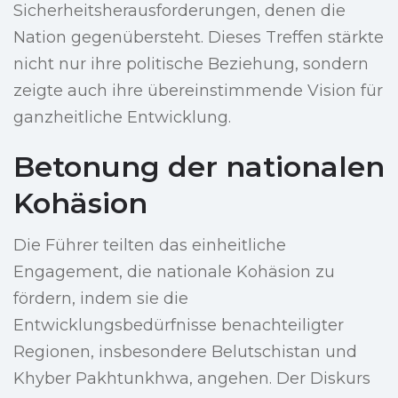
Sicherheitsherausforderungen, denen die
Nation gegenübersteht. Dieses Treffen stärkte
nicht nur ihre politische Beziehung, sondern
zeigte auch ihre übereinstimmende Vision für
ganzheitliche Entwicklung.
Betonung der nationalen
Kohäsion
Die Führer teilten das einheitliche
Engagement, die nationale Kohäsion zu
fördern, indem sie die
Entwicklungsbedürfnisse benachteiligter
Regionen, insbesondere Belutschistan und
Khyber Pakhtunkhwa, angehen. Der Diskurs