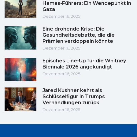
Hamas-Führers: Ein Wendepunkt in
Gaza
Dezember 16, 2025
Eine drohende Krise: Die
Gesundheitsdebatte, die die
Prämien verdoppeln könnte
Dezember 16, 2025
Episches Line-Up für die Whitney
Biennale 2026 angekündigt
Dezember 16, 2025
Jared Kushner kehrt als
Schlüsselfigur in Trumps
Verhandlungen zurück
Dezember 16, 2025