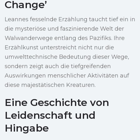
Change’
Leannes fesselnde Erzählung taucht tief ein in
die mysteriöse und faszinierende Welt der
Walwanderwege entlang des Pazifiks. Ihre
Erzählkunst unterstreicht nicht nur die
umwelttechnische Bedeutung dieser Wege,
sondern zeigt auch die tiefgreifenden
Auswirkungen menschlicher Aktivitäten auf
diese majestätischen Kreaturen.
Eine Geschichte von
Leidenschaft und
Hingabe