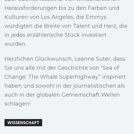
Herausforderungen bis zu den Farben und
Kulturen von Los Angeles, die Emmys
würdigten die Breite von Talent und Herz, die
in jedes erzählerische Stück investiert
wurden.
Herzlichen Glückwunsch, Leanne Suter, dass
Sie uns alle mit der Geschichte von “Sea of
Change: The Whale Superhighway” inspiriert
haben und sowohl in der journalistischen als
auch in der globalen Gemeinschaft Wellen
schlagen!
WISSENSCHAFT