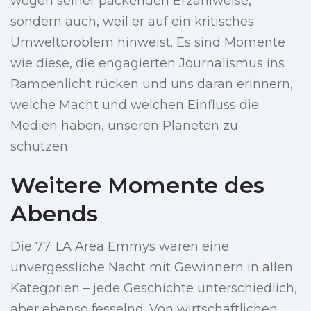
wegen seiner packenden Erzählweise,
sondern auch, weil er auf ein kritisches
Umweltproblem hinweist. Es sind Momente
wie diese, die engagierten Journalismus ins
Rampenlicht rücken und uns daran erinnern,
welche Macht und welchen Einfluss die
Medien haben, unseren Planeten zu
schützen.
Weitere Momente des
Abends
Die 77. LA Area Emmys waren eine
unvergessliche Nacht mit Gewinnern in allen
Kategorien – jede Geschichte unterschiedlich,
aber ebenso fesselnd. Von wirtschaftlichen