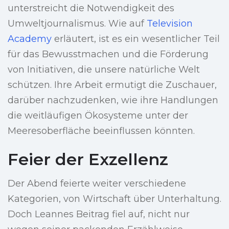
unterstreicht die Notwendigkeit des
Umweltjournalismus. Wie auf
Television
Academy
erläutert, ist es ein wesentlicher Teil
für das Bewusstmachen und die Förderung
von Initiativen, die unsere natürliche Welt
schützen. Ihre Arbeit ermutigt die Zuschauer,
darüber nachzudenken, wie ihre Handlungen
die weitläufigen Ökosysteme unter der
Meeresoberfläche beeinflussen könnten.
Feier der Exzellenz
Der Abend feierte weiter verschiedene
Kategorien, von Wirtschaft über Unterhaltung.
Doch Leannes Beitrag fiel auf, nicht nur