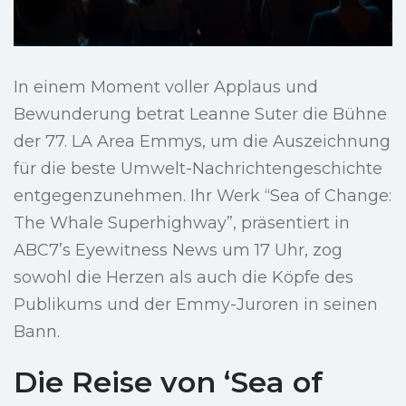
In einem Moment voller Applaus und
Bewunderung betrat Leanne Suter die Bühne
der 77. LA Area Emmys, um die Auszeichnung
für die beste Umwelt-Nachrichtengeschichte
entgegenzunehmen. Ihr Werk “Sea of Change:
The Whale Superhighway”, präsentiert in
ABC7’s Eyewitness News um 17 Uhr, zog
sowohl die Herzen als auch die Köpfe des
Publikums und der Emmy-Juroren in seinen
Bann.
Die Reise von ‘Sea of