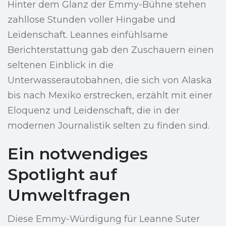
Hinter dem Glanz der Emmy-Bühne stehen
zahllose Stunden voller Hingabe und
Leidenschaft. Leannes einfühlsame
Berichterstattung gab den Zuschauern einen
seltenen Einblick in die
Unterwasserautobahnen, die sich von Alaska
bis nach Mexiko erstrecken, erzählt mit einer
Eloquenz und Leidenschaft, die in der
modernen Journalistik selten zu finden sind.
Ein notwendiges
Spotlight auf
Umweltfragen
Diese Emmy-Würdigung für Leanne Suter