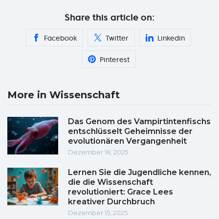
Share this article on:
Facebook
Twitter
Linkedin
Pinterest
More in Wissenschaft
Das Genom des Vampirtintenfischs
entschlüsselt Geheimnisse der
evolutionären Vergangenheit
Dezember 16, 2025
Lernen Sie die Jugendliche kennen,
die die Wissenschaft
revolutioniert: Grace Lees
kreativer Durchbruch
Dezember 15, 2025