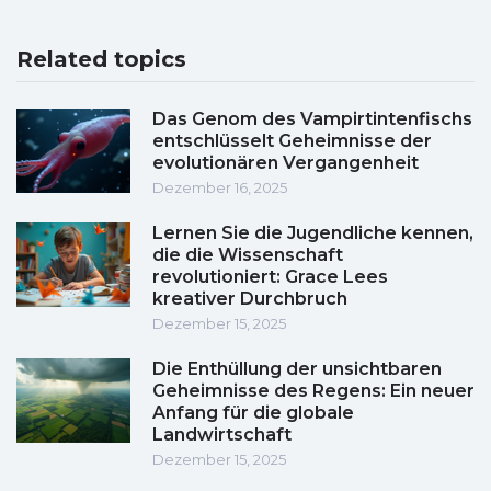
Related topics
Das Genom des Vampirtintenfischs
entschlüsselt Geheimnisse der
evolutionären Vergangenheit
Dezember 16, 2025
Lernen Sie die Jugendliche kennen,
die die Wissenschaft
revolutioniert: Grace Lees
kreativer Durchbruch
Dezember 15, 2025
Die Enthüllung der unsichtbaren
Geheimnisse des Regens: Ein neuer
Anfang für die globale
Landwirtschaft
Dezember 15, 2025