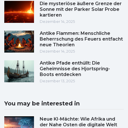
Die mysteriöse äußere Grenze der
Sonne mit der Parker Solar Probe
kartieren
Dezember 14, 2025
Antike Flammen: Menschliche
Beherrschung des Feuers entfacht
neue Theorien
Dezember 14, 2025
Antike Pfade enthüllt: Die
Geheimnisse des Hjortspring-
Boots entdecken
Dezember 13, 2025
You may be interested in
Neue KI-Mächte: Wie Afrika und
der Nahe Osten die digitale Welt