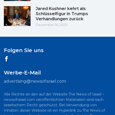
Jared Kushner kehrt als
Schlüsselfigur in Trumps
Verhandlungen zurück
Dezember 16, 2025
Folgen Sie uns
Werbe-E-Mail
advertising@newsofisrael.com
Alle Rechte an den auf der Website The News of Israel –
newsofisrael.com veröffentlichten Materialien sind nach
israelischem Recht geschützt. Bei Verwendung von
Inhalten dieser Website ist ein Hyperlink zu The News of