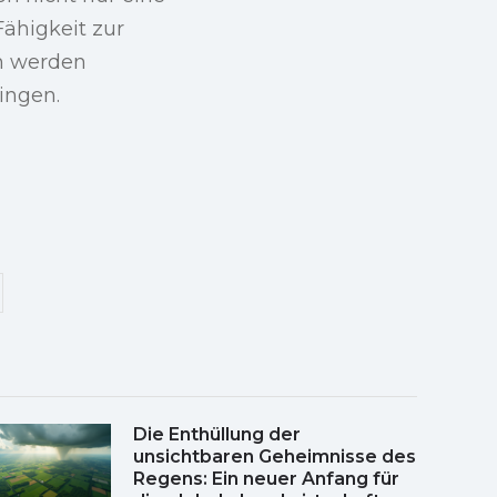
Fähigkeit zur
on werden
ingen.
Die Enthüllung der
unsichtbaren Geheimnisse des
Regens: Ein neuer Anfang für