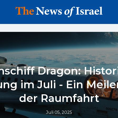
schiff Dragon: Histor
ng im Juli - Ein Meile
der Raumfahrt
Juli 05, 2025