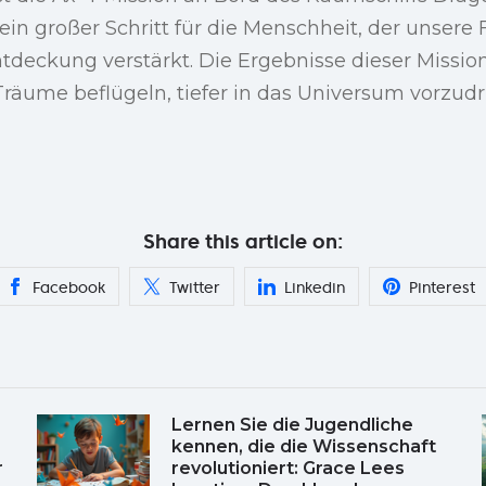
ein großer Schritt für die Menschheit, der unsere 
deckung verstärkt. Die Ergebnisse dieser Missi
Träume beflügeln, tiefer in das Universum vorzudr
Share this article on:
Facebook
Twitter
Linkedin
Pinterest
Lernen Sie die Jugendliche
kennen, die die Wissenschaft
r
revolutioniert: Grace Lees