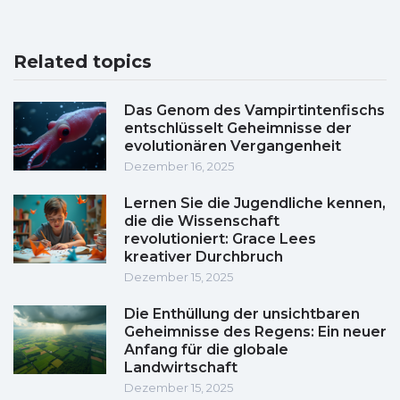
Related topics
Das Genom des Vampirtintenfischs
entschlüsselt Geheimnisse der
evolutionären Vergangenheit
Dezember 16, 2025
Lernen Sie die Jugendliche kennen,
die die Wissenschaft
revolutioniert: Grace Lees
kreativer Durchbruch
Dezember 15, 2025
Die Enthüllung der unsichtbaren
Geheimnisse des Regens: Ein neuer
Anfang für die globale
Landwirtschaft
Dezember 15, 2025