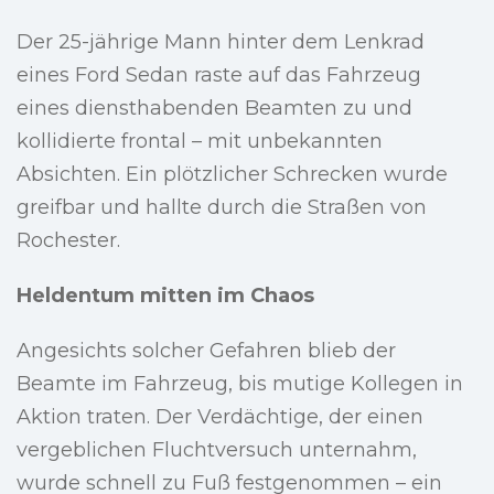
Der 25-jährige Mann hinter dem Lenkrad
eines Ford Sedan raste auf das Fahrzeug
eines diensthabenden Beamten zu und
kollidierte frontal – mit unbekannten
Absichten. Ein plötzlicher Schrecken wurde
greifbar und hallte durch die Straßen von
Rochester.
Heldentum mitten im Chaos
Angesichts solcher Gefahren blieb der
Beamte im Fahrzeug, bis mutige Kollegen in
Aktion traten. Der Verdächtige, der einen
vergeblichen Fluchtversuch unternahm,
wurde schnell zu Fuß festgenommen – ein