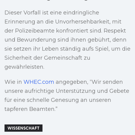
Dieser Vorfall ist eine eindringliche
Erinnerung an die Unvorhersehbarkeit, mit
der Polizeibeamte konfrontiert sind. Respekt
und Bewunderung sind ihnen gebührt, denn
sie setzen ihr Leben ständig aufs Spiel, um die
Sicherheit der Gemeinschaft zu
gewährleisten.
Wie in
WHEC.com
angegeben, “Wir senden
unsere aufrichtige Unterstützung und Gebete
für eine schnelle Genesung an unseren
tapferen Beamten.”
WISSENSCHAFT