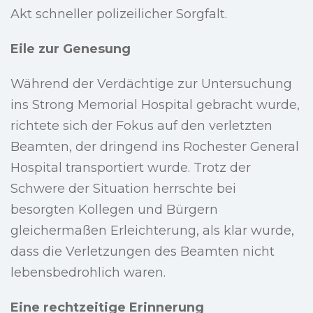
Akt schneller polizeilicher Sorgfalt.
Eile zur Genesung
Während der Verdächtige zur Untersuchung
ins Strong Memorial Hospital gebracht wurde,
richtete sich der Fokus auf den verletzten
Beamten, der dringend ins Rochester General
Hospital transportiert wurde. Trotz der
Schwere der Situation herrschte bei
besorgten Kollegen und Bürgern
gleichermaßen Erleichterung, als klar wurde,
dass die Verletzungen des Beamten nicht
lebensbedrohlich waren.
Eine rechtzeitige Erinnerung