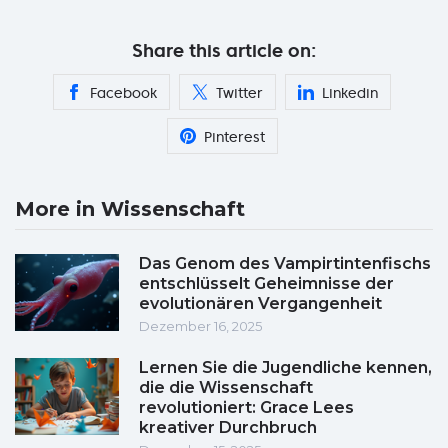
Share this article on:
Facebook
Twitter
Linkedin
Pinterest
More in Wissenschaft
Das Genom des Vampirtintenfischs
entschlüsselt Geheimnisse der
evolutionären Vergangenheit
Dezember 16, 2025
Lernen Sie die Jugendliche kennen,
die die Wissenschaft
revolutioniert: Grace Lees
kreativer Durchbruch