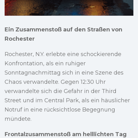
Ein Zusammenstoß auf den Straßen von
Rochester
Rochester, N.Y. erlebte eine schockierende
Konfrontation, als ein ruhiger
Sonntagnachmittag sich in eine Szene des
Chaos verwandelte. Gegen 12:30 Uhr
verwandelte sich die Gefahr in der Third
Street und im Central Park, als ein häuslicher
Notruf in eine rücksichtlose Begegnung
mündete.
Frontalzusammenstoß am helllichten Tag