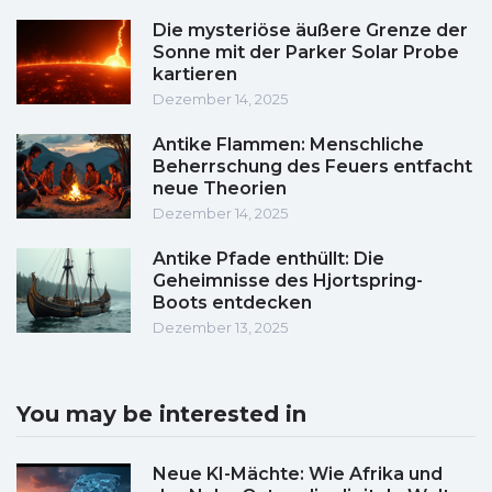
Die mysteriöse äußere Grenze der
Sonne mit der Parker Solar Probe
kartieren
Dezember 14, 2025
Antike Flammen: Menschliche
Beherrschung des Feuers entfacht
neue Theorien
Dezember 14, 2025
Antike Pfade enthüllt: Die
Geheimnisse des Hjortspring-
Boots entdecken
Dezember 13, 2025
You may be interested in
Neue KI-Mächte: Wie Afrika und