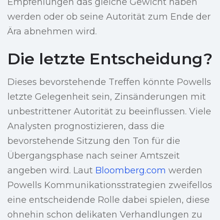
Empfehlungen das gleiche Gewicht haben
werden oder ob seine Autorität zum Ende der
Ära abnehmen wird.
Die letzte Entscheidung?
Dieses bevorstehende Treffen könnte Powells
letzte Gelegenheit sein, Zinsänderungen mit
unbestrittener Autorität zu beeinflussen. Viele
Analysten prognostizieren, dass die
bevorstehende Sitzung den Ton für die
Übergangsphase nach seiner Amtszeit
angeben wird. Laut
Bloomberg.com
werden
Powells Kommunikationsstrategien zweifellos
eine entscheidende Rolle dabei spielen, diese
ohnehin schon delikaten Verhandlungen zu