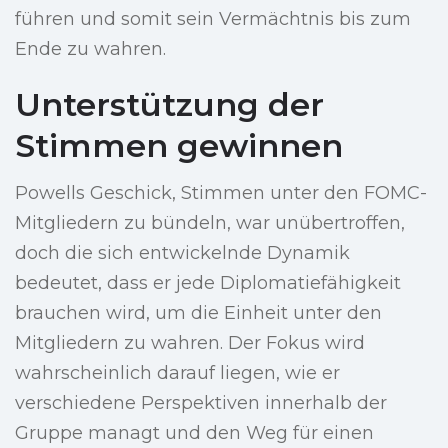
führen und somit sein Vermächtnis bis zum
Ende zu wahren.
Unterstützung der
Stimmen gewinnen
Powells Geschick, Stimmen unter den FOMC-
Mitgliedern zu bündeln, war unübertroffen,
doch die sich entwickelnde Dynamik
bedeutet, dass er jede Diplomatiefähigkeit
brauchen wird, um die Einheit unter den
Mitgliedern zu wahren. Der Fokus wird
wahrscheinlich darauf liegen, wie er
verschiedene Perspektiven innerhalb der
Gruppe managt und den Weg für einen