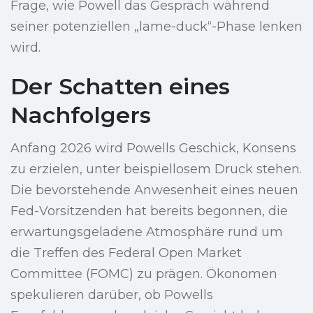
Frage, wie Powell das Gespräch während
seiner potenziellen „lame-duck“-Phase lenken
wird.
Der Schatten eines
Nachfolgers
Anfang 2026 wird Powells Geschick, Konsens
zu erzielen, unter beispiellosem Druck stehen.
Die bevorstehende Anwesenheit eines neuen
Fed-Vorsitzenden hat bereits begonnen, die
erwartungsgeladene Atmosphäre rund um
die Treffen des Federal Open Market
Committee (FOMC) zu prägen. Ökonomen
spekulieren darüber, ob Powells