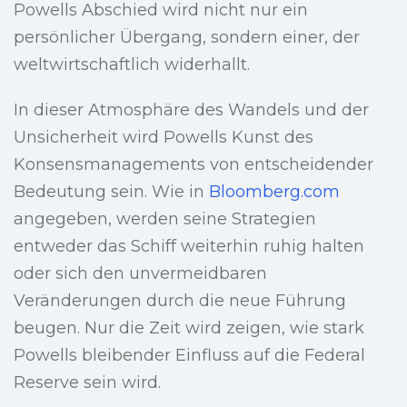
Powells Abschied wird nicht nur ein
persönlicher Übergang, sondern einer, der
weltwirtschaftlich widerhallt.
In dieser Atmosphäre des Wandels und der
Unsicherheit wird Powells Kunst des
Konsensmanagements von entscheidender
Bedeutung sein. Wie in
Bloomberg.com
angegeben, werden seine Strategien
entweder das Schiff weiterhin ruhig halten
oder sich den unvermeidbaren
Veränderungen durch die neue Führung
beugen. Nur die Zeit wird zeigen, wie stark
Powells bleibender Einfluss auf die Federal
Reserve sein wird.