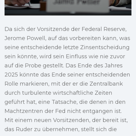
Da sich der Vorsitzende der Federal Reserve,
Jerome Powell, auf das vorbereiten kann, was
seine entscheidende letzte Zinsentscheidung
sein könnte, wird sein Einfluss wie nie zuvor
auf die Probe gestellt. Das Ende des Jahres
2025 könnte das Ende seiner entscheidenden
Rolle markieren, mit der er die Zentralbank
durch turbulente wirtschaftliche Zeiten
geführt hat, eine Tatsache, die denen in den
Machtzentren der Fed nicht entgangen ist.
Mit einem neuen Vorsitzenden, der bereit ist,
das Ruder zu übernehmen, stellt sich die