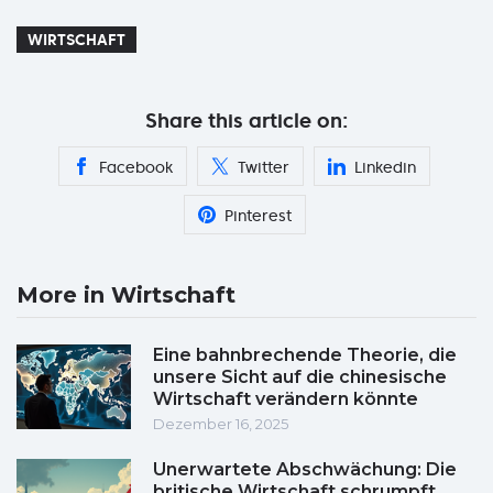
WIRTSCHAFT
Share this article on:
Facebook
Twitter
Linkedin
Pinterest
More in Wirtschaft
Eine bahnbrechende Theorie, die
unsere Sicht auf die chinesische
Wirtschaft verändern könnte
Dezember 16, 2025
Unerwartete Abschwächung: Die
britische Wirtschaft schrumpft,