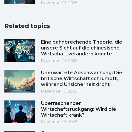
Dezember 13, 2025
Related topics
Eine bahnbrechende Theorie, die
unsere Sicht auf die chinesische
Wirtschaft verändern könnte
Dezember 16, 2025
Unerwartete Abschwächung: Die
britische Wirtschaft schrumpft,
während Unsicherheit droht
Dezember 15, 2025
Überraschender
Wirtschaftsrückgang: Wird die
Wirtschaft krank?
Dezember 15, 2025