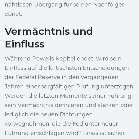
nahtlosen Übergang für seinen Nachfolger
ebnet.
Vermächtnis und
Einfluss
Während Powells Kapitel endet, wird sein
Einfluss auf die kritischsten Entscheidungen
der Federal Reserve in den vergangenen
Jahren einer sorgfältigen Prüfung unterzogen.
Werden die letzten Momente seiner Führung
sein Vermächtnis definieren und stärken oder
lediglich die neuen Richtungen
vorwegnehmen, die die Fed unter neuer
Führung einschlagen wird? Eines ist sicher: