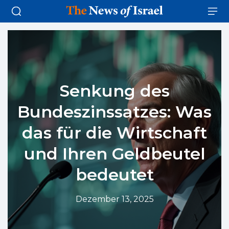
Senkung des
Bundeszinssatzes: Was
das für die Wirtschaft
und Ihren Geldbeutel
bedeutet
Dezember 13, 2025