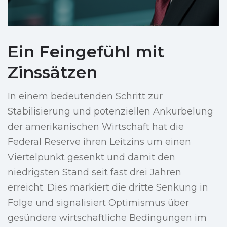
Ein Feingefühl mit
Zinssätzen
In einem bedeutenden Schritt zur
Stabilisierung und potenziellen Ankurbelung
der amerikanischen Wirtschaft hat die
Federal Reserve ihren Leitzins um einen
Viertelpunkt gesenkt und damit den
niedrigsten Stand seit fast drei Jahren
erreicht. Dies markiert die dritte Senkung in
Folge und signalisiert Optimismus über
gesündere wirtschaftliche Bedingungen im