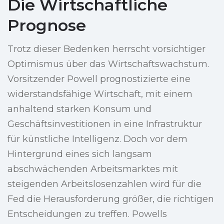
Die Wirtschaftliche
Prognose
Trotz dieser Bedenken herrscht vorsichtiger
Optimismus über das Wirtschaftswachstum.
Vorsitzender Powell prognostizierte eine
widerstandsfähige Wirtschaft, mit einem
anhaltend starken Konsum und
Geschäftsinvestitionen in eine Infrastruktur
für künstliche Intelligenz. Doch vor dem
Hintergrund eines sich langsam
abschwächenden Arbeitsmarktes mit
steigenden Arbeitslosenzahlen wird für die
Fed die Herausforderung größer, die richtigen
Entscheidungen zu treffen. Powells