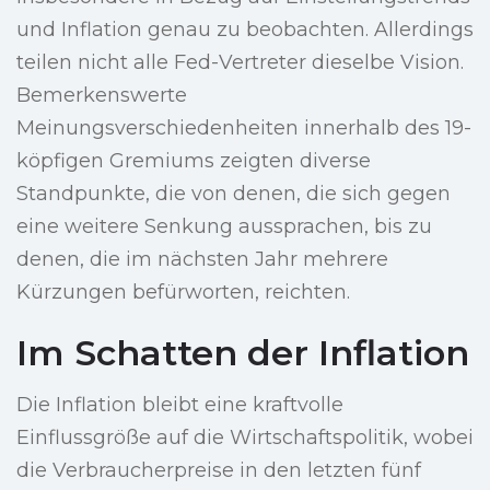
und Inflation genau zu beobachten. Allerdings
teilen nicht alle Fed-Vertreter dieselbe Vision.
Bemerkenswerte
Meinungsverschiedenheiten innerhalb des 19-
köpfigen Gremiums zeigten diverse
Standpunkte, die von denen, die sich gegen
eine weitere Senkung aussprachen, bis zu
denen, die im nächsten Jahr mehrere
Kürzungen befürworten, reichten.
Im Schatten der Inflation
Die Inflation bleibt eine kraftvolle
Einflussgröße auf die Wirtschaftspolitik, wobei
die Verbraucherpreise in den letzten fünf