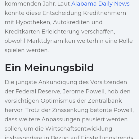
kommenden Jahr. Laut
Alabama Daily News
könnte diese Entscheidung Kreditnehmern
mit Hypotheken, Autokrediten und
Kreditkarten Erleichterung verschaffen,
obwohl Marktdynamiken weiterhin eine Rolle
spielen werden.
Ein Meinungsbild
Die jüngste Ankündigung des Vorsitzenden
der Federal Reserve, Jerome Powell, hob den
vorsichtigen Optimismus der Zentralbank
hervor. Trotz der Zinssenkung betonte Powell,
dass weitere Anpassungen pausiert werden
sollen, um die Wirtschaftsentwicklung
insbesondere in Bezug auf Einstellungstrends