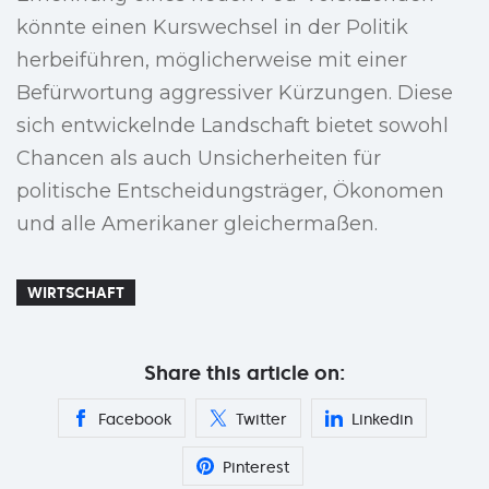
könnte einen Kurswechsel in der Politik
herbeiführen, möglicherweise mit einer
Befürwortung aggressiver Kürzungen. Diese
sich entwickelnde Landschaft bietet sowohl
Chancen als auch Unsicherheiten für
politische Entscheidungsträger, Ökonomen
und alle Amerikaner gleichermaßen.
WIRTSCHAFT
Share this article on:
Facebook
Twitter
Linkedin
Pinterest