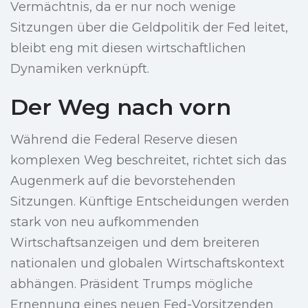
Vermächtnis, da er nur noch wenige
Sitzungen über die Geldpolitik der Fed leitet,
bleibt eng mit diesen wirtschaftlichen
Dynamiken verknüpft.
Der Weg nach vorn
Während die Federal Reserve diesen
komplexen Weg beschreitet, richtet sich das
Augenmerk auf die bevorstehenden
Sitzungen. Künftige Entscheidungen werden
stark von neu aufkommenden
Wirtschaftsanzeigen und dem breiteren
nationalen und globalen Wirtschaftskontext
abhängen. Präsident Trumps mögliche
Ernennung eines neuen Fed-Vorsitzenden