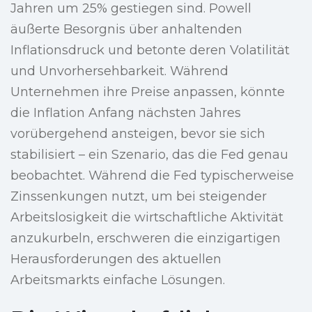
Jahren um 25% gestiegen sind. Powell
äußerte Besorgnis über anhaltenden
Inflationsdruck und betonte deren Volatilität
und Unvorhersehbarkeit. Während
Unternehmen ihre Preise anpassen, könnte
die Inflation Anfang nächsten Jahres
vorübergehend ansteigen, bevor sie sich
stabilisiert – ein Szenario, das die Fed genau
beobachtet. Während die Fed typischerweise
Zinssenkungen nutzt, um bei steigender
Arbeitslosigkeit die wirtschaftliche Aktivität
anzukurbeln, erschweren die einzigartigen
Herausforderungen des aktuellen
Arbeitsmarkts einfache Lösungen.