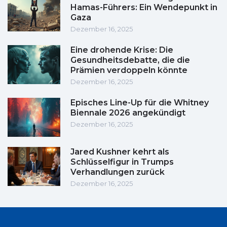
Hamas-Führers: Ein Wendepunkt in
Gaza
Dezember 16, 2025
Eine drohende Krise: Die
Gesundheitsdebatte, die die
Prämien verdoppeln könnte
Dezember 16, 2025
Episches Line-Up für die Whitney
Biennale 2026 angekündigt
Dezember 16, 2025
Jared Kushner kehrt als
Schlüsselfigur in Trumps
Verhandlungen zurück
Dezember 16, 2025