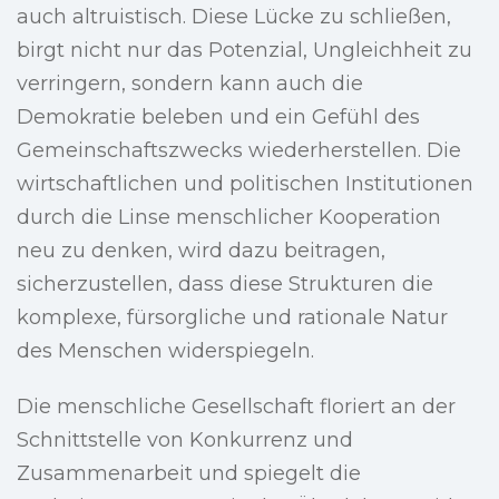
auch altruistisch. Diese Lücke zu schließen,
birgt nicht nur das Potenzial, Ungleichheit zu
verringern, sondern kann auch die
Demokratie beleben und ein Gefühl des
Gemeinschaftszwecks wiederherstellen. Die
wirtschaftlichen und politischen Institutionen
durch die Linse menschlicher Kooperation
neu zu denken, wird dazu beitragen,
sicherzustellen, dass diese Strukturen die
komplexe, fürsorgliche und rationale Natur
des Menschen widerspiegeln.
Die menschliche Gesellschaft floriert an der
Schnittstelle von Konkurrenz und
Zusammenarbeit und spiegelt die