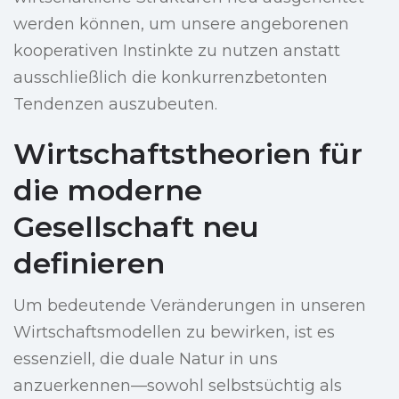
werden können, um unsere angeborenen
kooperativen Instinkte zu nutzen anstatt
ausschließlich die konkurrenzbetonten
Tendenzen auszubeuten.
Wirtschaftstheorien für
die moderne
Gesellschaft neu
definieren
Um bedeutende Veränderungen in unseren
Wirtschaftsmodellen zu bewirken, ist es
essenziell, die duale Natur in uns
anzuerkennen—sowohl selbstsüchtig als