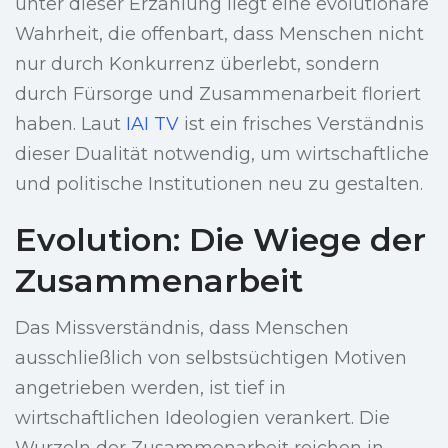
unter dieser Erzählung liegt eine evolutionäre
Wahrheit, die offenbart, dass Menschen nicht
nur durch Konkurrenz überlebt, sondern
durch Fürsorge und Zusammenarbeit floriert
haben. Laut
IAI TV
ist ein frisches Verständnis
dieser Dualität notwendig, um wirtschaftliche
und politische Institutionen neu zu gestalten.
Evolution: Die Wiege der
Zusammenarbeit
Das Missverständnis, dass Menschen
ausschließlich von selbstsüchtigen Motiven
angetrieben werden, ist tief in
wirtschaftlichen Ideologien verankert. Die