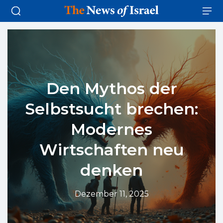
Den Mythos der
Selbstsucht brechen:
Modernes
Wirtschaften neu
denken
Dezember 11, 2025