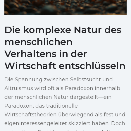
Die komplexe Natur des
menschlichen
Verhaltens in der
Wirtschaft entschlüsseln
Die Spannung zwischen Selbstsucht und
Altruismus wird oft als Paradoxon innerhalb
der menschlichen Natur dargestellt—ein
Paradoxon, das traditionelle
Wirtschaftstheorien überwiegend als fest und
eigeninteressengeleitet skizziert haben. Doch