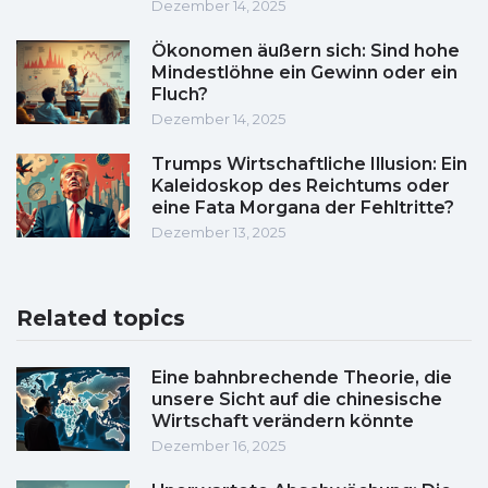
Dezember 14, 2025
Ökonomen äußern sich: Sind hohe
Mindestlöhne ein Gewinn oder ein
Fluch?
Dezember 14, 2025
Trumps Wirtschaftliche Illusion: Ein
Kaleidoskop des Reichtums oder
eine Fata Morgana der Fehltritte?
Dezember 13, 2025
Related topics
Eine bahnbrechende Theorie, die
unsere Sicht auf die chinesische
Wirtschaft verändern könnte
Dezember 16, 2025