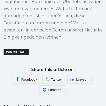
evolutionäre Harmonie des Überlebens wider.
Während wir modernes Wirtschaften neu
durchdenken, ist es unerlässlich, diese
Dualität zu umarmen und eine Welt zu
gestalten, in der beide Seiten unserer Natur in
Einigkeit gedeihen können.
WIRTSCHAFT
Share this article on:
Facebook
Twitter
Linkedin
Pinterest