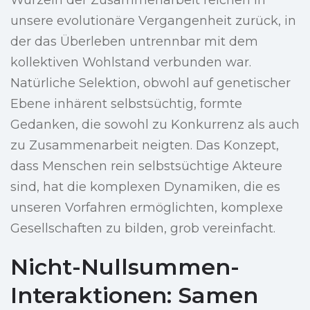
Wurzeln der Zusammenarbeit reichen in
unsere evolutionäre Vergangenheit zurück, in
der das Überleben untrennbar mit dem
kollektiven Wohlstand verbunden war.
Natürliche Selektion, obwohl auf genetischer
Ebene inhärent selbstsüchtig, formte
Gedanken, die sowohl zu Konkurrenz als auch
zu Zusammenarbeit neigten. Das Konzept,
dass Menschen rein selbstsüchtige Akteure
sind, hat die komplexen Dynamiken, die es
unseren Vorfahren ermöglichten, komplexe
Gesellschaften zu bilden, grob vereinfacht.
Nicht-Nullsummen-
Interaktionen: Samen