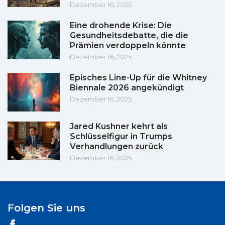
Dezember 16, 2025
Eine drohende Krise: Die
Gesundheitsdebatte, die die
Prämien verdoppeln könnte
Dezember 16, 2025
Episches Line-Up für die Whitney
Biennale 2026 angekündigt
Dezember 16, 2025
Jared Kushner kehrt als
Schlüsselfigur in Trumps
Verhandlungen zurück
Dezember 16, 2025
Folgen Sie uns