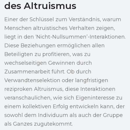
des Altruismus
Einer der Schlüssel zum Verständnis, warum
Menschen altruistisches Verhalten zeigen,
liegt in den ‘Nicht-Nullsummen’-Interaktionen.
Diese Beziehungen ermöglichen allen
Beteiligten zu profitieren, was zu
wechselseitigen Gewinnen durch
Zusammenarbeit führt. Ob durch
Verwandtenselektion oder langfristigen
reziproken Altruismus, diese Interaktionen
veranschaulichen, wie sich Eigeninteresse zu
einem kollektiven Erfolg entwickeln kann, der
sowohl dem Individuum als auch der Gruppe
als Ganzes zugutekommt.