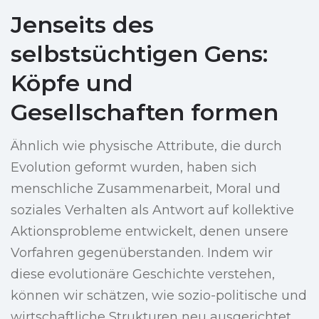
Jenseits des
selbstsüchtigen Gens:
Köpfe und
Gesellschaften formen
Ähnlich wie physische Attribute, die durch
Evolution geformt wurden, haben sich
menschliche Zusammenarbeit, Moral und
soziales Verhalten als Antwort auf kollektive
Aktionsprobleme entwickelt, denen unsere
Vorfahren gegenüberstanden. Indem wir
diese evolutionäre Geschichte verstehen,
können wir schätzen, wie sozio-politische und
wirtschaftliche Strukturen neu ausgerichtet