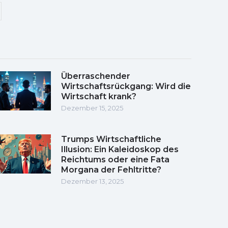
Überraschender
Wirtschaftsrückgang: Wird die
Wirtschaft krank?
Dezember 15, 2025
Trumps Wirtschaftliche
Illusion: Ein Kaleidoskop des
Reichtums oder eine Fata
Morgana der Fehltritte?
Dezember 13, 2025