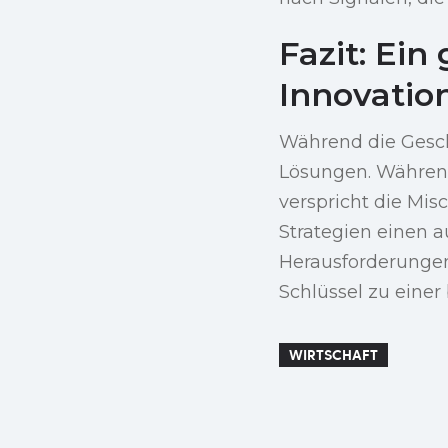
Fazit: Ein
Innovatio
Während die Geschi
Lösungen. Während
verspricht die Mi
Strategien einen 
Herausforderungen.
Schlüssel zu einer
WIRTSCHAFT