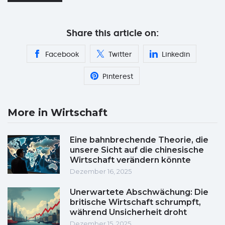
Share this article on:
Facebook
Twitter
Linkedin
Pinterest
More in Wirtschaft
Eine bahnbrechende Theorie, die
unsere Sicht auf die chinesische
Wirtschaft verändern könnte
Dezember 16, 2025
Unerwartete Abschwächung: Die
britische Wirtschaft schrumpft,
während Unsicherheit droht
Dezember 15, 2025