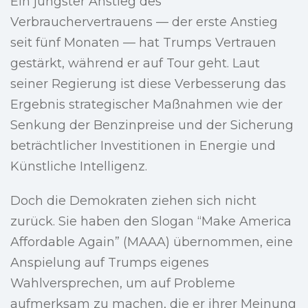
Ein jüngster Anstieg des
Verbrauchervertrauens — der erste Anstieg
seit fünf Monaten — hat Trumps Vertrauen
gestärkt, während er auf Tour geht. Laut
seiner Regierung ist diese Verbesserung das
Ergebnis strategischer Maßnahmen wie der
Senkung der Benzinpreise und der Sicherung
beträchtlicher Investitionen in Energie und
Künstliche Intelligenz.
Doch die Demokraten ziehen sich nicht
zurück. Sie haben den Slogan “Make America
Affordable Again” (MAAA) übernommen, eine
Anspielung auf Trumps eigenes
Wahlversprechen, um auf Probleme
aufmerksam zu machen, die er ihrer Meinung