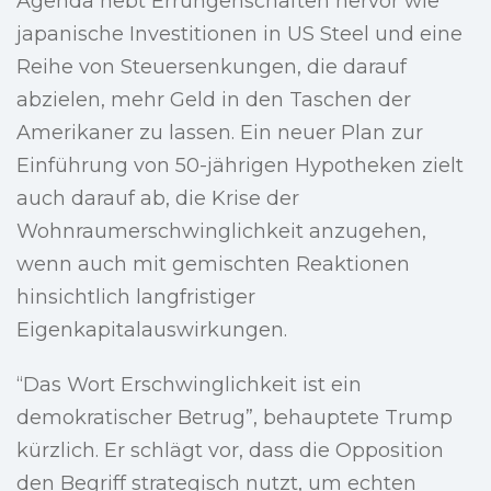
Agenda hebt Errungenschaften hervor wie
japanische Investitionen in US Steel und eine
Reihe von Steuersenkungen, die darauf
abzielen, mehr Geld in den Taschen der
Amerikaner zu lassen. Ein neuer Plan zur
Einführung von 50-jährigen Hypotheken zielt
auch darauf ab, die Krise der
Wohnraumerschwinglichkeit anzugehen,
wenn auch mit gemischten Reaktionen
hinsichtlich langfristiger
Eigenkapitalauswirkungen.
“Das Wort Erschwinglichkeit ist ein
demokratischer Betrug”, behauptete Trump
kürzlich. Er schlägt vor, dass die Opposition
den Begriff strategisch nutzt, um echten