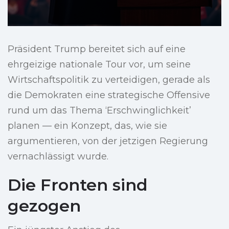
Präsident Trump bereitet sich auf eine
ehrgeizige nationale Tour vor, um seine
Wirtschaftspolitik zu verteidigen, gerade als
die Demokraten eine strategische Offensive
rund um das Thema ‘Erschwinglichkeit’
planen — ein Konzept, das, wie sie
argumentieren, von der jetzigen Regierung
vernachlässigt wurde.
Die Fronten sind
gezogen