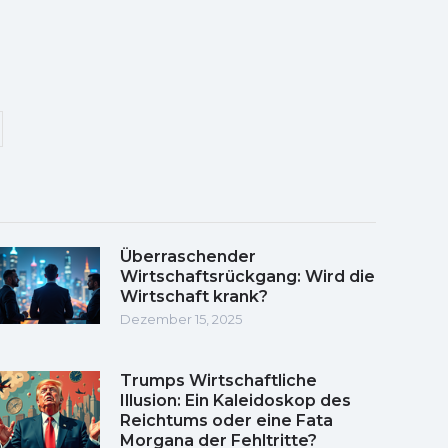
Überraschender
Wirtschaftsrückgang: Wird die
Wirtschaft krank?
Dezember 15, 2025
Trumps Wirtschaftliche
Illusion: Ein Kaleidoskop des
Reichtums oder eine Fata
Morgana der Fehltritte?