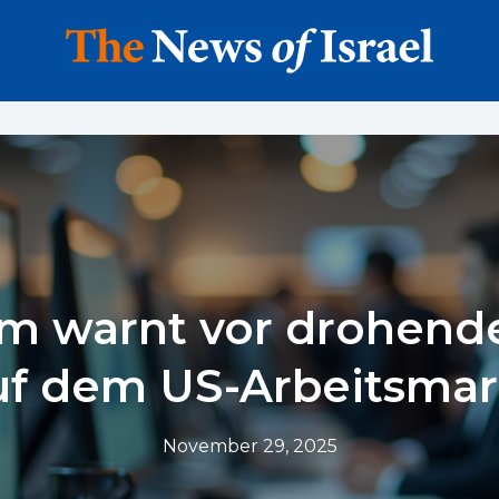
 warnt vor drohende
uf dem US-Arbeitsmar
November 29, 2025