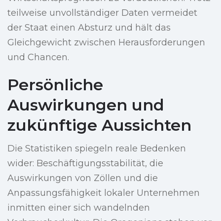
teilweise unvollständiger Daten vermeidet
der Staat einen Absturz und hält das
Gleichgewicht zwischen Herausforderungen
und Chancen.
Persönliche
Auswirkungen und
zukünftige Aussichten
Die Statistiken spiegeln reale Bedenken
wider: Beschäftigungsstabilität, die
Auswirkungen von Zöllen und die
Anpassungsfähigkeit lokaler Unternehmen
inmitten einer sich wandelnden