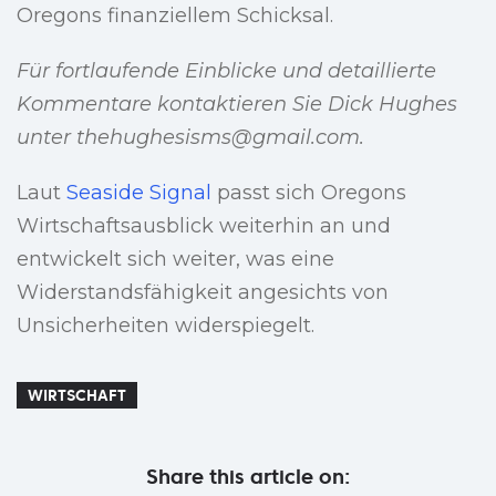
Oregons finanziellem Schicksal.
Für fortlaufende Einblicke und detaillierte
Kommentare kontaktieren Sie Dick Hughes
unter
thehughesisms@gmail.com
.
Laut
Seaside Signal
passt sich Oregons
Wirtschaftsausblick weiterhin an und
entwickelt sich weiter, was eine
Widerstandsfähigkeit angesichts von
Unsicherheiten widerspiegelt.
WIRTSCHAFT
Share this article on: