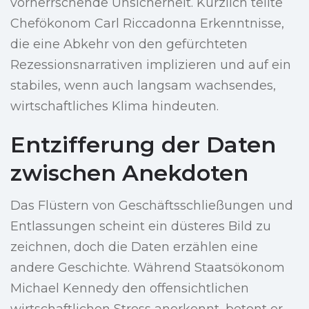
vorherrschende Unsicherheit. Kürzlich teilte
Chefökonom Carl Riccadonna Erkenntnisse,
die eine Abkehr von den gefürchteten
Rezessionsnarrativen implizieren und auf ein
stabiles, wenn auch langsam wachsendes,
wirtschaftliches Klima hindeuten.
Entzifferung der Daten
zwischen Anekdoten
Das Flüstern von Geschäftsschließungen und
Entlassungen scheint ein düsteres Bild zu
zeichnen, doch die Daten erzählen eine
andere Geschichte. Während Staatsökonom
Michael Kennedy den offensichtlichen