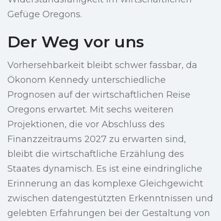
Gefüge Oregons.
Der Weg vor uns
Vorhersehbarkeit bleibt schwer fassbar, da
Ökonom Kennedy unterschiedliche
Prognosen auf der wirtschaftlichen Reise
Oregons erwartet. Mit sechs weiteren
Projektionen, die vor Abschluss des
Finanzzeitraums 2027 zu erwarten sind,
bleibt die wirtschaftliche Erzählung des
Staates dynamisch. Es ist eine eindringliche
Erinnerung an das komplexe Gleichgewicht
zwischen datengestützten Erkenntnissen und
gelebten Erfahrungen bei der Gestaltung von