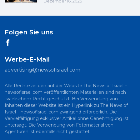
Dezember 16, 2025
Folgen Sie uns
Werbe-E-Mail
advertising@newsofisrael.com
Alle Rechte an den auf der Website The News of Israel –
newsofisrael.com veröffentlichten Materialien sind nach
israelischem Recht geschützt. Bei Verwendung von
Inhalten dieser Website ist ein Hyperlink zu The News of
Israel – newsofisrael.com zwingend erforderlich. Die
Vervielfältigung exklusiver Artikel ohne Genehmigung ist
untersagt. Die Verwendung von Fotomaterial von
Agenturen ist ebenfalls nicht gestattet.