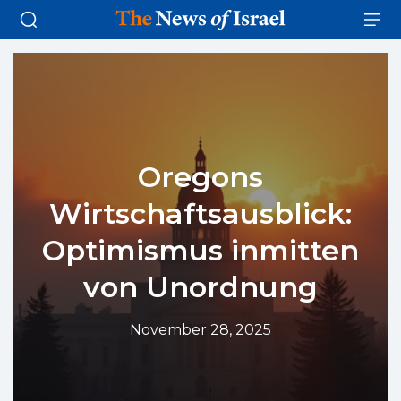
Oregons
Wirtschaftsausblick:
Optimismus inmitten
von Unordnung
November 28, 2025