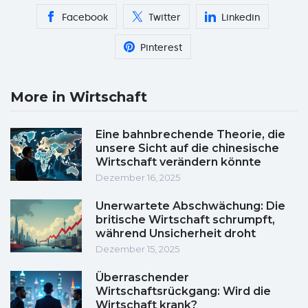
Facebook
Twitter
Linkedin
Pinterest
More in Wirtschaft
Eine bahnbrechende Theorie, die
unsere Sicht auf die chinesische
Wirtschaft verändern könnte
Dezember 16, 2025
Unerwartete Abschwächung: Die
britische Wirtschaft schrumpft,
während Unsicherheit droht
Dezember 15, 2025
Überraschender
Wirtschaftsrückgang: Wird die
Wirtschaft krank?