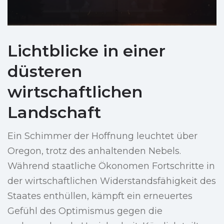
Lichtblicke in einer
düsteren
wirtschaftlichen
Landschaft
Ein Schimmer der Hoffnung leuchtet über
Oregon, trotz des anhaltenden Nebels.
Während staatliche Ökonomen Fortschritte in
der wirtschaftlichen Widerstandsfähigkeit des
Staates enthüllen, kämpft ein erneuertes
Gefühl des Optimismus gegen die