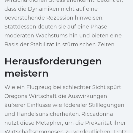
wirtschaftlichen Stress anerkennt, betont er,
dass die Dynamiken nicht auf eine
bevorstehende Rezession hinweisen.
Stattdessen deuten sie auf eine Phase
moderaten Wachstums hin und bieten eine
Basis der Stabilität in stürmischen Zeiten.
Herausforderungen
meistern
Wie ein Flugzeug bei schlechter Sicht spürt
Oregons Wirtschaft die Auswirkungen
äußerer Einflüsse wie föderaler Stilllegungen
und Handelsunsicherheiten. Riccadonna
nutzt diese Metapher, um die Prekarität ihrer
Wirtschaftsprognosen zu verdeutlichen. Trotz