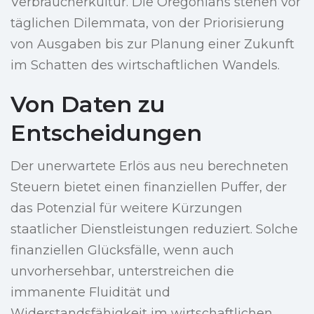
Verbraucherkultur. Die Oregonians stehen vor
täglichen Dilemmata, von der Priorisierung
von Ausgaben bis zur Planung einer Zukunft
im Schatten des wirtschaftlichen Wandels.
Von Daten zu
Entscheidungen
Der unerwartete Erlös aus neu berechneten
Steuern bietet einen finanziellen Puffer, der
das Potenzial für weitere Kürzungen
staatlicher Dienstleistungen reduziert. Solche
finanziellen Glücksfälle, wenn auch
unvorhersehbar, unterstreichen die
immanente Fluidität und
Widerstandsfähigkeit im wirtschaftlichen