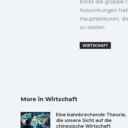
blickt die global
Auswirkungen haben
Hauptakteuren, die
zu stellen.
WIRTSCHAFT
More in Wirtschaft
Eine bahnbrechende Theorie,
die unsere Sicht auf die
chinesische Wirtschaft