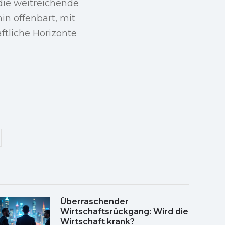
die weitreichende
in offenbart, mit
ftliche Horizonte
Überraschender
Wirtschaftsrückgang: Wird die
Wirtschaft krank?