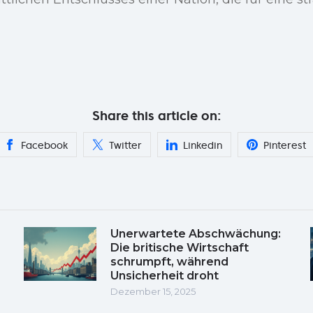
Share this article on:
Facebook
Twitter
Linkedin
Pinterest
Unerwartete Abschwächung:
Die britische Wirtschaft
schrumpft, während
Unsicherheit droht
Dezember 15, 2025