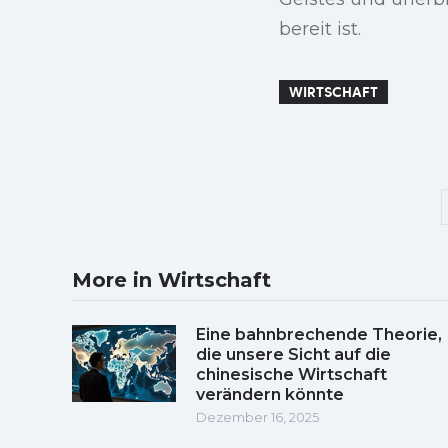
bereit ist.
WIRTSCHAFT
More in Wirtschaft
Eine bahnbrechende Theorie,
die unsere Sicht auf die
chinesische Wirtschaft
verändern könnte
Dezember 16, 2025