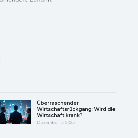
Überraschender
Wirtschaftsrückgang: Wird die
Wirtschaft krank?
Dezember 15, 2025