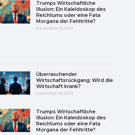
Trumps Wirtschaftliche
Illusion: Ein Kaleidoskop des
Reichtums oder eine Fata
Morgana der Fehltritte?
Dezember 13, 2025
Überraschender
Wirtschaftsrückgang: Wird die
Wirtschaft krank?
Dezember 15, 2025
Trumps Wirtschaftliche
Illusion: Ein Kaleidoskop des
Reichtums oder eine Fata
Morgana der Fehltritte?