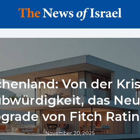
chenland: Von der Kris
ubwürdigkeit, das Neu
grade von Fitch Ratin
November 20, 2025