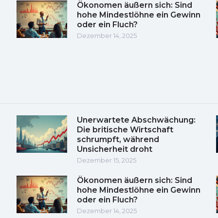
Ökonomen äußern sich: Sind
hohe Mindestlöhne ein Gewinn
oder ein Fluch?
Dezember 14, 2025
Unerwartete Abschwächung:
Die britische Wirtschaft
schrumpft, während
Unsicherheit droht
Dezember 15, 2025
Ökonomen äußern sich: Sind
hohe Mindestlöhne ein Gewinn
oder ein Fluch?
Dezember 14, 2025