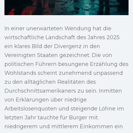
In einer unerwarteten Wendung hat die
wirtschaftliche Landschaft des Jahres 2025
ein klares Bild der Divergenz in den
Vereinigten Staaten gezeichnet. Die von
politischen Führern besungene Erzählung des
Wohlstands scheint zunehmend unpassend
zu den alltäglichen Realitäten des
Durchschnittsamerikaners zu sein. Inmitten
von Erklärungen über niedrige
Arbeitslosenquoten und steigende Löhne im
letzten Jahr tauchte für Bürger mit
niedrigerem und mittlerem Einkommen ein