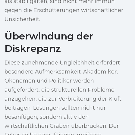
als stabil galten, sind nicht mehr immun
gegen die Erschütterungen wirtschaftlicher
Unsicherheit.
Überwindung der
Diskrepanz
Diese zunehmende Ungleichheit erfordert
besondere Aufmerksamkeit. Akademiker,
Ökonomen und Politiker werden
aufgefordert, die strukturellen Probleme
anzugehen, die zur Verbreiterung der Kluft
beitragen. Lösungen sollten nicht nur
besänftigen, sondern aktiv den
wirtschaftlichen Graben überbrücken. Der