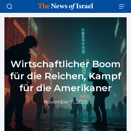
Wirtschaftlicher Boom
für die Reichen, Kampf
für die Amerikaner
November 11, 2025