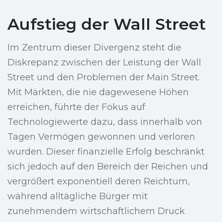
Aufstieg der Wall Street
Im Zentrum dieser Divergenz steht die
Diskrepanz zwischen der Leistung der Wall
Street und den Problemen der Main Street.
Mit Märkten, die nie dagewesene Höhen
erreichen, führte der Fokus auf
Technologiewerte dazu, dass innerhalb von
Tagen Vermögen gewonnen und verloren
wurden. Dieser finanzielle Erfolg beschränkt
sich jedoch auf den Bereich der Reichen und
vergrößert exponentiell deren Reichtum,
während alltägliche Bürger mit
zunehmendem wirtschaftlichem Druck