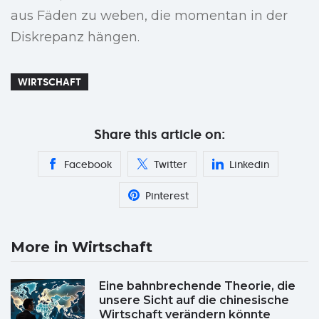
aus Fäden zu weben, die momentan in der
Diskrepanz hängen.
WIRTSCHAFT
Share this article on:
Facebook
Twitter
Linkedin
Pinterest
More in Wirtschaft
Eine bahnbrechende Theorie, die
unsere Sicht auf die chinesische
Wirtschaft verändern könnte