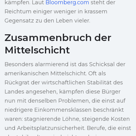
kämpfen. Laut
Bloomberg.com
steht der
Reichtum einiger weniger in krassem
Gegensatz zu den Leben vieler.
Zusammenbruch der
Mittelschicht
Besonders alarmierend ist das Schicksal der
amerikanischen Mittelschicht. Oft als
Rückgrat der wirtschaftlichen Stabilität des
Landes angesehen, kämpfen diese Bürger
nun mit denselben Problemen, die einst auf
niedrigere Einkommensklassen beschränkt
waren: stagnierende Löhne, steigende Kosten
und Arbeitsplatzunsicherheit. Berufe, die einst