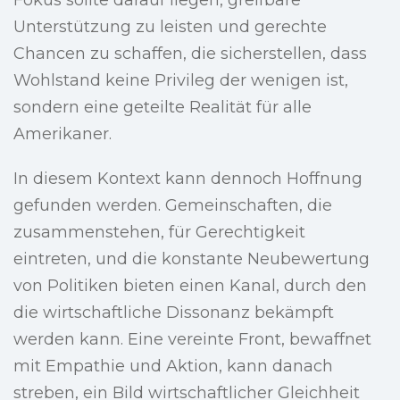
Fokus sollte darauf liegen, greifbare
Unterstützung zu leisten und gerechte
Chancen zu schaffen, die sicherstellen, dass
Wohlstand keine Privileg der wenigen ist,
sondern eine geteilte Realität für alle
Amerikaner.
In diesem Kontext kann dennoch Hoffnung
gefunden werden. Gemeinschaften, die
zusammenstehen, für Gerechtigkeit
eintreten, und die konstante Neubewertung
von Politiken bieten einen Kanal, durch den
die wirtschaftliche Dissonanz bekämpft
werden kann. Eine vereinte Front, bewaffnet
mit Empathie und Aktion, kann danach
streben, ein Bild wirtschaftlicher Gleichheit