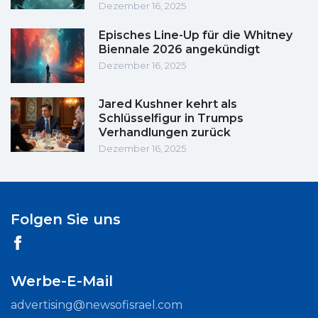
Dezember 16, 2025
Episches Line-Up für die Whitney
Biennale 2026 angekündigt
Dezember 16, 2025
Jared Kushner kehrt als
Schlüsselfigur in Trumps
Verhandlungen zurück
Dezember 16, 2025
Folgen Sie uns
Werbe-E-Mail
advertising@newsofisrael.com