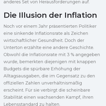
anderes Set von Herausforderungen auf.
Die Illusion der Inflation
Noch vor einem Jahr präsentierten Politiker
eine sinkende Inflationsrate als Zeichen
wirtschaftlicher Gesundheit. Doch der
Unterton erzählte eine andere Geschichte.
Obwohl die Inflationsrate mit 3 % angegeben
wurde, bemerkten diejenigen mit knappen
Budgets die spürbare Erhöhung der
Alltagsausgaben, die im Gegensatz zu den
offiziellen Zahlen unverhältnismäßig
erscheint. Für sie verbirgt die scheinbare
Stabilität einen wachsenden Kampf, ihren
Lebensstandard zu halten.