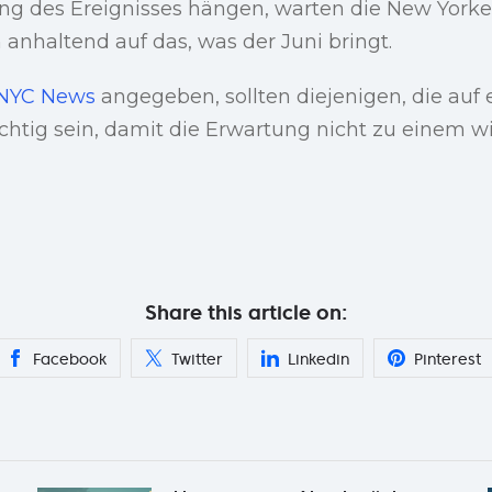
g des Ereignisses hängen, warten die New Yorker
 anhaltend auf das, was der Juni bringt.
 NYC News
angegeben, sollten diejenigen, die auf 
sichtig sein, damit die Erwartung nicht zu einem w
Share this article on:
Facebook
Twitter
Linkedin
Pinterest