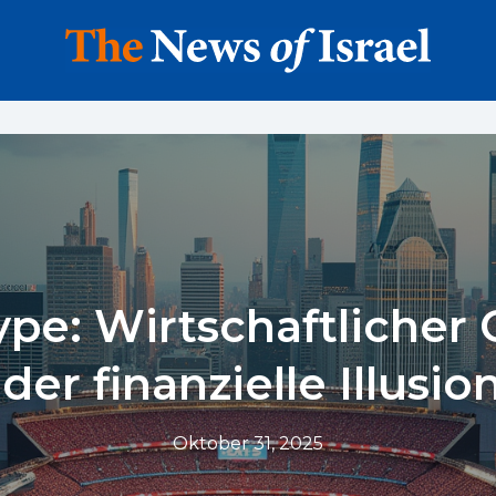
e: Wirtschaftlicher
der finanzielle Illusio
Oktober 31, 2025