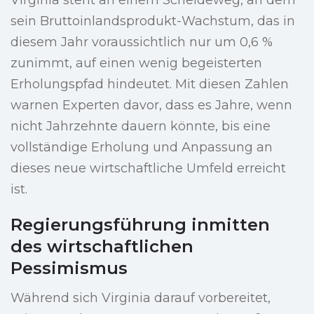
Virginia steht an einem Scheideweg, an dem
sein Bruttoinlandsprodukt-Wachstum, das in
diesem Jahr voraussichtlich nur um 0,6 %
zunimmt, auf einen wenig begeisterten
Erholungspfad hindeutet. Mit diesen Zahlen
warnen Experten davor, dass es Jahre, wenn
nicht Jahrzehnte dauern könnte, bis eine
vollständige Erholung und Anpassung an
dieses neue wirtschaftliche Umfeld erreicht
ist.
Regierungsführung inmitten
des wirtschaftlichen
Pessimismus
Während sich Virginia darauf vorbereitet,