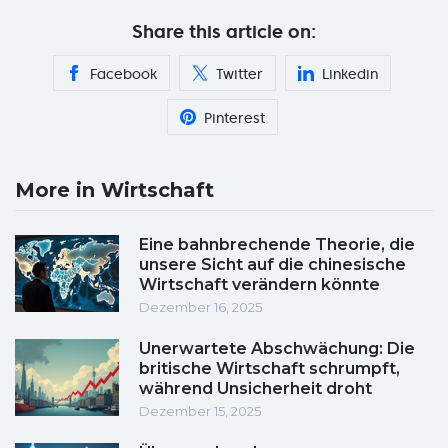
Share this article on:
Facebook
Twitter
Linkedin
Pinterest
More in Wirtschaft
Eine bahnbrechende Theorie, die
unsere Sicht auf die chinesische
Wirtschaft verändern könnte
Dezember 16, 2025
Unerwartete Abschwächung: Die
britische Wirtschaft schrumpft,
während Unsicherheit droht
Dezember 15, 2025