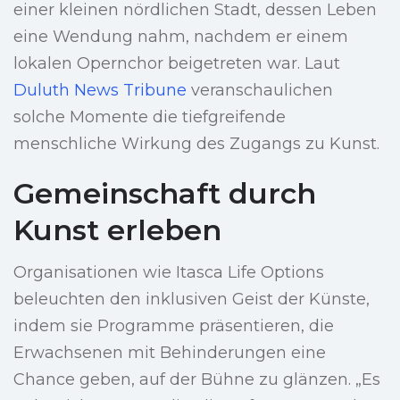
einer kleinen nördlichen Stadt, dessen Leben
eine Wendung nahm, nachdem er einem
lokalen Opernchor beigetreten war. Laut
Duluth News Tribune
veranschaulichen
solche Momente die tiefgreifende
menschliche Wirkung des Zugangs zu Kunst.
Gemeinschaft durch
Kunst erleben
Organisationen wie Itasca Life Options
beleuchten den inklusiven Geist der Künste,
indem sie Programme präsentieren, die
Erwachsenen mit Behinderungen eine
Chance geben, auf der Bühne zu glänzen. „Es