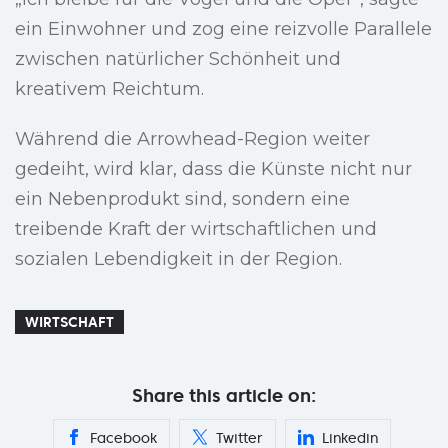
ein Einwohner und zog eine reizvolle Parallele
zwischen natürlicher Schönheit und
kreativem Reichtum.
Während die Arrowhead-Region weiter
gedeiht, wird klar, dass die Künste nicht nur
ein Nebenprodukt sind, sondern eine
treibende Kraft der wirtschaftlichen und
sozialen Lebendigkeit in der Region.
WIRTSCHAFT
Share this article on:
Facebook
Twitter
Linkedin