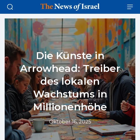
Die Künste in
Arrowhead: Treiber
des lokalen
Wachstums in
Millionenhöhe
Oktober 16, 2025