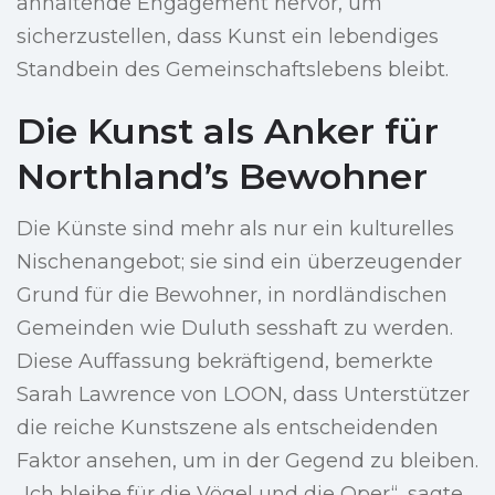
anhaltende Engagement hervor, um
sicherzustellen, dass Kunst ein lebendiges
Standbein des Gemeinschaftslebens bleibt.
Die Kunst als Anker für
Northland’s Bewohner
Die Künste sind mehr als nur ein kulturelles
Nischenangebot; sie sind ein überzeugender
Grund für die Bewohner, in nordländischen
Gemeinden wie Duluth sesshaft zu werden.
Diese Auffassung bekräftigend, bemerkte
Sarah Lawrence von LOON, dass Unterstützer
die reiche Kunstszene als entscheidenden
Faktor ansehen, um in der Gegend zu bleiben.
„Ich bleibe für die Vögel und die Oper“, sagte