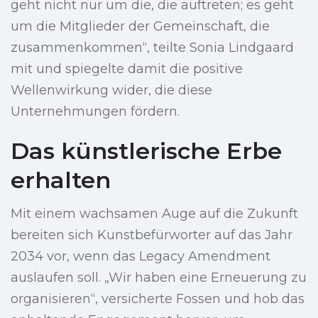
geht nicht nur um die, die auftreten; es geht
um die Mitglieder der Gemeinschaft, die
zusammenkommen“, teilte Sonia Lindgaard
mit und spiegelte damit die positive
Wellenwirkung wider, die diese
Unternehmungen fördern.
Das künstlerische Erbe
erhalten
Mit einem wachsamen Auge auf die Zukunft
bereiten sich Kunstbefürworter auf das Jahr
2034 vor, wenn das Legacy Amendment
auslaufen soll. „Wir haben eine Erneuerung zu
organisieren“, versicherte Fossen und hob das