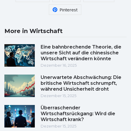
Pinterest
More in Wirtschaft
Eine bahnbrechende Theorie, die
unsere Sicht auf die chinesische
Wirtschaft verändern könnte
Dezember 16, 2025
Unerwartete Abschwächung: Die
britische Wirtschaft schrumpft,
während Unsicherheit droht
Dezember 15, 2025
Überraschender
Wirtschaftsrückgang: Wird die
Wirtschaft krank?
Dezember 15, 2025