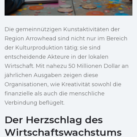
Die gemeinnützigen Kunstaktivitäten der
Region Arrowhead sind nicht nur im Bereich
der Kulturproduktion tätig; sie sind
entscheidende Akteure in der lokalen
Wirtschaft. Mit nahezu 50 Millionen Dollar an
jährlichen Ausgaben zeigen diese
Organisationen, wie Kreativität sowohl die
finanzielle als auch die menschliche
Verbindung beflügelt.
Der Herzschlag des
Wirtschaftswachstums