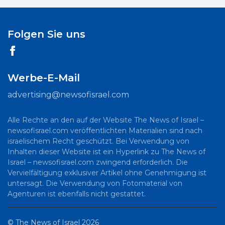
Folgen Sie uns
Werbe-E-Mail
advertising@newsofisrael.com
Alle Rechte an den auf der Website The News of Israel –
newsofisrael.com veröffentlichten Materialien sind nach
israelischem Recht geschützt. Bei Verwendung von
Inhalten dieser Website ist ein Hyperlink zu The News of
Israel – newsofisrael.com zwingend erforderlich. Die
Vervielfältigung exklusiver Artikel ohne Genehmigung ist
untersagt. Die Verwendung von Fotomaterial von
Agenturen ist ebenfalls nicht gestattet.
©
The News of Israel
2026