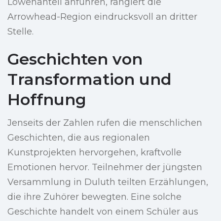
Löwenanteil anführen, rangiert die
Arrowhead-Region eindrucksvoll an dritter
Stelle.
Geschichten von
Transformation und
Hoffnung
Jenseits der Zahlen rufen die menschlichen
Geschichten, die aus regionalen
Kunstprojekten hervorgehen, kraftvolle
Emotionen hervor. Teilnehmer der jüngsten
Versammlung in Duluth teilten Erzählungen,
die ihre Zuhörer bewegten. Eine solche
Geschichte handelt von einem Schüler aus