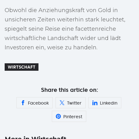
Obwohl die Anziehungskraft von Gold in
unsicheren Zeiten weiterhin stark leuchtet,
spiegelt seine Reise eine facettenreiche
wirtschaftliche Landschaft wider und lädt
Investoren ein, weise zu handeln.
WIRTSCHAFT
Share this article on:
Facebook
Twitter
Linkedin
Pinterest