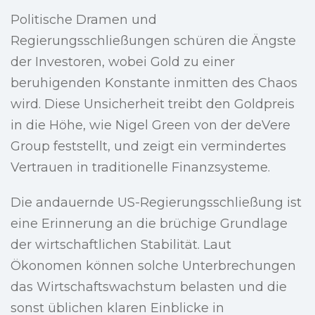
Politische Dramen und
Regierungsschließungen schüren die Ängste
der Investoren, wobei Gold zu einer
beruhigenden Konstante inmitten des Chaos
wird. Diese Unsicherheit treibt den Goldpreis
in die Höhe, wie Nigel Green von der deVere
Group feststellt, und zeigt ein vermindertes
Vertrauen in traditionelle Finanzsysteme.
Die andauernde US-Regierungsschließung ist
eine Erinnerung an die brüchige Grundlage
der wirtschaftlichen Stabilität. Laut
Ökonomen können solche Unterbrechungen
das Wirtschaftswachstum belasten und die
sonst üblichen klaren Einblicke in