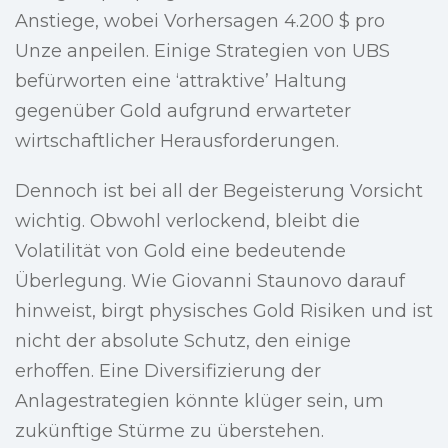
Anstiege, wobei Vorhersagen 4.200 $ pro
Unze anpeilen. Einige Strategien von UBS
befürworten eine ‘attraktive’ Haltung
gegenüber Gold aufgrund erwarteter
wirtschaftlicher Herausforderungen.
Dennoch ist bei all der Begeisterung Vorsicht
wichtig. Obwohl verlockend, bleibt die
Volatilität von Gold eine bedeutende
Überlegung. Wie Giovanni Staunovo darauf
hinweist, birgt physisches Gold Risiken und ist
nicht der absolute Schutz, den einige
erhoffen. Eine Diversifizierung der
Anlagestrategien könnte klüger sein, um
zukünftige Stürme zu überstehen.