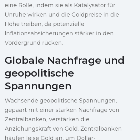
eine Rolle, indem sie als Katalysator für
Unruhe wirken und die Goldpreise in die
Höhe treiben, da potenzielle
Inflationsabsicherungen stärker in den
Vordergrund rücken.
Globale Nachfrage und
geopolitische
Spannungen
Wachsende geopolitische Spannungen,
gepaart mit einer starken Nachfrage von
Zentralbanken, verstärken die
Anziehungskraft von Gold. Zentralbanken
häufen leise Gold an, um Dollar-