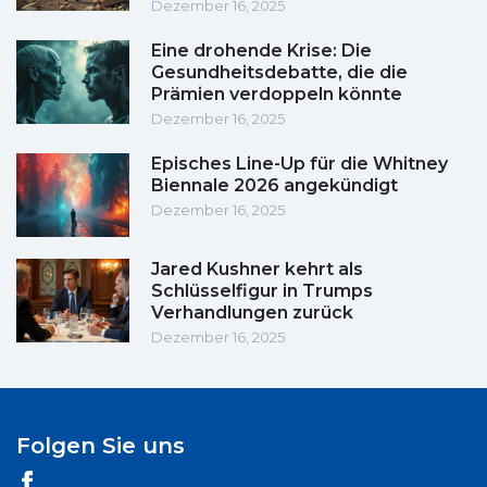
Dezember 16, 2025
Eine drohende Krise: Die
Gesundheitsdebatte, die die
Prämien verdoppeln könnte
Dezember 16, 2025
Episches Line-Up für die Whitney
Biennale 2026 angekündigt
Dezember 16, 2025
Jared Kushner kehrt als
Schlüsselfigur in Trumps
Verhandlungen zurück
Dezember 16, 2025
Folgen Sie uns