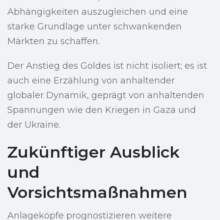
Abhängigkeiten auszugleichen und eine
starke Grundlage unter schwankenden
Märkten zu schaffen.
Der Anstieg des Goldes ist nicht isoliert; es ist
auch eine Erzählung von anhaltender
globaler Dynamik, geprägt von anhaltenden
Spannungen wie den Kriegen in Gaza und
der Ukraine.
Zukünftiger Ausblick
und
Vorsichtsmaßnahmen
Anlageköpfe prognostizieren weitere