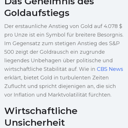
Das Geheimnis des
Goldaufstiegs
Der erstaunliche Anstieg von Gold auf 4.078 $
pro Unze ist ein Symbol für breitere Besorgnis.
Im Gegensatz zum stetigen Anstieg des S&P
500 zeigt der Goldrausch ein zugrunde
liegendes Unbehagen über politische und
wirtschaftliche Stabilität auf. Wie in
CBS News
erklärt, bietet Gold in turbulenten Zeiten
Zuflucht und spricht diejenigen an, die sich
vor Inflation und Marktvolatilität fürchten.
Wirtschaftliche
Unsicherheit