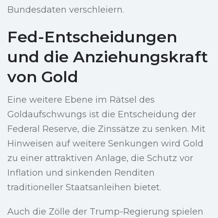
Bundesdaten verschleiern.
Fed-Entscheidungen
und die Anziehungskraft
von Gold
Eine weitere Ebene im Rätsel des
Goldaufschwungs ist die Entscheidung der
Federal Reserve, die Zinssätze zu senken. Mit
Hinweisen auf weitere Senkungen wird Gold
zu einer attraktiven Anlage, die Schutz vor
Inflation und sinkenden Renditen
traditioneller Staatsanleihen bietet.
Auch die Zölle der Trump-Regierung spielen