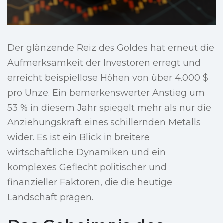
Der glänzende Reiz des Goldes hat erneut die
Aufmerksamkeit der Investoren erregt und
erreicht beispiellose Höhen von über 4.000 $
pro Unze. Ein bemerkenswerter Anstieg um
53 % in diesem Jahr spiegelt mehr als nur die
Anziehungskraft eines schillernden Metalls
wider. Es ist ein Blick in breitere
wirtschaftliche Dynamiken und ein
komplexes Geflecht politischer und
finanzieller Faktoren, die die heutige
Landschaft prägen.