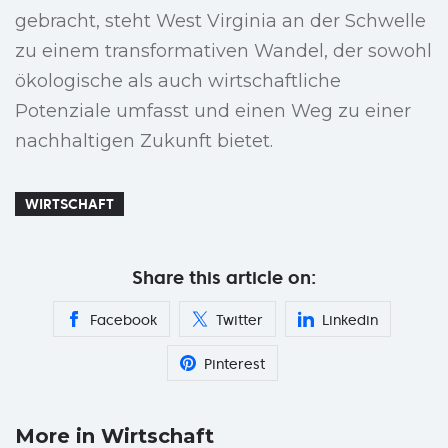
gebracht, steht West Virginia an der Schwelle
zu einem transformativen Wandel, der sowohl
ökologische als auch wirtschaftliche
Potenziale umfasst und einen Weg zu einer
nachhaltigen Zukunft bietet.
WIRTSCHAFT
Share this article on:
Facebook
Twitter
Linkedin
Pinterest
More in Wirtschaft