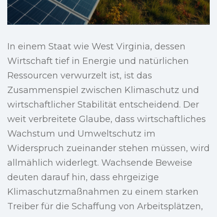
In einem Staat wie West Virginia, dessen
Wirtschaft tief in Energie und natürlichen
Ressourcen verwurzelt ist, ist das
Zusammenspiel zwischen Klimaschutz und
wirtschaftlicher Stabilität entscheidend. Der
weit verbreitete Glaube, dass wirtschaftliches
Wachstum und Umweltschutz im
Widerspruch zueinander stehen müssen, wird
allmählich widerlegt. Wachsende Beweise
deuten darauf hin, dass ehrgeizige
Klimaschutzmaßnahmen zu einem starken
Treiber für die Schaffung von Arbeitsplätzen,