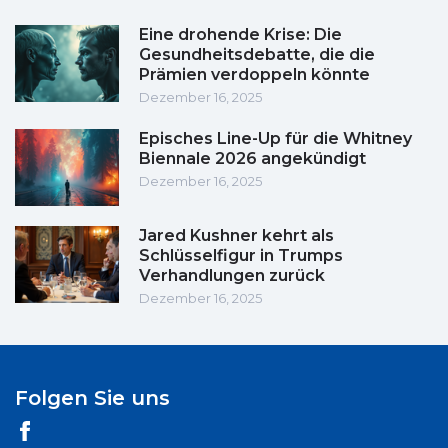
Eine drohende Krise: Die
Gesundheitsdebatte, die die
Prämien verdoppeln könnte
Dezember 16, 2025
Episches Line-Up für die Whitney
Biennale 2026 angekündigt
Dezember 16, 2025
Jared Kushner kehrt als
Schlüsselfigur in Trumps
Verhandlungen zurück
Dezember 16, 2025
Folgen Sie uns