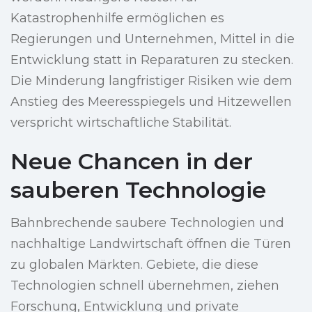
Katastrophenhilfe ermöglichen es
Regierungen und Unternehmen, Mittel in die
Entwicklung statt in Reparaturen zu stecken.
Die Minderung langfristiger Risiken wie dem
Anstieg des Meeresspiegels und Hitzewellen
verspricht wirtschaftliche Stabilität.
Neue Chancen in der
sauberen Technologie
Bahnbrechende saubere Technologien und
nachhaltige Landwirtschaft öffnen die Türen
zu globalen Märkten. Gebiete, die diese
Technologien schnell übernehmen, ziehen
Forschung, Entwicklung und private