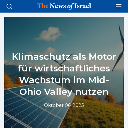
Klimaschutz als Motor
für wirtschaftliches
Wachstum im Mid-
Ohio Valley nutzen
Oktober 06, 2025