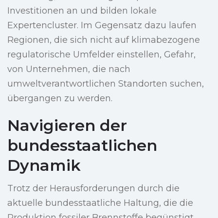
Investitionen an und bilden lokale
Expertencluster. Im Gegensatz dazu laufen
Regionen, die sich nicht auf klimabezogene
regulatorische Umfelder einstellen, Gefahr,
von Unternehmen, die nach
umweltverantwortlichen Standorten suchen,
übergangen zu werden.
Navigieren der
bundesstaatlichen
Dynamik
Trotz der Herausforderungen durch die
aktuelle bundesstaatliche Haltung, die die
Produktion fossiler Brennstoffe begünstigt,