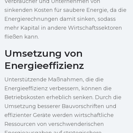
Verbraucher und Unternehmen von
sinkenden Kosten für saubere Energie, da die
Energierechnungen damit sinken, sodass
mehr Kapital in andere Wirtschaftssektoren
fließen kann.
Umsetzung von
Energieeffizienz
Unterstützende Maßnahmen, die die
Energieeffizienz verbessern, können die
Betriebskosten erheblich senken. Durch die
Umsetzung besserer Bauvorschriften und
effizienter Geräte werden wirtschaftliche
Ressourcen von verschwenderischen