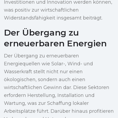
Investitionen und Innovation werden können,
was positiv zur wirtschaftlichen
Widerstandsfähigkeit insgesamt beiträgt.
Der Übergang zu
erneuerbaren Energien
Der Übergang zu erneuerbaren
Energiequellen wie Solar-, Wind- und
Wasserkraft stellt nicht nur einen
ökologischen, sondern auch einen
wirtschaftlichen Gewinn dar. Diese Sektoren
erfordern Herstellung, Installation und
Wartung, was zur Schaffung lokaler
Arbeitsplätze führt. Darüber hinaus profitieren