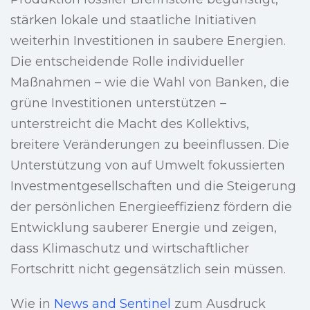
stärken lokale und staatliche Initiativen
weiterhin Investitionen in saubere Energien.
Die entscheidende Rolle individueller
Maßnahmen – wie die Wahl von Banken, die
grüne Investitionen unterstützen –
unterstreicht die Macht des Kollektivs,
breitere Veränderungen zu beeinflussen. Die
Unterstützung von auf Umwelt fokussierten
Investmentgesellschaften und die Steigerung
der persönlichen Energieeffizienz fördern die
Entwicklung sauberer Energie und zeigen,
dass Klimaschutz und wirtschaftlicher
Fortschritt nicht gegensätzlich sein müssen.
Wie in
News and Sentinel
zum Ausdruck