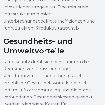
Energieausgaben auf strategischere
Investitionen umgeleitet. Eine robustere
Infrastruktur minimiert
unterbrechungsbedingte Ineffizienzen und
führt zu einem Produktivitätsschub.
Gesundheits- und
Umweltvorteile
Klimaschutz dreht sich nicht nur um die
Reduktion von Emissionen und
Verschmutzung, sondern bringt auch
erhebliche Gesundheitsvorteile mit sich,
indem Luftverschmutzung und die damit
verbundenen Gesundheitskosten gesenkt
werden. Niedrigere Kosten für